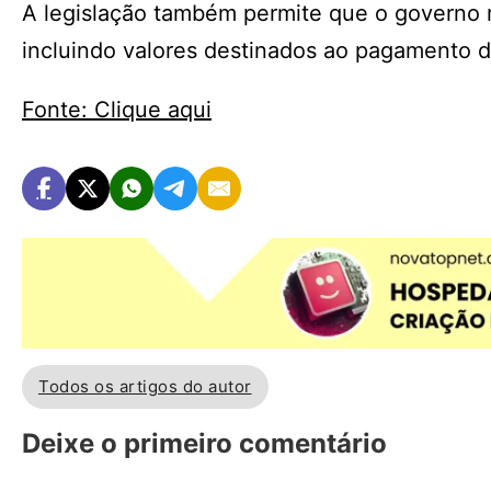
A legislação também permite que o governo re
incluindo valores destinados ao pagamento d
Fonte: Clique aqui
Todos os artigos do autor
Deixe o primeiro comentário