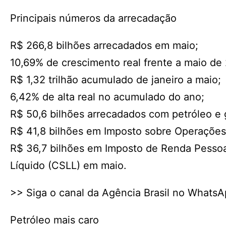
Principais números da arrecadação
R$ 266,8 bilhões arrecadados em maio;
10,69% de crescimento real frente a maio de
R$ 1,32 trilhão acumulado de janeiro a maio;
6,42% de alta real no acumulado do ano;
R$ 50,6 bilhões arrecadados com petróleo e 
R$ 41,8 bilhões em Imposto sobre Operações
R$ 36,7 bilhões em Imposto de Renda Pessoa 
Líquido (CSLL) em maio.
>> Siga o canal da Agência Brasil no Whats
Petróleo mais caro