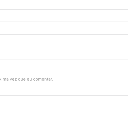
óxima vez que eu comentar.