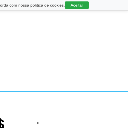
rda com nossa política de cookies.
Aceitar
$