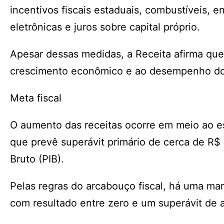
incentivos fiscais estaduais, combustíveis, 
eletrônicas e juros sobre capital próprio.
Apesar dessas medidas, a Receita afirma que
crescimento econômico e ao desempenho dos
Meta fiscal
O aumento das receitas ocorre em meio ao es
que prevê superávit primário de cerca de R$ 
Bruto (PIB).
Pelas regras do arcabouço fiscal, há uma m
com resultado entre zero e um superávit de