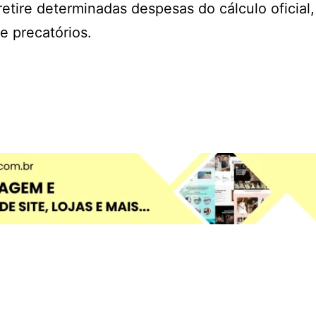
tire determinadas despesas do cálculo oficial,
e precatórios.