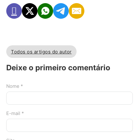
Todos os artigos do autor
Deixe o primeiro comentário
Nome *
E-mail *