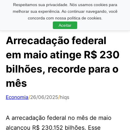
Respeitamos sua privacidade. Nós usamos cookies para
Pesquisar ...
melhorar sua experiência. Ao continuar navegando, você
concorda com nossa política de cookies.
Aceitar
Arrecadação federal
em maio atinge R$ 230
bilhões, recorde para o
mês
Economia
/
26/06/2025
/
hiqs
A arrecadação federal no mês de maio
alcançou R$ 230,152 bilhões. Esse