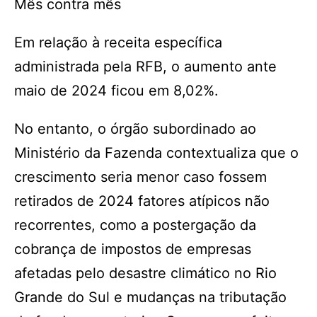
Mês contra mês
Em relação à receita específica
administrada pela RFB, o aumento ante
maio de 2024 ficou em 8,02%.
No entanto, o órgão subordinado ao
Ministério da Fazenda contextualiza que o
crescimento seria menor caso fossem
retirados de 2024 fatores atípicos não
recorrentes, como a postergação da
cobrança de impostos de empresas
afetadas pelo desastre climático no Rio
Grande do Sul e mudanças na tributação