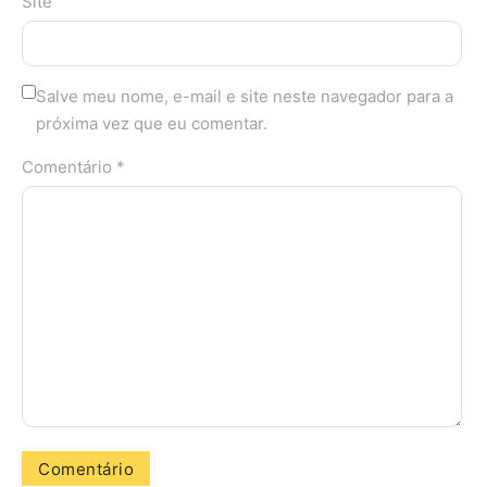
Site
Salve meu nome, e-mail e site neste navegador para a
próxima vez que eu comentar.
Comentário *