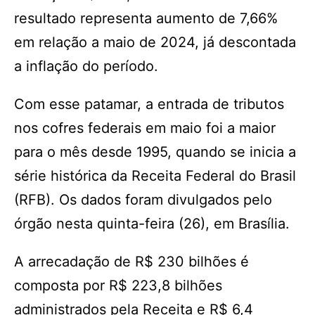
resultado representa aumento de 7,66%
em relação a maio de 2024, já descontada
a inflação do período.
Com esse patamar, a entrada de tributos
nos cofres federais em maio foi a maior
para o mês desde 1995, quando se inicia a
série histórica da Receita Federal do Brasil
(RFB). Os dados foram divulgados pelo
órgão nesta quinta-feira (26), em Brasília.
A arrecadação de R$ 230 bilhões é
composta por R$ 223,8 bilhões
administrados pela Receita e R$ 6,4