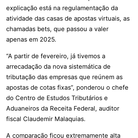
explicação está na regulamentação da
atividade das casas de apostas virtuais, as
chamadas bets, que passou a valer
apenas em 2025.
“A partir de fevereiro, já tivemos a
arrecadação da nova sistemática de
tributação das empresas que reúnem as
apostas de cotas fixas”, ponderou o chefe
do Centro de Estudos Tributários e
Aduaneiros da Receita Federal, auditor
fiscal Claudemir Malaquias.
A comparação ficou extremamente alta