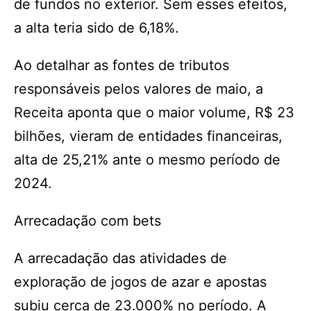
de fundos no exterior. Sem esses efeitos,
a alta teria sido de 6,18%.
Ao detalhar as fontes de tributos
responsáveis pelos valores de maio, a
Receita aponta que o maior volume, R$ 23
bilhões, vieram de entidades financeiras,
alta de 25,21% ante o mesmo período de
2024.
Arrecadação com bets
A arrecadação das atividades de
exploração de jogos de azar e apostas
subiu cerca de 23.000% no período. A