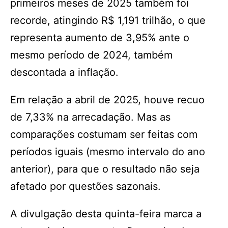
primeiros meses de 2025 também foi
recorde, atingindo R$ 1,191 trilhão, o que
representa aumento de 3,95% ante o
mesmo período de 2024, também
descontada a inflação.
Em relação a abril de 2025, houve recuo
de 7,33% na arrecadação. Mas as
comparações costumam ser feitas com
períodos iguais (mesmo intervalo do ano
anterior), para que o resultado não seja
afetado por questões sazonais.
A divulgação desta quinta-feira marca a