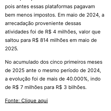
pois antes essas plataformas pagavam
bem menos impostos. Em maio de 2024, a
arrecadação proveniente dessas
atividades foi de R$ 4 milhões, valor que
saltou para R$ 814 milhões em maio de
2025.
No acumulado dos cinco primeiros meses
de 2025 ante o mesmo período de 2024,
a evolução foi de mais de 40.000%, indo
de R$ 7 milhões para R$ 3 bilhões.
Fonte: Clique aqui