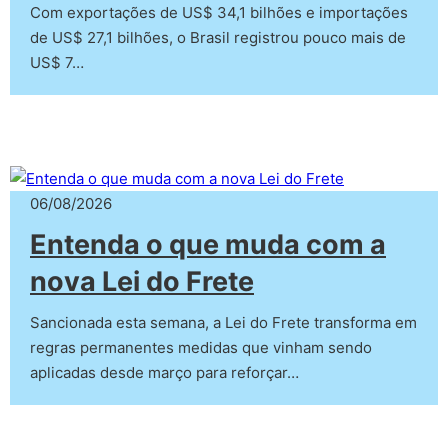
Com exportações de US$ 34,1 bilhões e importações
de US$ 27,1 bilhões, o Brasil registrou pouco mais de
US$ 7…
06/08/2026
Entenda o que muda com a
nova Lei do Frete
Sancionada esta semana, a Lei do Frete transforma em
regras permanentes medidas que vinham sendo
aplicadas desde março para reforçar…