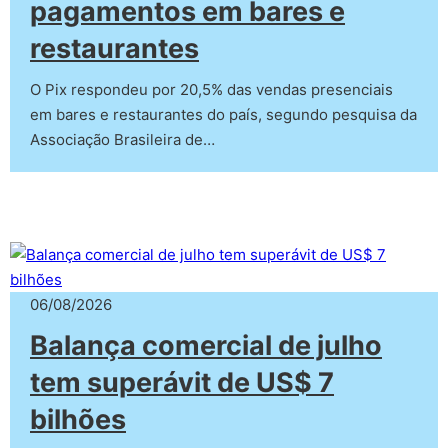
pagamentos em bares e
restaurantes
O Pix respondeu por 20,5% das vendas presenciais
em bares e restaurantes do país, segundo pesquisa da
Associação Brasileira de…
06/08/2026
Balança comercial de julho
tem superávit de US$ 7
bilhões