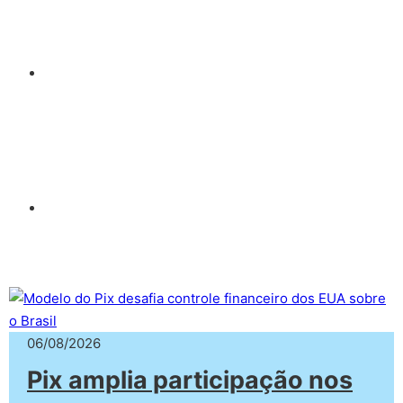
06/08/2026
Pix amplia participação nos