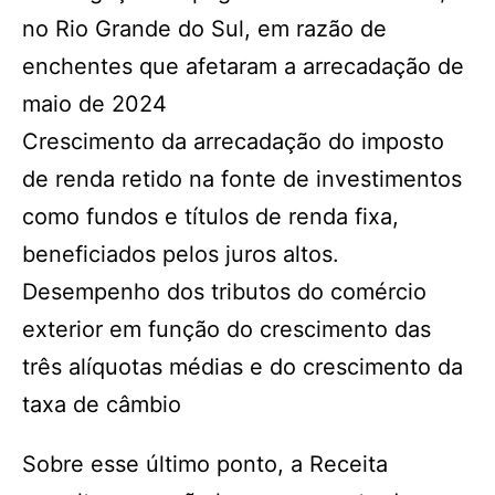
no Rio Grande do Sul, em razão de
enchentes que afetaram a arrecadação de
maio de 2024
Crescimento da arrecadação do imposto
de renda retido na fonte de investimentos
como fundos e títulos de renda fixa,
beneficiados pelos juros altos.
Desempenho dos tributos do comércio
exterior em função do crescimento das
três alíquotas médias e do crescimento da
taxa de câmbio
Sobre esse último ponto, a Receita