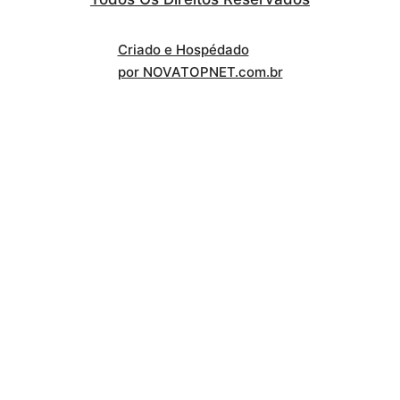
Criado e Hospédado
por NOVATOPNET.com.br