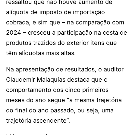
ressaltou que não houve aumento de
alíquota de imposto de importação
cobrada, e sim que – na comparação com
2024 – cresceu a participação na cesta de
produtos trazidos do exterior itens que
têm alíquotas mais altas.
Na apresentação de resultados, o auditor
Claudemir Malaquias destaca que o
comportamento dos cinco primeiros
meses do ano segue “a mesma trajetória
do final do ano passado, ou seja, uma
trajetória ascendente”.