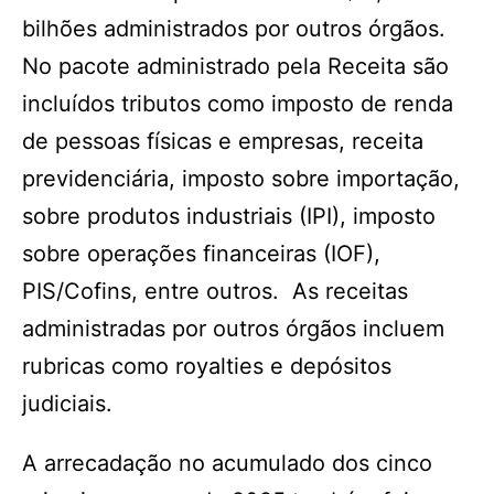
bilhões administrados por outros órgãos.
No pacote administrado pela Receita são
incluídos tributos como imposto de renda
de pessoas físicas e empresas, receita
previdenciária, imposto sobre importação,
sobre produtos industriais (IPI), imposto
sobre operações financeiras (IOF),
PIS/Cofins, entre outros. As receitas
administradas por outros órgãos incluem
rubricas como royalties e depósitos
judiciais.
A arrecadação no acumulado dos cinco