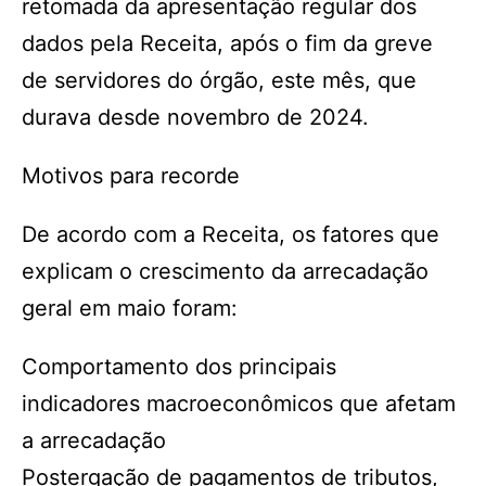
retomada da apresentação regular dos
dados pela Receita, após o fim da greve
de servidores do órgão, este mês, que
durava desde novembro de 2024.
Motivos para recorde
De acordo com a Receita, os fatores que
explicam o crescimento da arrecadação
geral em maio foram:
Comportamento dos principais
indicadores macroeconômicos que afetam
a arrecadação
Postergação de pagamentos de tributos,