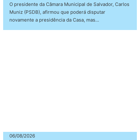
O presidente da Câmara Municipal de Salvador, Carlos
Muniz (PSDB), afirmou que poderá disputar
novamente a presidência da Casa, mas…
06/08/2026