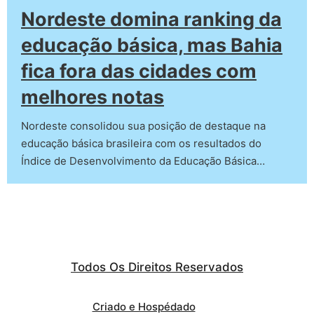
Nordeste domina ranking da
educação básica, mas Bahia
fica fora das cidades com
melhores notas
Nordeste consolidou sua posição de destaque na
educação básica brasileira com os resultados do
Índice de Desenvolvimento da Educação Básica…
Todos Os Direitos Reservados
Criado e Hospédado