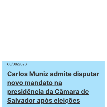
06/08/2026
Carlos Muniz admite disputar
novo mandato na
presidência da Câmara de
Salvador após eleições