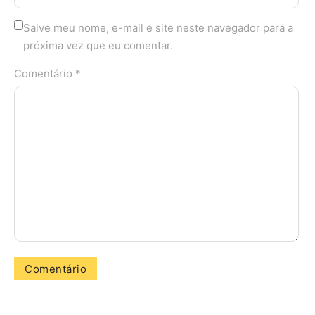
Salve meu nome, e-mail e site neste navegador para a
próxima vez que eu comentar.
Comentário *