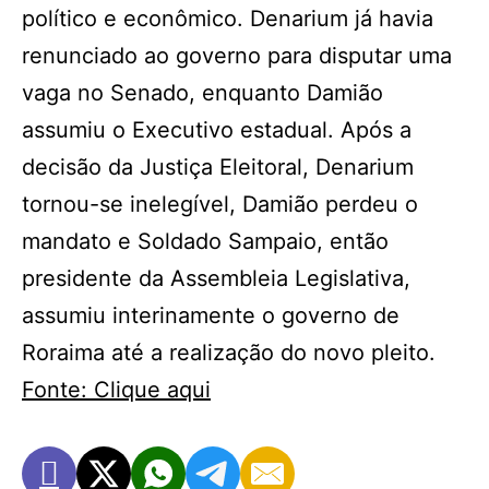
político e econômico. Denarium já havia
renunciado ao governo para disputar uma
vaga no Senado, enquanto Damião
assumiu o Executivo estadual. Após a
decisão da Justiça Eleitoral, Denarium
tornou-se inelegível, Damião perdeu o
mandato e Soldado Sampaio, então
presidente da Assembleia Legislativa,
assumiu interinamente o governo de
Roraima até a realização do novo pleito.
Fonte: Clique aqui