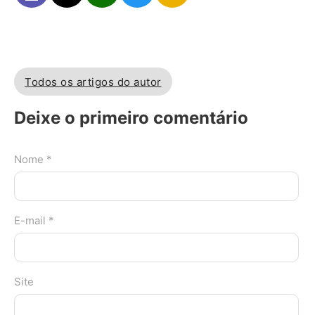
Todos os artigos do autor
Deixe o primeiro comentário
Nome *
E-mail *
Site