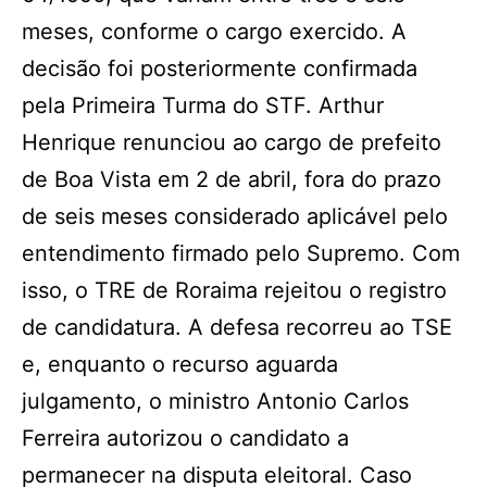
meses, conforme o cargo exercido. A
decisão foi posteriormente confirmada
pela Primeira Turma do STF. Arthur
Henrique renunciou ao cargo de prefeito
de Boa Vista em 2 de abril, fora do prazo
de seis meses considerado aplicável pelo
entendimento firmado pelo Supremo. Com
isso, o TRE de Roraima rejeitou o registro
de candidatura. A defesa recorreu ao TSE
e, enquanto o recurso aguarda
julgamento, o ministro Antonio Carlos
Ferreira autorizou o candidato a
permanecer na disputa eleitoral. Caso