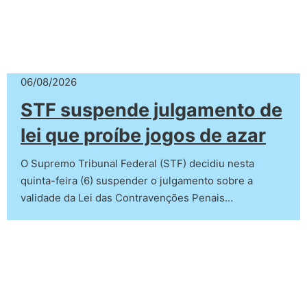
06/08/2026
STF suspende julgamento de
lei que proíbe jogos de azar
O Supremo Tribunal Federal (STF) decidiu nesta
quinta-feira (6) suspender o julgamento sobre a
validade da Lei das Contravenções Penais…