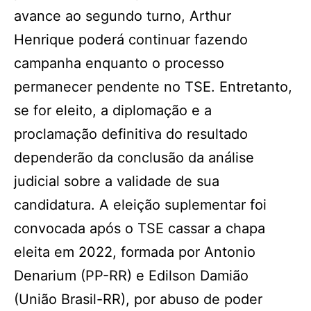
avance ao segundo turno, Arthur
Henrique poderá continuar fazendo
campanha enquanto o processo
permanecer pendente no TSE. Entretanto,
se for eleito, a diplomação e a
proclamação definitiva do resultado
dependerão da conclusão da análise
judicial sobre a validade de sua
candidatura. A eleição suplementar foi
convocada após o TSE cassar a chapa
eleita em 2022, formada por Antonio
Denarium (PP-RR) e Edilson Damião
(União Brasil-RR), por abuso de poder