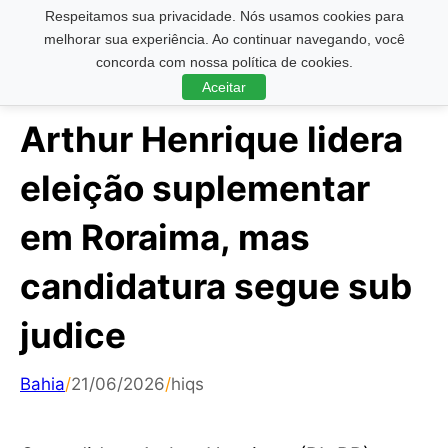
Respeitamos sua privacidade. Nós usamos cookies para
Pesquisar ...
melhorar sua experiência. Ao continuar navegando, você
concorda com nossa política de cookies.
Aceitar
Arthur Henrique lidera
eleição suplementar
em Roraima, mas
candidatura segue sub
judice
Bahia
/
21/06/2026
/
hiqs