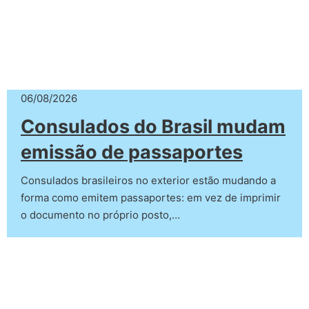
06/08/2026
Consulados do Brasil mudam
emissão de passaportes
Consulados brasileiros no exterior estão mudando a
forma como emitem passaportes: em vez de imprimir
o documento no próprio posto,…