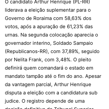
O candidato Arthur Henrique (PL-RR)
liderava a eleição suplementar para o
Governo de Roraima com 58,63% dos
votos, após a apuração de 61,23% das
urnas. Na segunda colocação aparecia o
governador interino, Soldado Sampaio
(Republicanos-RR), com 37,89%, seguido
por Nelita Frank, com 3,48%. O pleito
definirá quem comandará o estado em
mandato tampão até o fim do ano. Apesar
da vantagem parcial, Arthur Henrique
disputa a eleição com a candidatura sub
judice. O registro depende de uma