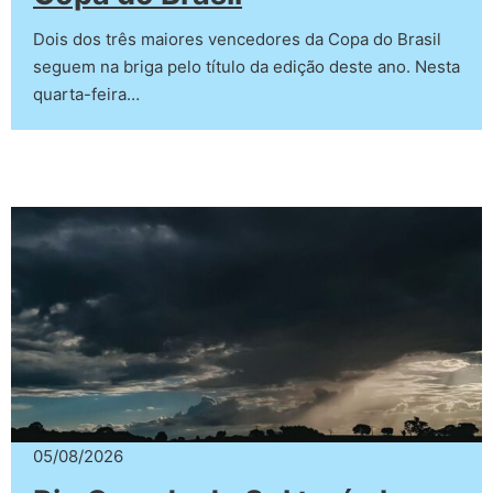
Dois dos três maiores vencedores da Copa do Brasil
seguem na briga pelo título da edição deste ano. Nesta
quarta-feira…
05/08/2026