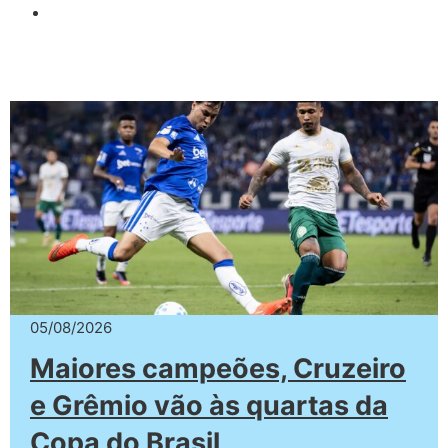
05/08/2026
Maiores campeões, Cruzeiro
e Grêmio vão às quartas da
Copa do Brasil