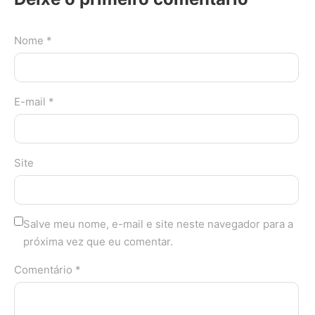
Nome *
E-mail *
Site
Salve meu nome, e-mail e site neste navegador para a
próxima vez que eu comentar.
Comentário *