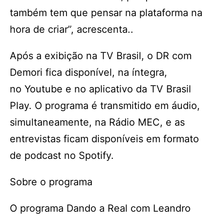
também tem que pensar na plataforma na
hora de criar”, acrescenta..
Após a exibição na TV Brasil, o DR com
Demori fica disponível, na íntegra,
no Youtube e no aplicativo da TV Brasil
Play. O programa é transmitido em áudio,
simultaneamente, na Rádio MEC, e as
entrevistas ficam disponíveis em formato
de podcast no Spotify.
Sobre o programa
O programa Dando a Real com Leandro