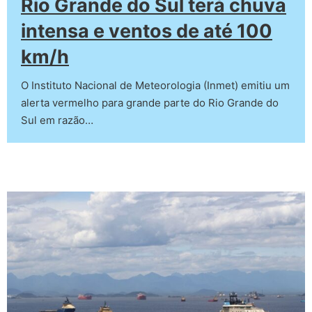
Rio Grande do Sul terá chuva
intensa e ventos de até 100
km/h
O Instituto Nacional de Meteorologia (Inmet) emitiu um
alerta vermelho para grande parte do Rio Grande do
Sul em razão…