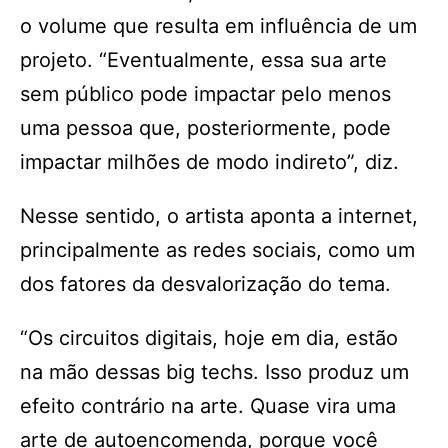
o volume que resulta em influência de um
projeto. “Eventualmente, essa sua arte
sem público pode impactar pelo menos
uma pessoa que, posteriormente, pode
impactar milhões de modo indireto”, diz.
Nesse sentido, o artista aponta a internet,
principalmente as redes sociais, como um
dos fatores da desvalorização do tema.
“Os circuitos digitais, hoje em dia, estão
na mão dessas big techs. Isso produz um
efeito contrário na arte. Quase vira uma
arte de autoencomenda, porque você