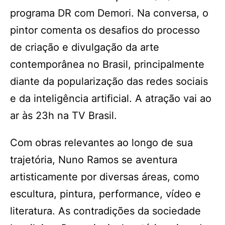
programa DR com Demori. Na conversa, o
pintor comenta os desafios do processo
de criação e divulgação da arte
contemporânea no Brasil, principalmente
diante da popularização das redes sociais
e da inteligência artificial. A atração vai ao
ar às 23h na TV Brasil.
Com obras relevantes ao longo de sua
trajetória, Nuno Ramos se aventura
artisticamente por diversas áreas, como
escultura, pintura, performance, vídeo e
literatura. As contradições da sociedade