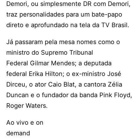
Demori, ou simplesmente DR com Demori,
traz personalidades para um bate-papo
direto e aprofundado na tela da TV Brasil.
Já passaram pela mesa nomes como o
ministro do Supremo Tribunal
Federal Gilmar Mendes; a deputada
federal Erika Hilton; o ex-ministro José
Dirceu, o ator Caio Blat, a cantora Zélia
Duncan e o fundador da banda Pink Floyd,
Roger Waters.
Ao vivo e on
demand