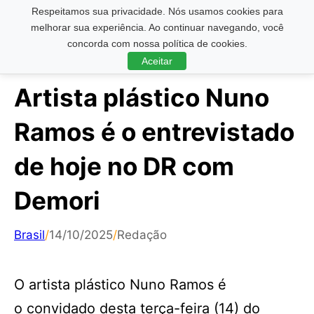
Respeitamos sua privacidade. Nós usamos cookies para
Pesquisar ...
melhorar sua experiência. Ao continuar navegando, você
concorda com nossa política de cookies.
Aceitar
Artista plástico Nuno
Ramos é o entrevistado
de hoje no DR com
Demori
Brasil
/
14/10/2025
/
Redação
O artista plástico Nuno Ramos é
o convidado desta terça-feira (14) do