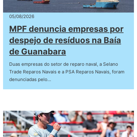
05/08/2026
MPF denuncia empresas por
despejo de resíduos na Baía
de Guanabara
Duas empresas do setor de reparo naval, a Selano
Trade Reparos Navais e a PSA Reparos Navais, foram
denunciadas pelo…