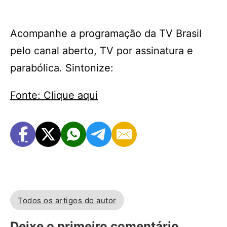
Acompanhe a programação da TV Brasil
pelo canal aberto, TV por assinatura e
parabólica. Sintonize:
Fonte: Clique aqui
Todos os artigos do autor
Deixe o primeiro comentário