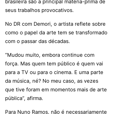
brasileira são a principal matéria-prima de
seus trabalhos provocativos.
No DR com Demori, o artista reflete sobre
como o papel da arte tem se transformado
com o passar das décadas.
“Mudou muito, embora continue com
força. Mas quem tem público é quem vai
para a TV ou para o cinema. E uma parte
da música, né? No meu caso, as vezes
que tive foram em momentos mais de arte
pública”, afirma.
Para Nuno Ramos, não é necessariamente