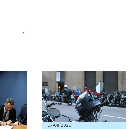
07/08/2026