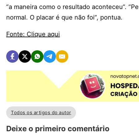
“a maneira como o resultado aconteceu”. “Pe
normal. O placar é que não foi”, pontua.
Fonte: Clique aqui
Todos os artigos do autor
Deixe o primeiro comentário