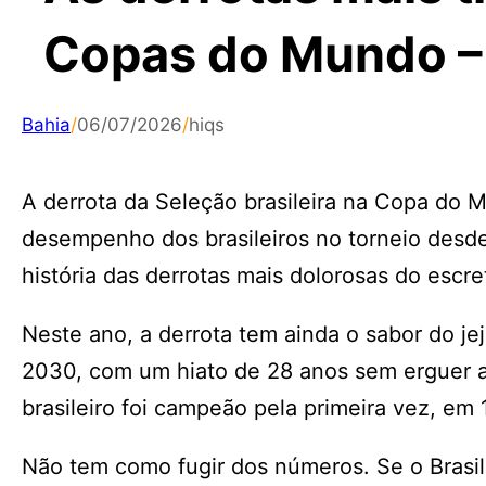
Copas do Mundo –
Bahia
/
06/07/2026
/
hiqs
A derrota da Seleção brasileira na Copa do M
desempenho dos brasileiros no torneio desde
história das derrotas mais dolorosas do escre
Neste ano, a derrota tem ainda o sabor do j
2030, com um hiato de 28 anos sem erguer 
brasileiro foi campeão pela primeira vez, em 
Não tem como fugir dos números. Se o Brasil 