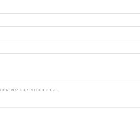
óxima vez que eu comentar.