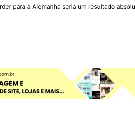
rder para a Alemanha seria um resultado absol