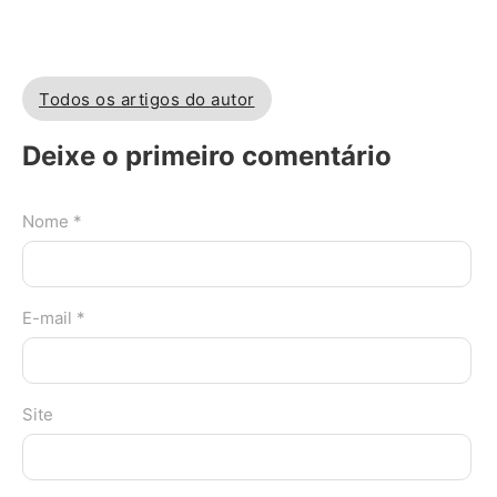
Todos os artigos do autor
Deixe o primeiro comentário
Nome *
E-mail *
Site