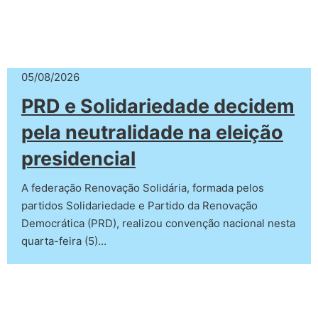
05/08/2026
PRD e Solidariedade decidem
pela neutralidade na eleição
presidencial
A federação Renovação Solidária, formada pelos
partidos Solidariedade e Partido da Renovação
Democrática (PRD), realizou convenção nacional nesta
quarta-feira (5)…