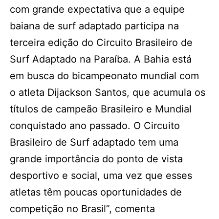
com grande expectativa que a equipe
baiana de surf adaptado participa na
terceira edição do Circuito Brasileiro de
Surf Adaptado na Paraíba. A Bahia está
em busca do bicampeonato mundial com
o atleta Dijackson Santos, que acumula os
títulos de campeão Brasileiro e Mundial
conquistado ano passado. O Circuito
Brasileiro de Surf adaptado tem uma
grande importância do ponto de vista
desportivo e social, uma vez que esses
atletas têm poucas oportunidades de
competição no Brasil”, comenta