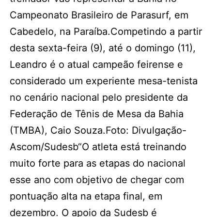
Campeonato Brasileiro de Parasurf, em
Cabedelo, na Paraíba.Competindo a partir
desta sexta-feira (9), até o domingo (11),
Leandro é o atual campeão feirense e
considerado um experiente mesa-tenista
no cenário nacional pelo presidente da
Federação de Tênis de Mesa da Bahia
(TMBA), Caio Souza.Foto: Divulgação-
Ascom/Sudesb“O atleta está treinando
muito forte para as etapas do nacional
esse ano com objetivo de chegar com
pontuação alta na etapa final, em
dezembro. O apoio da Sudesb é