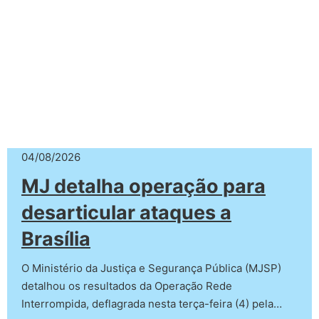
04/08/2026
MJ detalha operação para
desarticular ataques a
Brasília
O Ministério da Justiça e Segurança Pública (MJSP)
detalhou os resultados da Operação Rede
Interrompida, deflagrada nesta terça-feira (4) pela…