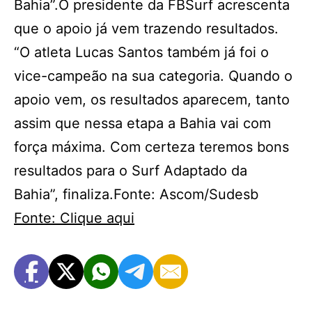
Bahia”.O presidente da FBSurf acrescenta
que o apoio já vem trazendo resultados.
“O atleta Lucas Santos também já foi o
vice-campeão na sua categoria. Quando o
apoio vem, os resultados aparecem, tanto
assim que nessa etapa a Bahia vai com
força máxima. Com certeza teremos bons
resultados para o Surf Adaptado da
Bahia”, finaliza.Fonte: Ascom/Sudesb
Fonte: Clique aqui