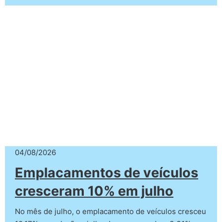
04/08/2026
Emplacamentos de veículos
cresceram 10% em julho
No mês de julho, o emplacamento de veículos cresceu