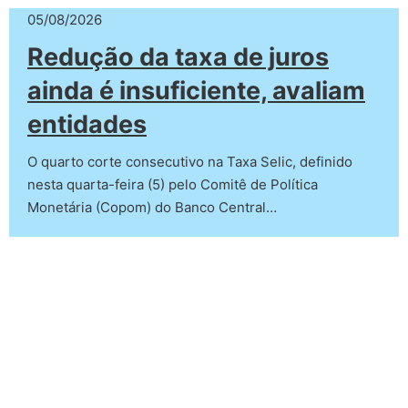
05/08/2026
Redução da taxa de juros
ainda é insuficiente, avaliam
entidades
O quarto corte consecutivo na Taxa Selic, definido
nesta quarta-feira (5) pelo Comitê de Política
Monetária (Copom) do Banco Central…