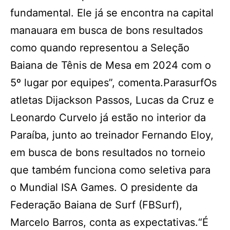
fundamental. Ele já se encontra na capital
manauara em busca de bons resultados
como quando representou a Seleção
Baiana de Tênis de Mesa em 2024 com o
5º lugar por equipes”, comenta.ParasurfOs
atletas Dijackson Passos, Lucas da Cruz e
Leonardo Curvelo já estão no interior da
Paraíba, junto ao treinador Fernando Eloy,
em busca de bons resultados no torneio
que também funciona como seletiva para
o Mundial ISA Games. O presidente da
Federação Baiana de Surf (FBSurf),
Marcelo Barros, conta as expectativas.“É