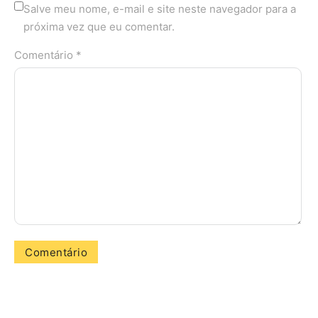
Salve meu nome, e-mail e site neste navegador para a
próxima vez que eu comentar.
Comentário *