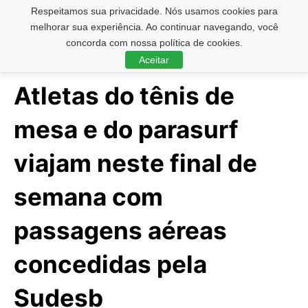
Respeitamos sua privacidade. Nós usamos cookies para
Pesquisar ...
melhorar sua experiência. Ao continuar navegando, você
concorda com nossa política de cookies.
Aceitar
Atletas do tênis de
mesa e do parasurf
viajam neste final de
semana com
passagens aéreas
concedidas pela
Sudesb