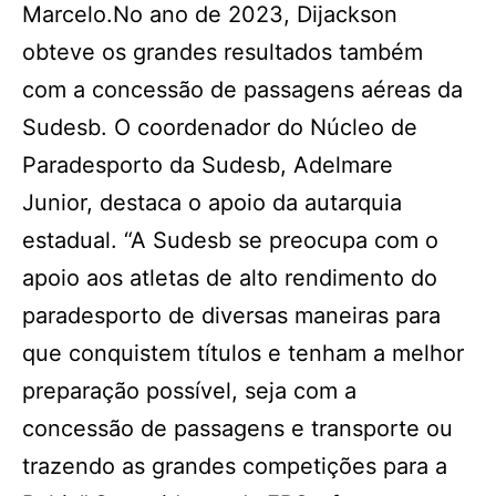
Marcelo.No ano de 2023, Dijackson
obteve os grandes resultados também
com a concessão de passagens aéreas da
Sudesb. O coordenador do Núcleo de
Paradesporto da Sudesb, Adelmare
Junior, destaca o apoio da autarquia
estadual. “A Sudesb se preocupa com o
apoio aos atletas de alto rendimento do
paradesporto de diversas maneiras para
que conquistem títulos e tenham a melhor
preparação possível, seja com a
concessão de passagens e transporte ou
trazendo as grandes competições para a