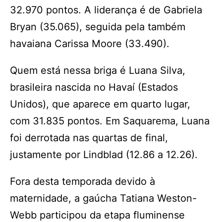
32.970 pontos. A liderança é de Gabriela
Bryan (35.065), seguida pela também
havaiana Carissa Moore (33.490).
Quem está nessa briga é Luana Silva,
brasileira nascida no Havaí (Estados
Unidos), que aparece em quarto lugar,
com 31.835 pontos. Em Saquarema, Luana
foi derrotada nas quartas de final,
justamente por Lindblad (12.86 a 12.26).
Fora desta temporada devido à
maternidade, a gaúcha Tatiana Weston-
Webb participou da etapa fluminense