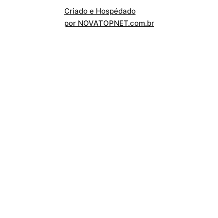
Criado e Hospédado
por NOVATOPNET.com.br