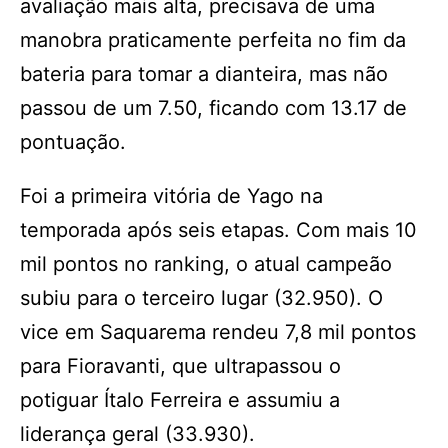
avaliação mais alta, precisava de uma
manobra praticamente perfeita no fim da
bateria para tomar a dianteira, mas não
passou de um 7.50, ficando com 13.17 de
pontuação.
Foi a primeira vitória de Yago na
temporada após seis etapas. Com mais 10
mil pontos no ranking, o atual campeão
subiu para o terceiro lugar (32.950). O
vice em Saquarema rendeu 7,8 mil pontos
para Fioravanti, que ultrapassou o
potiguar Ítalo Ferreira e assumiu a
liderança geral (33.930).