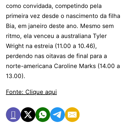
como convidada, competindo pela
primeira vez desde o nascimento da filha
Bia, em janeiro deste ano. Mesmo sem
ritmo, ela venceu a australiana Tyler
Wright na estreia (11.00 a 10.46),
perdendo nas oitavas de final para a
norte-americana Caroline Marks (14.00 a
13.00).
Fonte: Clique aqui