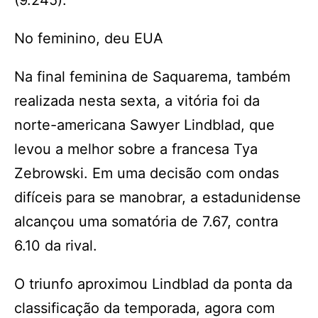
(9.245).
No feminino, deu EUA
Na final feminina de Saquarema, também
realizada nesta sexta, a vitória foi da
norte-americana Sawyer Lindblad, que
levou a melhor sobre a francesa Tya
Zebrowski. Em uma decisão com ondas
difíceis para se manobrar, a estadunidense
alcançou uma somatória de 7.67, contra
6.10 da rival.
O triunfo aproximou Lindblad da ponta da
classificação da temporada, agora com