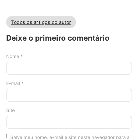
Todos os artigos do autor
Deixe o primeiro comentário
Nome *
E-mail *
Site
Salve meu nome, e-mail e site neste navegador para a