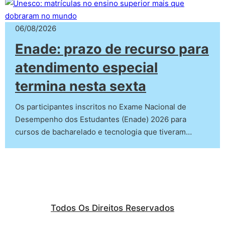
06/08/2026
Enade: prazo de recurso para
atendimento especial
termina nesta sexta
Os participantes inscritos no Exame Nacional de
Desempenho dos Estudantes (Enade) 2026 para
cursos de bacharelado e tecnologia que tiveram…
Todos Os Direitos Reservados