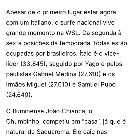
Apesar de o primeiro lugar estar agora
com um italiano, o surfe nacional vive
grande momento na WSL. Da segunda à
sexta posições da temporada, todas estão
ocupadas por brasileiros. Ítalo é o vice-
líder (33.845), seguido por Yago e pelos
paulistas Gabriel Medina (27.610) e os
irmãos Miguel (27.610) e Samuel Pupo
(24.640).
O fluminense João Chianca, o
Chumbinho, competiu em “casa”, já que é
natural de Saquarema. Ele caiu nas