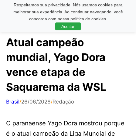
Respeitamos sua privacidade. Nós usamos cookies para
Pesquisar ...
melhorar sua experiência. Ao continuar navegando, você
concorda com nossa política de cookies.
Aceitar
Atual campeão
mundial, Yago Dora
vence etapa de
Saquarema da WSL
Brasil
/
26/06/2026
/
Redação
O paranaense Yago Dora mostrou porque
é o atual campeão da Liga Mundial de