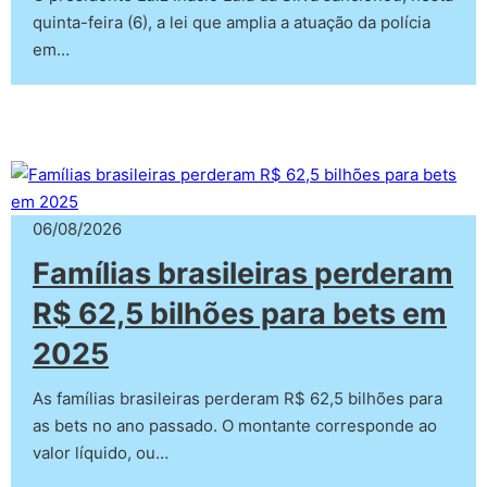
quinta-feira (6), a lei que amplia a atuação da polícia
em…
06/08/2026
Famílias brasileiras perderam
R$ 62,5 bilhões para bets em
2025
As famílias brasileiras perderam R$ 62,5 bilhões para
as bets no ano passado. O montante corresponde ao
valor líquido, ou…