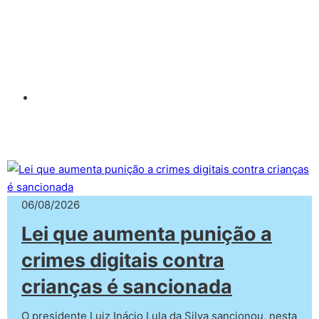
06/08/2026
Lei que aumenta punição a
crimes digitais contra
crianças é sancionada
O presidente Luiz Inácio Lula da Silva sancionou, nesta