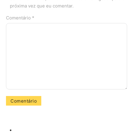
próxima vez que eu comentar.
Comentário *