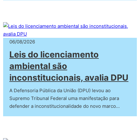
06/08/2026
Leis do licenciamento
ambiental são
inconstitucionais, avalia DPU
A Defensoria Pública da União (DPU) levou ao
Supremo Tribunal Federal uma manifestação para
defender a inconstitucionalidade do novo marco…