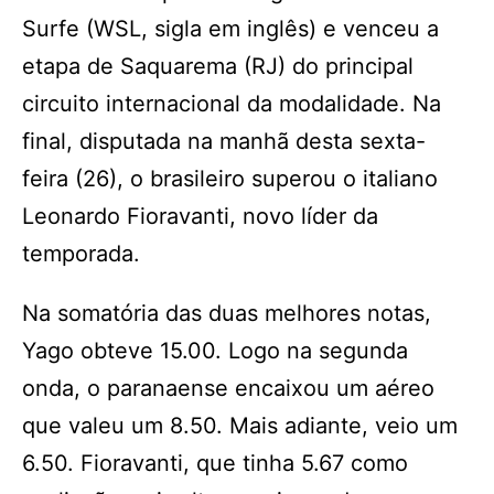
Surfe (WSL, sigla em inglês) e venceu a
etapa de Saquarema (RJ) do principal
circuito internacional da modalidade. Na
final, disputada na manhã desta sexta-
feira (26), o brasileiro superou o italiano
Leonardo Fioravanti, novo líder da
temporada.
Na somatória das duas melhores notas,
Yago obteve 15.00. Logo na segunda
onda, o paranaense encaixou um aéreo
que valeu um 8.50. Mais adiante, veio um
6.50. Fioravanti, que tinha 5.67 como