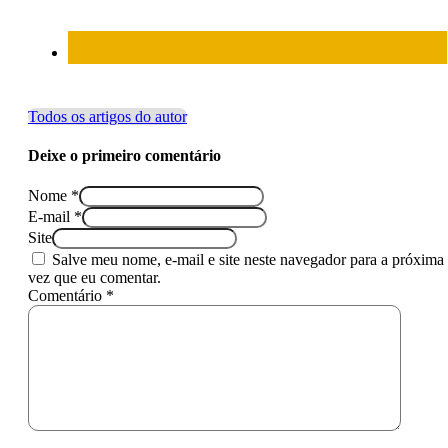
Todos os artigos do autor
Deixe o primeiro comentário
Nome *
E-mail *
Site
Salve meu nome, e-mail e site neste navegador para a próxima
vez que eu comentar.
Comentário *