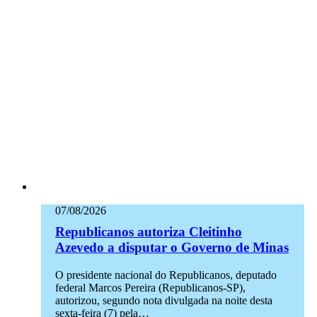
07/08/2026
Republicanos autoriza Cleitinho
Azevedo a disputar o Governo de Minas
O presidente nacional do Republicanos, deputado
federal Marcos Pereira (Republicanos-SP),
autorizou, segundo nota divulgada na noite desta
sexta-feira (7) pela…