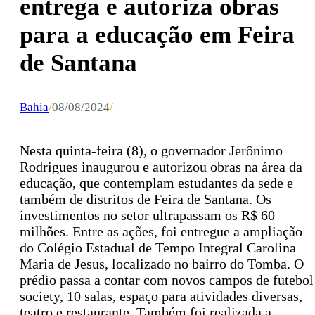
entrega e autoriza obras
para a educação em Feira
de Santana
Bahia
/
08/08/2024
/
Nesta quinta-feira (8), o governador Jerônimo
Rodrigues inaugurou e autorizou obras na área da
educação, que contemplam estudantes da sede e
também de distritos de Feira de Santana. Os
investimentos no setor ultrapassam os R$ 60
milhões. Entre as ações, foi entregue a ampliação
do Colégio Estadual de Tempo Integral Carolina
Maria de Jesus, localizado no bairro do Tomba. O
prédio passa a contar com novos campos de futebol
society, 10 salas, espaço para atividades diversas,
teatro e restaurante. Também foi realizada a