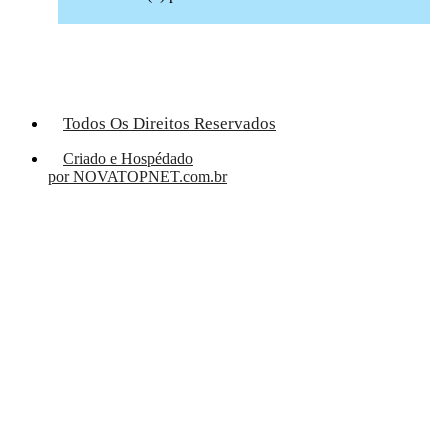
Todos Os Direitos Reservados
Criado e Hospédado
por NOVATOPNET.com.br