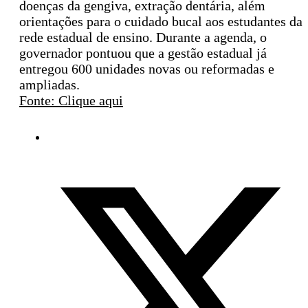
doenças da gengiva, extração dentária, além
orientações para o cuidado bucal aos estudantes da
rede estadual de ensino. Durante a agenda, o
governador pontuou que a gestão estadual já
entregou 600 unidades novas ou reformadas e
ampliadas.
Fonte: Clique aqui