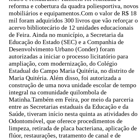
reforma e cobertura da quadra poliesportiva, novos
mobiliários e equipamentos.Com o valor de R$ 18
mil foram adquiridos 300 livros que vão reforçar o
acervo bibliotecário de 12 unidades educacionais
de Feira. Ainda no município, a Secretaria da
Educação do Estado (SEC) e a Companhia de
Desenvolvimento Urbano (Conder) foram
autorizadas a iniciar o processo licitatório para
ampliação, com modernização, do Colégio
Estadual do Campo Maria Quitéria, no distrito de
Maria Quitéria. Além disso, foi autorizada a
construção de uma nova unidade escolar de tempo
integral na comunidade quilombola de
Matinha.Também em Feira, por meio da parceria
entre as Secretarias estaduais da Educação e da
Saúde, tiveram início nesta quinta as atividades do
Odontomóvel, que oferece procedimentos de
limpeza, retirada de placa bacteriana, aplicação de
flúor, restaurações, tratamento de canal e de