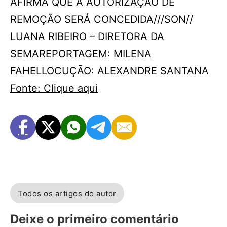
AFIRMA QUE A AUTORIZAÇÃO DE
REMOÇÃO SERÁ CONCEDIDA///SON//
LUANA RIBEIRO – DIRETORA DA
SEMAREPORTAGEM: MILENA
FAHELLOCUÇÃO: ALEXANDRE SANTANA
Fonte: Clique aqui
Todos os artigos do autor
Deixe o primeiro comentário