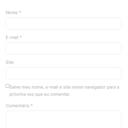
Nome *
E-mail *
Site
Salve meu nome, e-mail e site neste navegador para a
próxima vez que eu comentar.
Comentário *