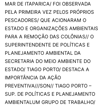
MAR DE ITAPARICA/ FOI OBSERVADA
PELA PRIMEIRA VEZ PELOS PRÓPRIOS
PESCADORES/ QUE ACIONARAM O
ESTADO E ORGANIZAÇÕES AMBIENTAIS
PARA A REMOÇÃO DAS COLÔNIAS// O
SUPERINTENDENTE DE POLÍTICAS E
PLANEJAMENTO AMBIENTAL DA
SECRETARIA DO MEIO AMBIENTE DO
ESTADO/ TIAGO PORTO/ DESTACA A
IMPORTÂNCIA DA AÇÃO
PREVENTIVA///SON// TIAGO PORTO –
SUP. DE POLÍTICAS E PLANEJAMENTO
AMBIENTALUM GRUPO DE TRABALHO/