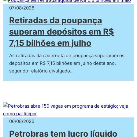
07/08/2026
Retiradas da poupança
superam depósitos em R$
7,15 bilhões em julho
As retiradas da caderneta de poupança superaram os
depósitos em R$ 7,15 bilhões em julho deste ano,
segundo relatório divulgado…
06/08/2026
Petrobras tem lucro líquido