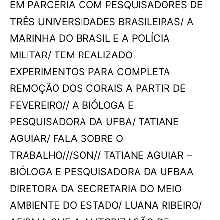
EM PARCERIA COM PESQUISADORES DE
TRÊS UNIVERSIDADES BRASILEIRAS/ A
MARINHA DO BRASIL E A POLÍCIA
MILITAR/ TEM REALIZADO
EXPERIMENTOS PARA COMPLETA
REMOÇÃO DOS CORAIS A PARTIR DE
FEVEREIRO// A BIÓLOGA E
PESQUISADORA DA UFBA/ TATIANE
AGUIAR/ FALA SOBRE O
TRABALHO///SON// TATIANE AGUIAR –
BIÓLOGA E PESQUISADORA DA UFBAA
DIRETORA DA SECRETARIA DO MEIO
AMBIENTE DO ESTADO/ LUANA RIBEIRO/