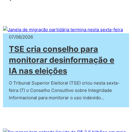
07/08/2026
TSE cria conselho para
monitorar desinformação e
IA nas eleições
O Tribunal Superior Eleitoral (TSE) criou nesta sexta-
feira (7) o Conselho Consultivo sobre Integridade
Informacional para monitorar o uso indevido…