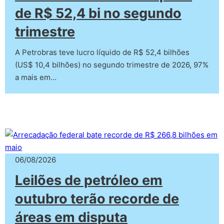
de R$ 52,4 bi no segundo
trimestre
A Petrobras teve lucro líquido de R$ 52,4 bilhões
(US$ 10,4 bilhões) no segundo trimestre de 2026, 97%
a mais em…
06/08/2026
Leilões de petróleo em
outubro terão recorde de
áreas em disputa