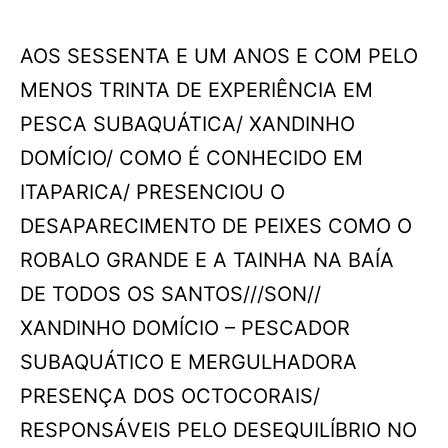
AOS SESSENTA E UM ANOS E COM PELO
MENOS TRINTA DE EXPERIÊNCIA EM
PESCA SUBAQUÁTICA/ XANDINHO
DOMÍCIO/ COMO É CONHECIDO EM
ITAPARICA/ PRESENCIOU O
DESAPARECIMENTO DE PEIXES COMO O
ROBALO GRANDE E A TAINHA NA BAÍA
DE TODOS OS SANTOS///SON//
XANDINHO DOMÍCIO – PESCADOR
SUBAQUÁTICO E MERGULHADORA
PRESENÇA DOS OCTOCORAIS/
RESPONSÁVEIS PELO DESEQUILÍBRIO NO