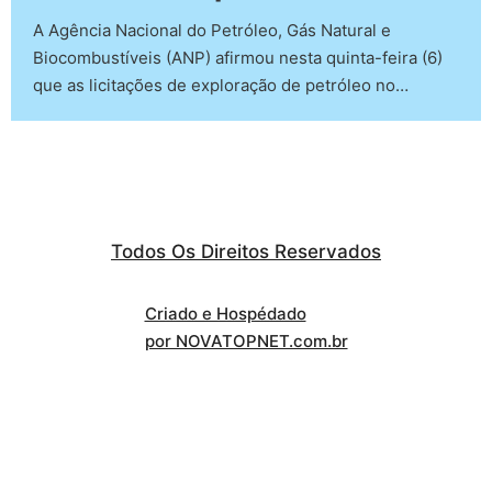
A Agência Nacional do Petróleo, Gás Natural e
Biocombustíveis (ANP) afirmou nesta quinta-feira (6)
que as licitações de exploração de petróleo no…
Todos Os Direitos Reservados
Criado e Hospédado
por NOVATOPNET.com.br