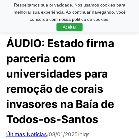
Respeitamos sua privacidade. Nós usamos cookies para
Pesquisar ...
melhorar sua experiência. Ao continuar navegando, você
concorda com nossa política de cookies.
Aceitar
ÁUDIO: Estado firma
parceria com
universidades para
remoção de corais
invasores na Baía de
Todos-os-Santos
Últimas Notícias
/
08/01/2025
/
hiqs