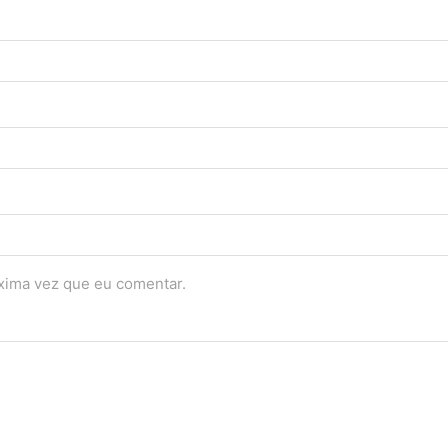
óxima vez que eu comentar.