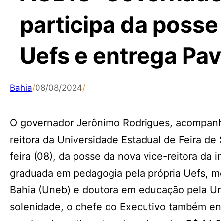
participa da posse
Uefs e entrega Pav
Bahia
/
08/08/2024
/
O governador Jerônimo Rodrigues, acompanha
reitora da Universidade Estadual de Feira de 
feira (08), da posse da nova vice-reitora da 
graduada em pedagogia pela própria Uefs, m
Bahia (Uneb) e doutora em educação pela Uni
solenidade, o chefe do Executivo também en