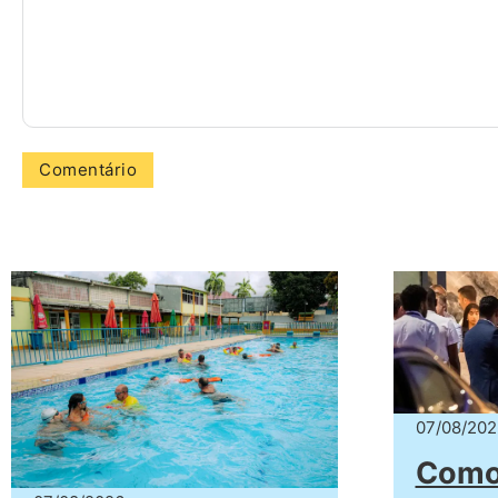
07/08/202
Como 