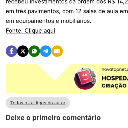
recebeu investimentos da ordem dos R$ 14,2 m
em três pavimentos, com 12 salas de aula em
em equipamentos e mobiliários.
Fonte: Clique aqui
Todos os artigos do autor
Deixe o primeiro comentário