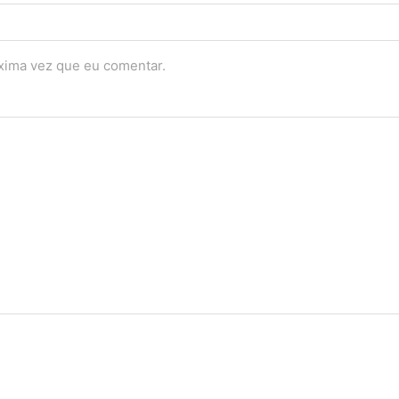
óxima vez que eu comentar.