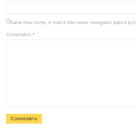
Salve meu nome, e-mail e site neste navegador para a pr
Comentário *