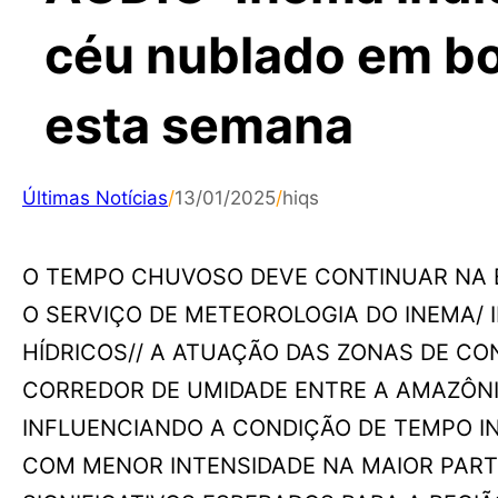
céu nublado em bo
esta semana
Últimas Notícias
/
13/01/2025
/
hiqs
O TEMPO CHUVOSO DEVE CONTINUAR NA BA
O SERVIÇO DE METEOROLOGIA DO INEMA/ 
HÍDRICOS// A ATUAÇÃO DAS ZONAS DE C
CORREDOR DE UMIDADE ENTRE A AMAZÔNI
INFLUENCIANDO A CONDIÇÃO DE TEMPO I
COM MENOR INTENSIDADE NA MAIOR PART