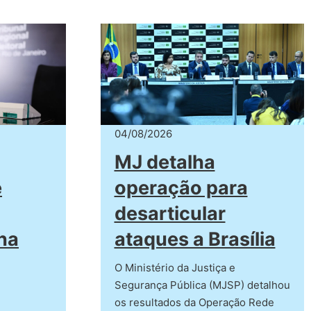
04/08/2026
MJ detalha
e
operação para
desarticular
na
ataques a Brasília
O Ministério da Justiça e
Segurança Pública (MJSP) detalhou
os resultados da Operação Rede