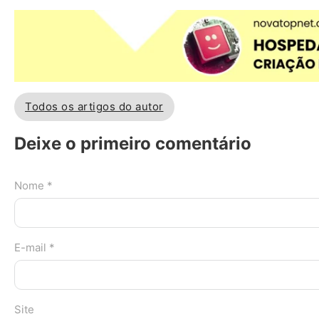
Todos os artigos do autor
Deixe o primeiro comentário
Nome *
E-mail *
Site