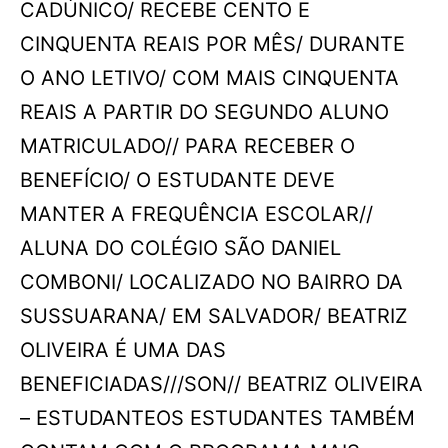
CADÚNICO/ RECEBE CENTO E
CINQUENTA REAIS POR MÊS/ DURANTE
O ANO LETIVO/ COM MAIS CINQUENTA
REAIS A PARTIR DO SEGUNDO ALUNO
MATRICULADO// PARA RECEBER O
BENEFÍCIO/ O ESTUDANTE DEVE
MANTER A FREQUÊNCIA ESCOLAR//
ALUNA DO COLÉGIO SÃO DANIEL
COMBONI/ LOCALIZADO NO BAIRRO DA
SUSSUARANA/ EM SALVADOR/ BEATRIZ
OLIVEIRA É UMA DAS
BENEFICIADAS///SON// BEATRIZ OLIVEIRA
– ESTUDANTEOS ESTUDANTES TAMBÉM