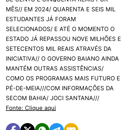
MÊS// EM 2024/ QUARENTA E SEIS MIL
ESTUDANTES JÁ FORAM
SELECIONADOS/ E ATÉ O MOMENTO O
ESTADO JÁ REPASSOU NOVE MILHÕES E
SETECENTOS MIL REAIS ATRAVÉS DA
INICIATIVA// O GOVERNO BAIANO AINDA
MANTÉM OUTRAS ASSISTÊNCIAS/
COMO OS PROGRAMAS MAIS FUTURO E
PÉ-DE-MEIA///COM INFORMAÇÕES DA
SECOM BAHIA/ JOCI SANTANA///
Fonte: Clique aqui