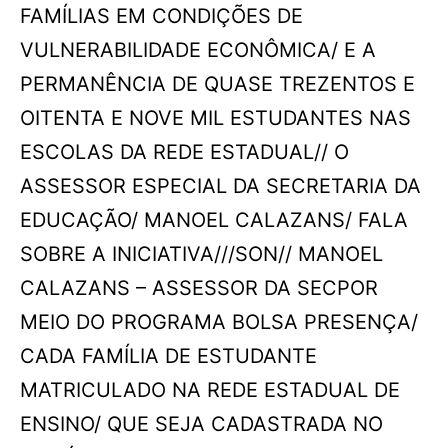
FAMÍLIAS EM CONDIÇÕES DE
VULNERABILIDADE ECONÔMICA/ E A
PERMANÊNCIA DE QUASE TREZENTOS E
OITENTA E NOVE MIL ESTUDANTES NAS
ESCOLAS DA REDE ESTADUAL// O
ASSESSOR ESPECIAL DA SECRETARIA DA
EDUCAÇÃO/ MANOEL CALAZANS/ FALA
SOBRE A INICIATIVA///SON// MANOEL
CALAZANS – ASSESSOR DA SECPOR
MEIO DO PROGRAMA BOLSA PRESENÇA/
CADA FAMÍLIA DE ESTUDANTE
MATRICULADO NA REDE ESTADUAL DE
ENSINO/ QUE SEJA CADASTRADA NO