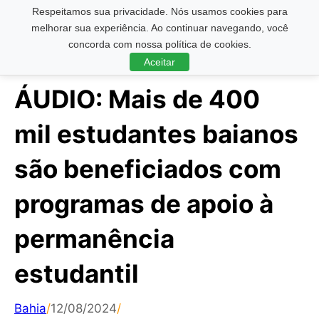
Respeitamos sua privacidade. Nós usamos cookies para
Pesquisar ...
melhorar sua experiência. Ao continuar navegando, você
concorda com nossa política de cookies.
Aceitar
ÁUDIO: Mais de 400
mil estudantes baianos
são beneficiados com
programas de apoio à
permanência
estudantil
Bahia
/
12/08/2024
/