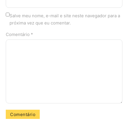
Salve meu nome, e-mail e site neste navegador para a
próxima vez que eu comentar.
Comentário *