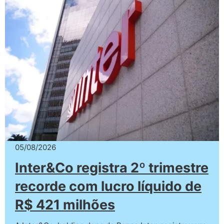
05/08/2026
Inter&Co registra 2º trimestre
recorde com lucro líquido de
R$ 421 milhões