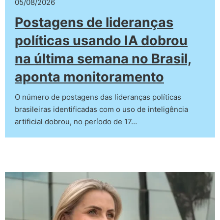
05/08/2026
Postagens de lideranças
políticas usando IA dobrou
na última semana no Brasil,
aponta monitoramento
O número de postagens das lideranças políticas
brasileiras identificadas com o uso de inteligência
artificial dobrou, no período de 17…