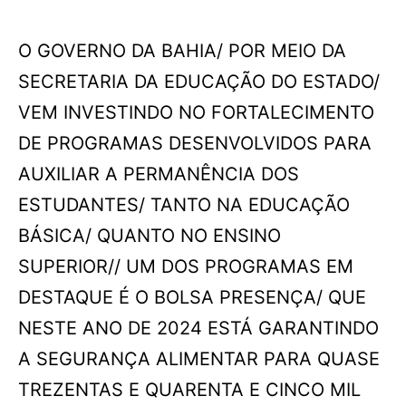
O GOVERNO DA BAHIA/ POR MEIO DA
SECRETARIA DA EDUCAÇÃO DO ESTADO/
VEM INVESTINDO NO FORTALECIMENTO
DE PROGRAMAS DESENVOLVIDOS PARA
AUXILIAR A PERMANÊNCIA DOS
ESTUDANTES/ TANTO NA EDUCAÇÃO
BÁSICA/ QUANTO NO ENSINO
SUPERIOR// UM DOS PROGRAMAS EM
DESTAQUE É O BOLSA PRESENÇA/ QUE
NESTE ANO DE 2024 ESTÁ GARANTINDO
A SEGURANÇA ALIMENTAR PARA QUASE
TREZENTAS E QUARENTA E CINCO MIL