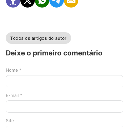
Todos os artigos do autor
Deixe o primeiro comentário
Nome *
E-mail *
Site