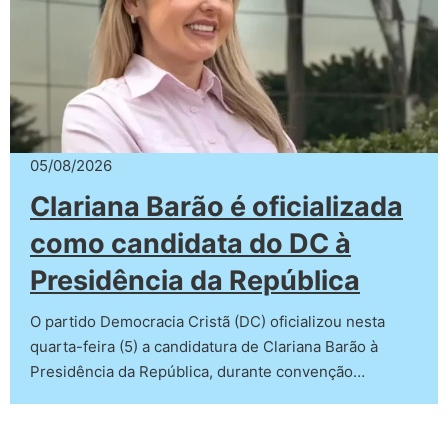
05/08/2026
Clariana Barão é oficializada
como candidata do DC à
Presidência da República
O partido Democracia Cristã (DC) oficializou nesta
quarta-feira (5) a candidatura de Clariana Barão à
Presidência da República, durante convenção…