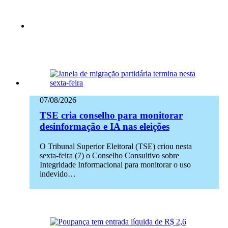
07/08/2026
TSE cria conselho para monitorar
desinformação e IA nas eleições
O Tribunal Superior Eleitoral (TSE) criou nesta
sexta-feira (7) o Conselho Consultivo sobre
Integridade Informacional para monitorar o uso
indevido…