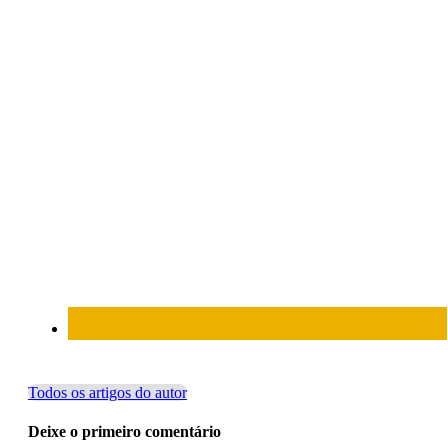
Todos os artigos do autor
Deixe o primeiro comentário