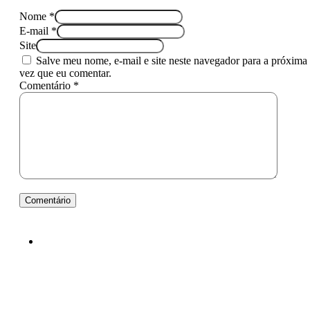
Nome *
E-mail *
Site
Salve meu nome, e-mail e site neste navegador para a próxima
vez que eu comentar.
Comentário *