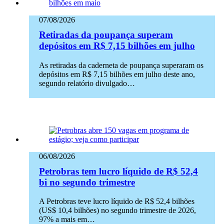
07/08/2026
Retiradas da poupança superam
depósitos em R$ 7,15 bilhões em julho
As retiradas da caderneta de poupança superaram os
depósitos em R$ 7,15 bilhões em julho deste ano,
segundo relatório divulgado…
06/08/2026
Petrobras tem lucro líquido de R$ 52,4
bi no segundo trimestre
A Petrobras teve lucro líquido de R$ 52,4 bilhões
(US$ 10,4 bilhões) no segundo trimestre de 2026,
97% a mais em…