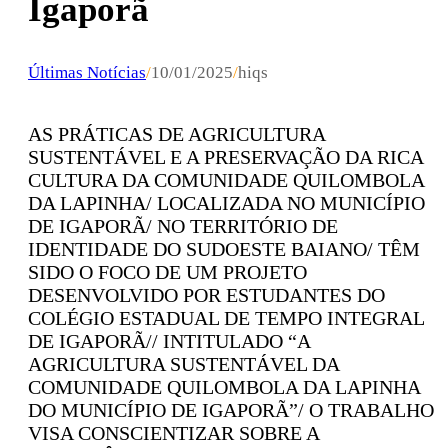
Igaporã
Últimas Notícias
/
10/01/2025
/
hiqs
AS PRÁTICAS DE AGRICULTURA
SUSTENTÁVEL E A PRESERVAÇÃO DA RICA
CULTURA DA COMUNIDADE QUILOMBOLA
DA LAPINHA/ LOCALIZADA NO MUNICÍPIO
DE IGAPORÃ/ NO TERRITÓRIO DE
IDENTIDADE DO SUDOESTE BAIANO/ TÊM
SIDO O FOCO DE UM PROJETO
DESENVOLVIDO POR ESTUDANTES DO
COLÉGIO ESTADUAL DE TEMPO INTEGRAL
DE IGAPORÃ// INTITULADO “A
AGRICULTURA SUSTENTÁVEL DA
COMUNIDADE QUILOMBOLA DA LAPINHA
DO MUNICÍPIO DE IGAPORÃ”/ O TRABALHO
VISA CONSCIENTIZAR SOBRE A