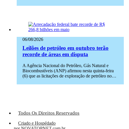
06/08/2026
Leilões de petróleo em outubro terão
recorde de áreas em disputa
A Agência Nacional do Petróleo, Gás Natural e
Biocombustíveis (ANP) afirmou nesta quinta-feira
(6) que as licitações de exploração de petróleo no…
Todos Os Direitos Reservados
Criado e Hospédado
por NOVATOPNET.com.br