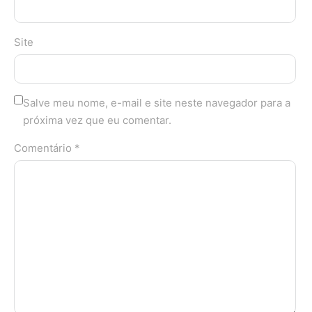
Site
Salve meu nome, e-mail e site neste navegador para a
próxima vez que eu comentar.
Comentário *