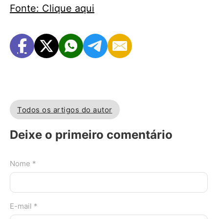
Fonte: Clique aqui
Todos os artigos do autor
Deixe o primeiro comentário
Nome *
E-mail *