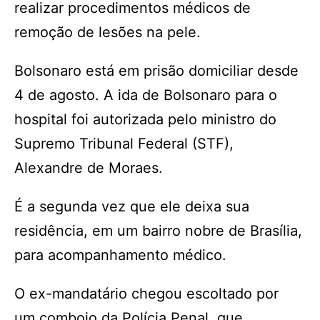
realizar procedimentos médicos de
remoção de lesões na pele.
Bolsonaro está em prisão domiciliar desde
4 de agosto. A ida de Bolsonaro para o
hospital foi autorizada pelo ministro do
Supremo Tribunal Federal (STF),
Alexandre de Moraes.
É a segunda vez que ele deixa sua
residência, em um bairro nobre de Brasília,
para acompanhamento médico.
O ex-mandatário chegou escoltado por
um comboio da Polícia Penal, que