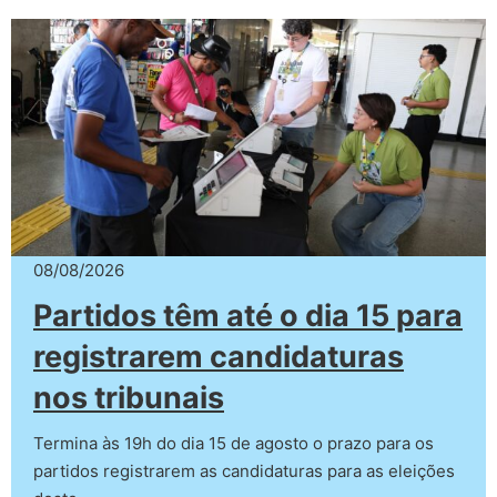
08/08/2026
Partidos têm até o dia 15 para
registrarem candidaturas
nos tribunais
Termina às 19h do dia 15 de agosto o prazo para os
partidos registrarem as candidaturas para as eleições