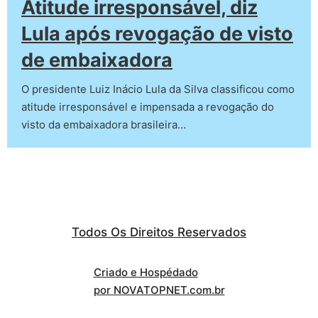
Atitude irresponsável, diz
Lula após revogação de visto
de embaixadora
O presidente Luiz Inácio Lula da Silva classificou como
atitude irresponsável e impensada a revogação do
visto da embaixadora brasileira…
Todos Os Direitos Reservados
Criado e Hospédado
por NOVATOPNET.com.br