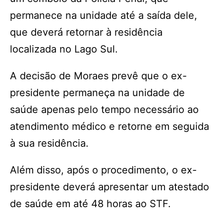
permanece na unidade até a saída dele,
que deverá retornar à residência
localizada no Lago Sul.
A decisão de Moraes prevê que o ex-
presidente permaneça na unidade de
saúde apenas pelo tempo necessário ao
atendimento médico e retorne em seguida
à sua residência.
Além disso, após o procedimento, o ex-
presidente deverá apresentar um atestado
de saúde em até 48 horas ao STF.