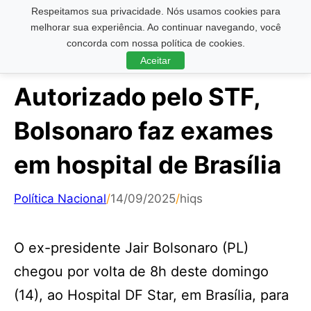
Respeitamos sua privacidade. Nós usamos cookies para
Pesquisar ...
melhorar sua experiência. Ao continuar navegando, você
concorda com nossa política de cookies.
Aceitar
Autorizado pelo STF,
Bolsonaro faz exames
em hospital de Brasília
Política Nacional
/
14/09/2025
/
hiqs
O ex-presidente Jair Bolsonaro (PL)
chegou por volta de 8h deste domingo
(14), ao Hospital DF Star, em Brasília, para