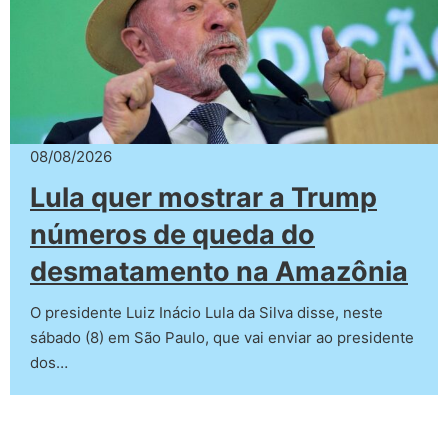
08/08/2026
Lula quer mostrar a Trump
números de queda do
desmatamento na Amazônia
O presidente Luiz Inácio Lula da Silva disse, neste
sábado (8) em São Paulo, que vai enviar ao presidente
dos…