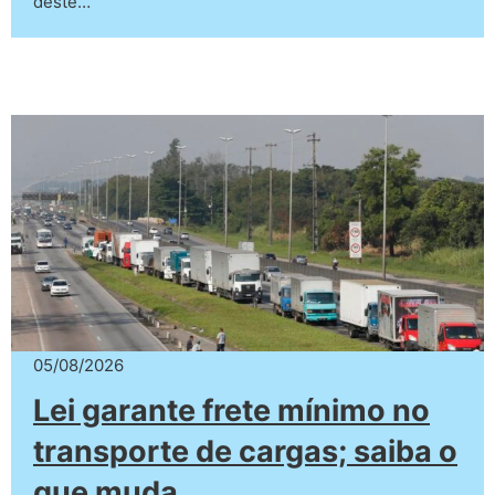
deste…
05/08/2026
Lei garante frete mínimo no
transporte de cargas; saiba o
que muda