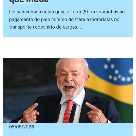
Lei sancionada nesta quarta-feira (5) traz garantias ao
pagamento do piso mínimo do frete a motoristas no
transporte rodoviário de cargas.…
05/08/2026