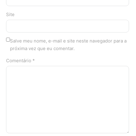
Site
Salve meu nome, e-mail e site neste navegador para a
próxima vez que eu comentar.
Comentário *