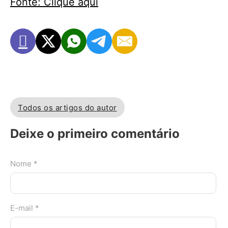
Fonte: Clique aqui
Todos os artigos do autor
Deixe o primeiro comentário
Nome *
E-mail *