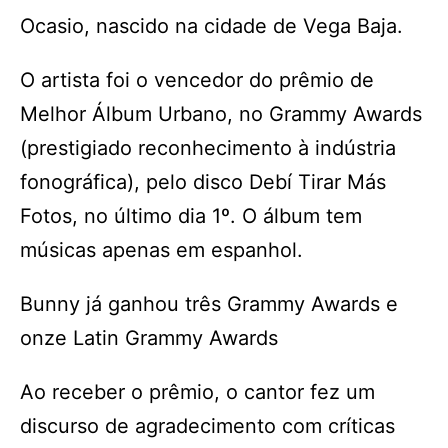
Ocasio, nascido na cidade de Vega Baja.
O artista foi o vencedor do prêmio de
Melhor Álbum Urbano, no Grammy Awards
(prestigiado reconhecimento à indústria
fonográfica), pelo disco Debí Tirar Más
Fotos, no último dia 1º. O álbum tem
músicas apenas em espanhol.
Bunny já ganhou três Grammy Awards e
onze Latin Grammy Awards
Ao receber o prêmio, o cantor fez um
discurso de agradecimento com críticas