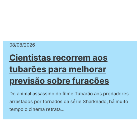
08/08/2026
Cientistas recorrem aos
tubarões para melhorar
previsão sobre furacões
Do animal assassino do filme Tubarão aos predadores
arrastados por tornados da série Sharknado, há muito
tempo o cinema retrata…