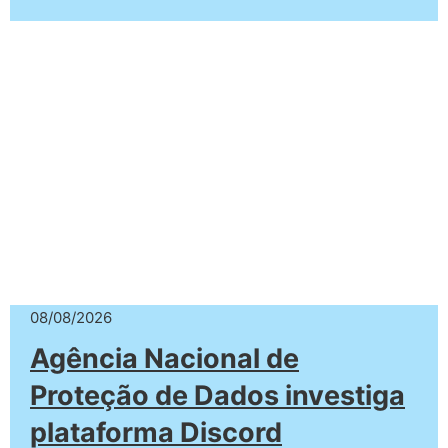
08/08/2026
Agência Nacional de
Proteção de Dados investiga
plataforma Discord