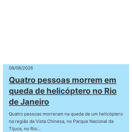
08/08/2026
Quatro pessoas morrem em
queda de helicóptero no Rio
de Janeiro
Quatro pessoas morreram na queda de um helicóptero
na região da Vista Chinesa, no Parque Nacional da
Tijuca, no Rio…