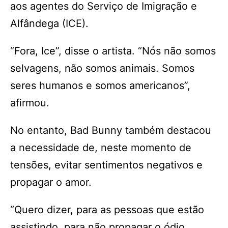
aos agentes do Serviço de Imigração e
Alfândega (ICE).
“Fora, Ice”, disse o artista. “Nós não somos
selvagens, não somos animais. Somos
seres humanos e somos americanos”,
afirmou.
No entanto, Bad Bunny também destacou
a necessidade de, neste momento de
tensões, evitar sentimentos negativos e
propagar o amor.
“Quero dizer, para as pessoas que estão
assistindo, para não propagar o ódio.