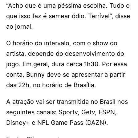
“Acho que é uma péssima escolha. Tudo o
que isso faz é semear ódio. Terrível”, disse
ao jornal.
O horário do intervalo, com o show do
artista, depende do desenvolvimento do
jogo. Em geral, dura cerca 1h30. Por essa
conta, Bunny deve se apresentar a partir
das 22h, no horário de Brasília.
A atração vai ser transmitida no Brasil nos
seguintes canais: Sportv, Getv, ESPN,
Disney+ e NFL Game Pass (DAZN).