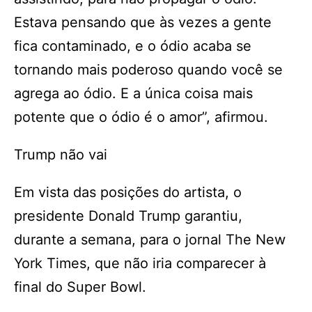
Estava pensando que às vezes a gente
fica contaminado, e o ódio acaba se
tornando mais poderoso quando você se
agrega ao ódio. E a única coisa mais
potente que o ódio é o amor”, afirmou.
Trump não vai
Em vista das posições do artista, o
presidente Donald Trump garantiu,
durante a semana, para o jornal The New
York Times, que não iria comparecer à
final do Super Bowl.