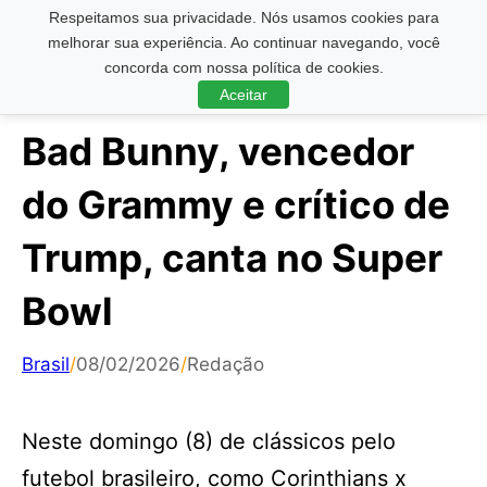
Respeitamos sua privacidade. Nós usamos cookies para
Pesquisar ...
melhorar sua experiência. Ao continuar navegando, você
concorda com nossa política de cookies.
Aceitar
Bad Bunny, vencedor
do Grammy e crítico de
Trump, canta no Super
Bowl
Brasil
/
08/02/2026
/
Redação
Neste domingo (8) de clássicos pelo
futebol brasileiro, como Corinthians x