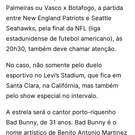
Palmeiras ou Vasco x Botafogo, a partida
entre New England Patriots e Seattle
Seahawks, pela final da NFL (liga
estadunidense de futebol americano), às
20h30, também deve chamar atenção.
No caso, não somente pelo duelo
esportivo no Levi’s Stadium, que fica em
Santa Clara, na Califórnia, mas também
pelo show especial no intervalo.
A estrela será o cantor porto-riquenho
Bad Bunny, de 31 anos. Bad Bunny é o
nome artístico de Benito Antonio Martinez