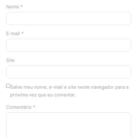
Nome *
E-mail *
Site
Salve meu nome, e-mail e site neste navegador para a
próxima vez que eu comentar.
Comentário *