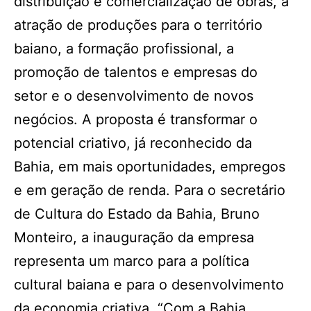
distribuição e comercialização de obras, a
atração de produções para o território
baiano, a formação profissional, a
promoção de talentos e empresas do
setor e o desenvolvimento de novos
negócios. A proposta é transformar o
potencial criativo, já reconhecido da
Bahia, em mais oportunidades, empregos
e em geração de renda. Para o secretário
de Cultura do Estado da Bahia, Bruno
Monteiro, a inauguração da empresa
representa um marco para a política
cultural baiana e para o desenvolvimento
da economia criativa. “Com a Bahia