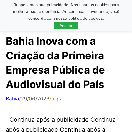
Respeitamos sua privacidade. Nós usamos cookies para
Pesquisar ...
melhorar sua experiência. Ao continuar navegando, você
concorda com nossa política de cookies.
Aceitar
Bahia Inova com a
Criação da Primeira
Empresa Pública de
Audiovisual do País
Bahia
/
29/06/2026
/
hiqs
Continua após a publicidade Continua
após a publicidade Continua após a