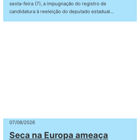
sexta-feira (7), a impugnação do registro de
candidatura à reeleição do deputado estadual…
07/08/2026
Seca na Europa ameaça