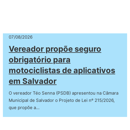
07/08/2026
Vereador propõe seguro
obrigatório para
motociclistas de aplicativos
em Salvador
O vereador Téo Senna (PSDB) apresentou na Câmara
Municipal de Salvador o Projeto de Lei nº 215/2026,
que propõe a…