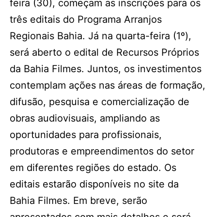
feira (30), começam as inscrições para os
três editais do Programa Arranjos
Regionais Bahia. Já na quarta-feira (1º),
será aberto o edital de Recursos Próprios
da Bahia Filmes. Juntos, os investimentos
contemplam ações nas áreas de formação,
difusão, pesquisa e comercialização de
obras audiovisuais, ampliando as
oportunidades para profissionais,
produtoras e empreendimentos do setor
em diferentes regiões do estado. Os
editais estarão disponíveis no site da
Bahia Filmes. Em breve, serão