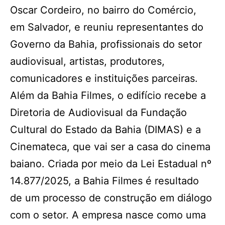
Oscar Cordeiro, no bairro do Comércio,
em Salvador, e reuniu representantes do
Governo da Bahia, profissionais do setor
audiovisual, artistas, produtores,
comunicadores e instituições parceiras.
Além da Bahia Filmes, o edifício recebe a
Diretoria de Audiovisual da Fundação
Cultural do Estado da Bahia (DIMAS) e a
Cinemateca, que vai ser a casa do cinema
baiano. Criada por meio da Lei Estadual nº
14.877/2025, a Bahia Filmes é resultado
de um processo de construção em diálogo
com o setor. A empresa nasce como uma