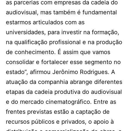
as parcerias com empresas da cadeia do
audiovisual, mas também é fundamental
estarmos articulados com as
universidades, para investir na formação,
na qualificação profissional e na produção
de conhecimento. É assim que vamos
consolidar e fortalecer esse segmento no
estado”, afirmou Jerônimo Rodrigues. A
atuação da companhia abrange diferentes
etapas da cadeia produtiva do audiovisual
e do mercado cinematográfico. Entre as
frentes previstas estão a captação de
recursos públicos e privados, o apoio à