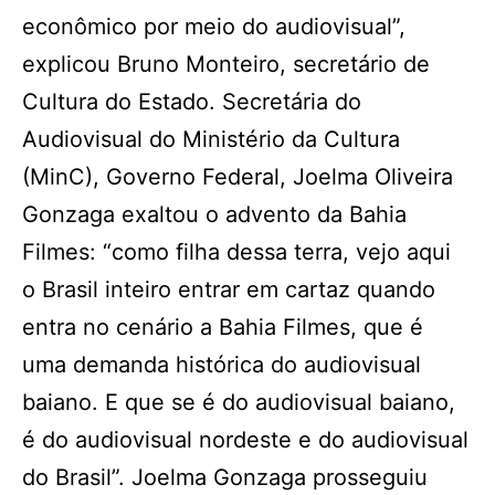
econômico por meio do audiovisual”,
explicou Bruno Monteiro, secretário de
Cultura do Estado. Secretária do
Audiovisual do Ministério da Cultura
(MinC), Governo Federal, Joelma Oliveira
Gonzaga exaltou o advento da Bahia
Filmes: “como filha dessa terra, vejo aqui
o Brasil inteiro entrar em cartaz quando
entra no cenário a Bahia Filmes, que é
uma demanda histórica do audiovisual
baiano. E que se é do audiovisual baiano,
é do audiovisual nordeste e do audiovisual
do Brasil”. Joelma Gonzaga prosseguiu