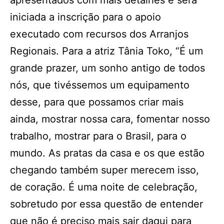
apresentados com mais detalhes e será
iniciada a inscrição para o apoio
executado com recursos dos Arranjos
Regionais. Para a atriz Tânia Toko, “É um
grande prazer, um sonho antigo de todos
nós, que tivéssemos um equipamento
desse, para que possamos criar mais
ainda, mostrar nossa cara, fomentar nosso
trabalho, mostrar para o Brasil, para o
mundo. As pratas da casa e os que estão
chegando também super merecem isso,
de coração. É uma noite de celebração,
sobretudo por essa questão de entender
que não é preciso mais sair daqui para