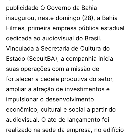
publicidade O Governo da Bahia
inaugurou, neste domingo (28), a Bahia
Filmes, primeira empresa pública estadual
dedicada ao audiovisual do Brasil.
Vinculada à Secretaria de Cultura do
Estado (SecultBA), a companhia inicia
suas operações com a missão de
fortalecer a cadeia produtiva do setor,
ampliar a atração de investimentos e
impulsionar o desenvolvimento
econômico, cultural e social a partir do
audiovisual. O ato de lançamento foi
realizado na sede da empresa, no edifício