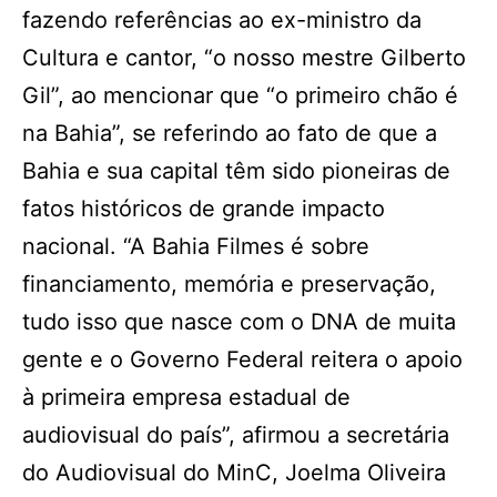
fazendo referências ao ex-ministro da
Cultura e cantor, “o nosso mestre Gilberto
Gil”, ao mencionar que “o primeiro chão é
na Bahia”, se referindo ao fato de que a
Bahia e sua capital têm sido pioneiras de
fatos históricos de grande impacto
nacional. “A Bahia Filmes é sobre
financiamento, memória e preservação,
tudo isso que nasce com o DNA de muita
gente e o Governo Federal reitera o apoio
à primeira empresa estadual de
audiovisual do país”, afirmou a secretária
do Audiovisual do MinC, Joelma Oliveira