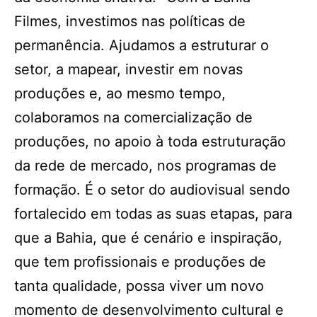
Filmes, investimos nas políticas de
permanência. Ajudamos a estruturar o
setor, a mapear, investir em novas
produções e, ao mesmo tempo,
colaboramos na comercialização de
produções, no apoio à toda estruturação
da rede de mercado, nos programas de
formação. É o setor do audiovisual sendo
fortalecido em todas as suas etapas, para
que a Bahia, que é cenário e inspiração,
que tem profissionais e produções de
tanta qualidade, possa viver um novo
momento de desenvolvimento cultural e