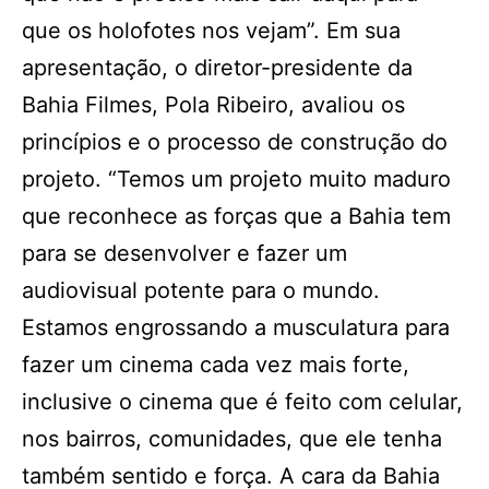
que os holofotes nos vejam”. Em sua
apresentação, o diretor-presidente da
Bahia Filmes, Pola Ribeiro, avaliou os
princípios e o processo de construção do
projeto. “Temos um projeto muito maduro
que reconhece as forças que a Bahia tem
para se desenvolver e fazer um
audiovisual potente para o mundo.
Estamos engrossando a musculatura para
fazer um cinema cada vez mais forte,
inclusive o cinema que é feito com celular,
nos bairros, comunidades, que ele tenha
também sentido e força. A cara da Bahia