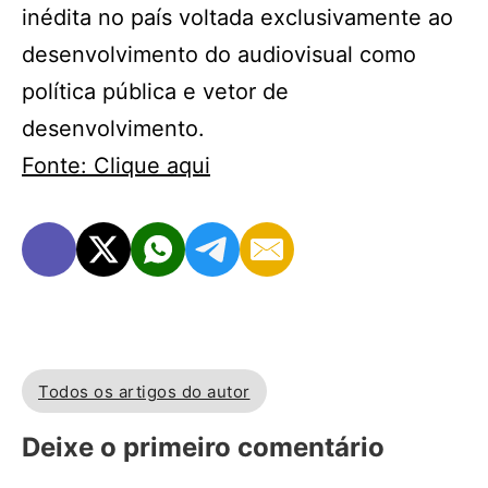
inédita no país voltada exclusivamente ao
desenvolvimento do audiovisual como
política pública e vetor de
desenvolvimento.
Fonte: Clique aqui
Todos os artigos do autor
Deixe o primeiro comentário