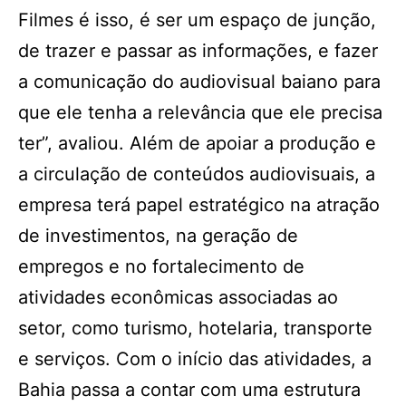
Filmes é isso, é ser um espaço de junção,
de trazer e passar as informações, e fazer
a comunicação do audiovisual baiano para
que ele tenha a relevância que ele precisa
ter”, avaliou. Além de apoiar a produção e
a circulação de conteúdos audiovisuais, a
empresa terá papel estratégico na atração
de investimentos, na geração de
empregos e no fortalecimento de
atividades econômicas associadas ao
setor, como turismo, hotelaria, transporte
e serviços. Com o início das atividades, a
Bahia passa a contar com uma estrutura