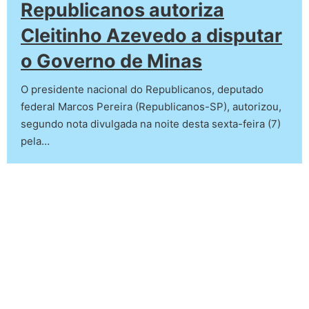
Republicanos autoriza
Cleitinho Azevedo a disputar
o Governo de Minas
O presidente nacional do Republicanos, deputado
federal Marcos Pereira (Republicanos-SP), autorizou,
segundo nota divulgada na noite desta sexta-feira (7)
pela…