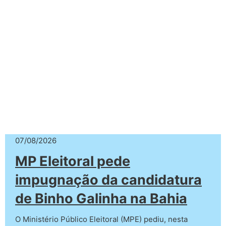
07/08/2026
MP Eleitoral pede
impugnação da candidatura
de Binho Galinha na Bahia
O Ministério Público Eleitoral (MPE) pediu, nesta