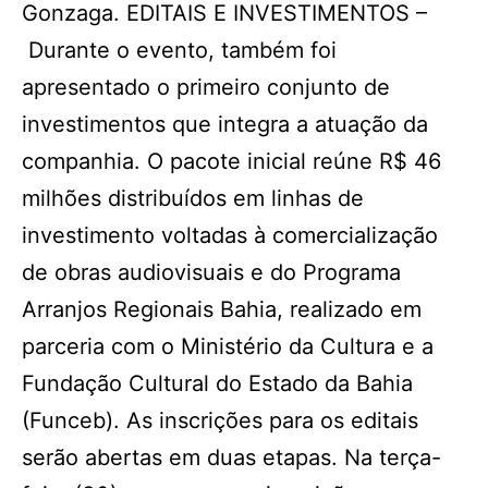
Gonzaga. EDITAIS E INVESTIMENTOS –
Durante o evento, também foi
apresentado o primeiro conjunto de
investimentos que integra a atuação da
companhia. O pacote inicial reúne R$ 46
milhões distribuídos em linhas de
investimento voltadas à comercialização
de obras audiovisuais e do Programa
Arranjos Regionais Bahia, realizado em
parceria com o Ministério da Cultura e a
Fundação Cultural do Estado da Bahia
(Funceb). As inscrições para os editais
serão abertas em duas etapas. Na terça-