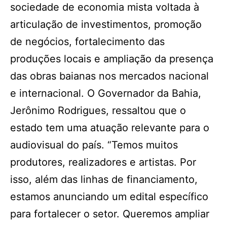
sociedade de economia mista voltada à
articulação de investimentos, promoção
de negócios, fortalecimento das
produções locais e ampliação da presença
das obras baianas nos mercados nacional
e internacional. O Governador da Bahia,
Jerônimo Rodrigues, ressaltou que o
estado tem uma atuação relevante para o
audiovisual do país. “Temos muitos
produtores, realizadores e artistas. Por
isso, além das linhas de financiamento,
estamos anunciando um edital específico
para fortalecer o setor. Queremos ampliar