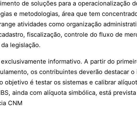
vimento de soluções para a operacionalização d
gias e metodologias, área que tem concentrado
abrange atividades como organização administrati
cadastro, fiscalização, controle do fluxo de mer
da legislação.
exclusivamente informativo. A partir do primeir
ulamento, os contribuintes deverão destacar o
 o objetivo é testar os sistemas e calibrar alíqu
BS, ainda com alíquota simbólica, está prevista
ncia CNM