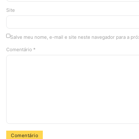
Site
Salve meu nome, e-mail e site neste navegador para a pr
Comentário *