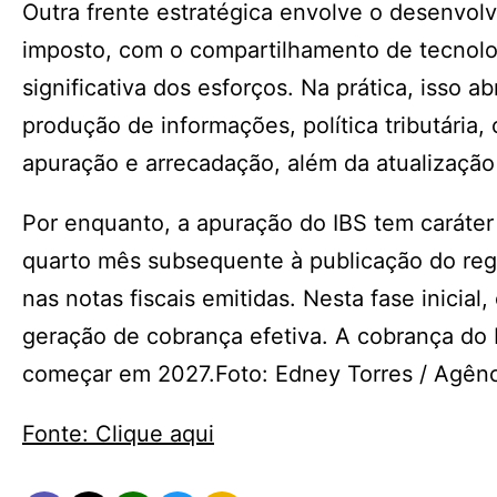
Outra frente estratégica envolve o desenvol
imposto, com o compartilhamento de tecnolo
significativa dos esforços. Na prática, isso 
produção de informações, política tributária, 
apuração e arrecadação, além da atualização 
Por enquanto, a apuração do IBS tem caráter 
quarto mês subsequente à publicação do reg
nas notas fiscais emitidas. Nesta fase inicial,
geração de cobrança efetiva. A cobrança do I
começar em 2027.Foto: Edney Torres / Agê
Fonte: Clique aqui