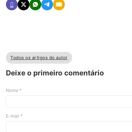
Todos os artigos do autor
Deixe o primeiro comentário
Nome *
E-mail *