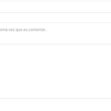
óxima vez que eu comentar.