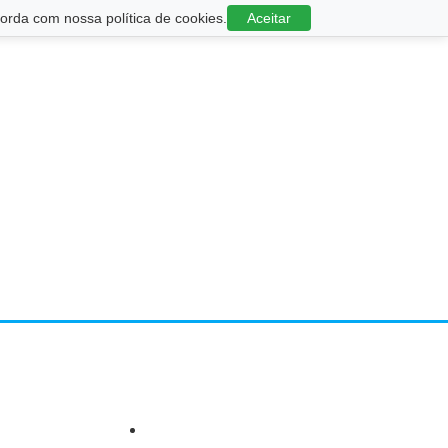
rda com nossa política de cookies.
Aceitar