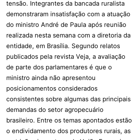
tensão. Integrantes da bancada ruralista
demonstraram insatisfação com a atuação
do ministro André de Paula após reunião
realizada nesta semana com a diretoria da
entidade, em Brasília. Segundo relatos
publicados pela revista Veja, a avaliação
de parte dos parlamentares é que o
ministro ainda não apresentou
posicionamentos considerados
consistentes sobre algumas das principais
demandas do setor agropecuário
brasileiro. Entre os temas apontados estão
o endividamento dos produtores rurais, as