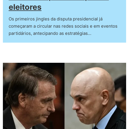
eleitores
Os primeiros jingles da disputa presidencial já
começaram a circular nas redes sociais e em eventos
partidários, antecipando as estratégias…