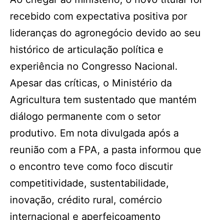
recebido com expectativa positiva por
lideranças do agronegócio devido ao seu
histórico de articulação política e
experiência no Congresso Nacional.
Apesar das críticas, o Ministério da
Agricultura tem sustentado que mantém
diálogo permanente com o setor
produtivo. Em nota divulgada após a
reunião com a FPA, a pasta informou que
o encontro teve como foco discutir
competitividade, sustentabilidade,
inovação, crédito rural, comércio
internacional e aperfeiçoamento