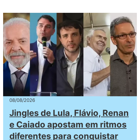
08/08/2026
Jingles de Lula, Flávio, Renan
e Caiado apostam em ritmos
diferentes para conquistar