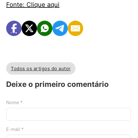
Fonte: Clique aqui
Todos os artigos do autor
Deixe o primeiro comentário
Nome *
E-mail *