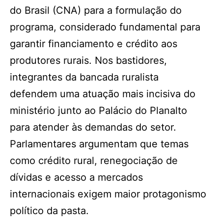
do Brasil (CNA) para a formulação do
programa, considerado fundamental para
garantir financiamento e crédito aos
produtores rurais. Nos bastidores,
integrantes da bancada ruralista
defendem uma atuação mais incisiva do
ministério junto ao Palácio do Planalto
para atender às demandas do setor.
Parlamentares argumentam que temas
como crédito rural, renegociação de
dívidas e acesso a mercados
internacionais exigem maior protagonismo
político da pasta.