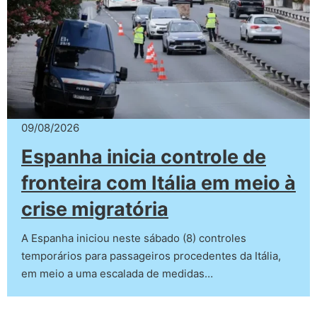
09/08/2026
Espanha inicia controle de
fronteira com Itália em meio à
crise migratória
A Espanha iniciou neste sábado (8) controles
temporários para passageiros procedentes da Itália,
em meio a uma escalada de medidas…