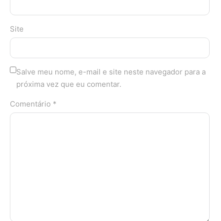
Site
Salve meu nome, e-mail e site neste navegador para a
próxima vez que eu comentar.
Comentário *