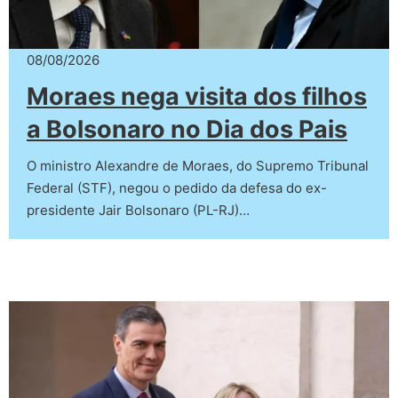
08/08/2026
Moraes nega visita dos filhos
a Bolsonaro no Dia dos Pais
O ministro Alexandre de Moraes, do Supremo Tribunal
Federal (STF), negou o pedido da defesa do ex-
presidente Jair Bolsonaro (PL-RJ)…