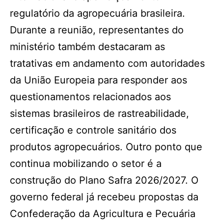
regulatório da agropecuária brasileira.
Durante a reunião, representantes do
ministério também destacaram as
tratativas em andamento com autoridades
da União Europeia para responder aos
questionamentos relacionados aos
sistemas brasileiros de rastreabilidade,
certificação e controle sanitário dos
produtos agropecuários. Outro ponto que
continua mobilizando o setor é a
construção do Plano Safra 2026/2027. O
governo federal já recebeu propostas da
Confederação da Agricultura e Pecuária