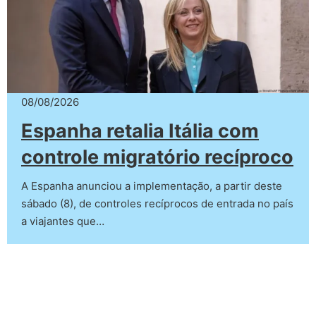
08/08/2026
Espanha retalia Itália com
controle migratório recíproco
A Espanha anunciou a implementação, a partir deste
sábado (8), de controles recíprocos de entrada no país
a viajantes que…