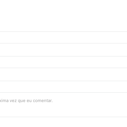
óxima vez que eu comentar.