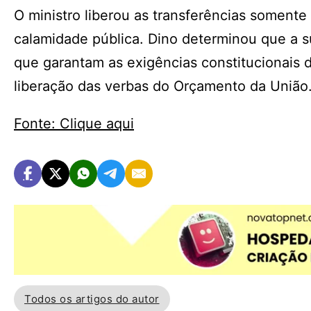
O ministro liberou as transferências soment
calamidade pública. Dino determinou que a 
que garantam as exigências constitucionais de
liberação das verbas do Orçamento da União
Fonte: Clique aqui
Todos os artigos do autor