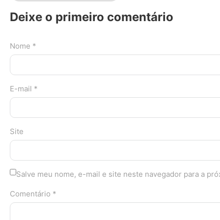
Deixe o primeiro comentário
Nome *
E-mail *
Site
Salve meu nome, e-mail e site neste navegador para a pr
Comentário *