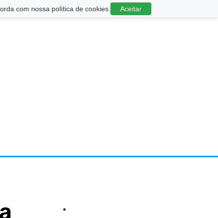
rda com nossa política de cookies.
Aceitar
ra