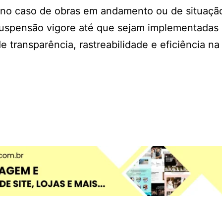
e no caso de obras em andamento ou de situaçã
suspensão vigore até que sejam implementadas
 transparência, rastreabilidade e eficiência na
.