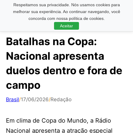
Respeitamos sua privacidade. Nós usamos cookies para
Pesquisar ...
melhorar sua experiência. Ao continuar navegando, você
concorda com nossa política de cookies.
Aceitar
Batalhas na Copa:
Nacional apresenta
duelos dentro e fora de
campo
Brasil
/
17/06/2026
/
Redação
Em clima de Copa do Mundo, a Rádio
Nacional apresenta a atração especial