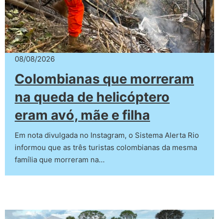
08/08/2026
Colombianas que morreram
na queda de helicóptero
eram avó, mãe e filha
Em nota divulgada no Instagram, o Sistema Alerta Rio
informou que as três turistas colombianas da mesma
família que morreram na…