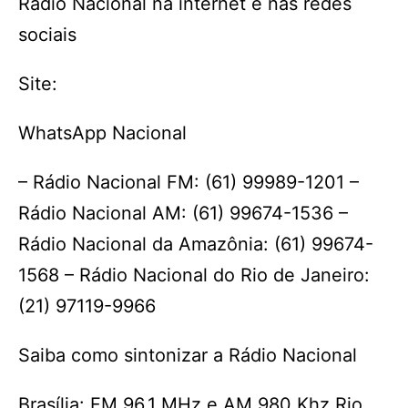
Rádio Nacional na internet e nas redes
sociais
Site:
WhatsApp Nacional
– Rádio Nacional FM: (61) 99989-1201 –
Rádio Nacional AM: (61) 99674-1536 –
Rádio Nacional da Amazônia: (61) 99674-
1568 – Rádio Nacional do Rio de Janeiro:
(21) 97119-9966
Saiba como sintonizar a Rádio Nacional
Brasília: FM 96,1 MHz e AM 980 Khz Rio