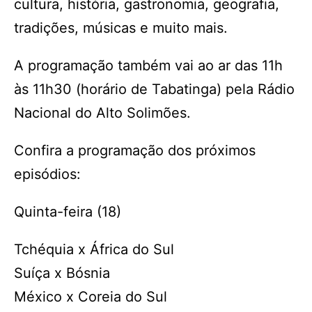
cultura, história, gastronomia, geografia,
tradições, músicas e muito mais.
A programação também vai ao ar das 11h
às 11h30 (horário de Tabatinga) pela Rádio
Nacional do Alto Solimões.
Confira a programação dos próximos
episódios:
Quinta-feira (18)
Tchéquia x África do Sul
Suíça x Bósnia
México x Coreia do Sul