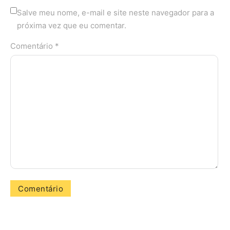
Salve meu nome, e-mail e site neste navegador para a
próxima vez que eu comentar.
Comentário *