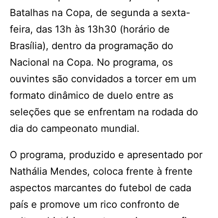
Batalhas na Copa, de segunda a sexta-
feira, das 13h às 13h30 (horário de
Brasília), dentro da programação do
Nacional na Copa. No programa, os
ouvintes são convidados a torcer em um
formato dinâmico de duelo entre as
seleções que se enfrentam na rodada do
dia do campeonato mundial.
O programa, produzido e apresentado por
Nathália Mendes, coloca frente à frente
aspectos marcantes do futebol de cada
país e promove um rico confronto de