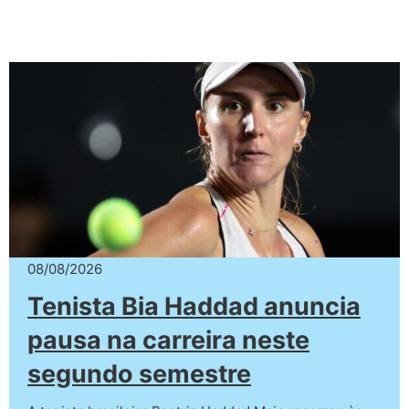
08/08/2026
Tenista Bia Haddad anuncia
pausa na carreira neste
segundo semestre