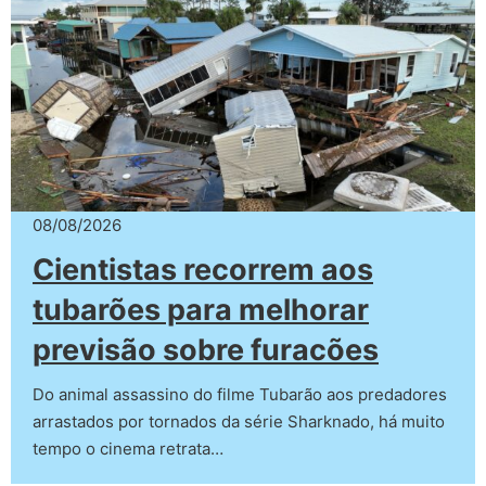
08/08/2026
Cientistas recorrem aos
tubarões para melhorar
previsão sobre furacões
Do animal assassino do filme Tubarão aos predadores
arrastados por tornados da série Sharknado, há muito
tempo o cinema retrata…