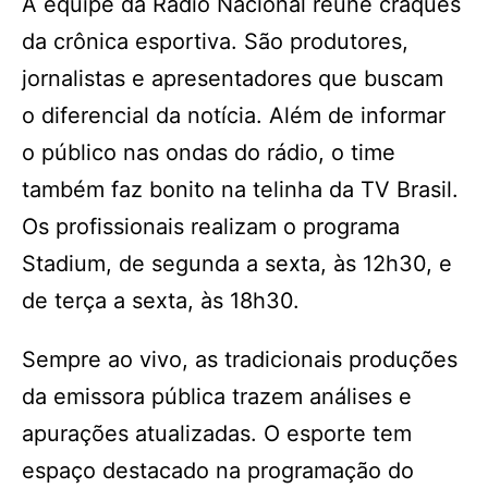
A equipe da Rádio Nacional reúne craques
da crônica esportiva. São produtores,
jornalistas e apresentadores que buscam
o diferencial da notícia. Além de informar
o público nas ondas do rádio, o time
também faz bonito na telinha da TV Brasil.
Os profissionais realizam o programa
Stadium, de segunda a sexta, às 12h30, e
de terça a sexta, às 18h30.
Sempre ao vivo, as tradicionais produções
da emissora pública trazem análises e
apurações atualizadas. O esporte tem
espaço destacado na programação do