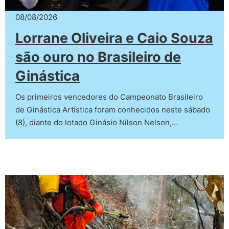
08/08/2026
Lorrane Oliveira e Caio Souza
são ouro no Brasileiro de
Ginástica
Os primeiros vencedores do Campeonato Brasileiro
de Ginástica Artística foram conhecidos neste sábado
(8), diante do lotado Ginásio Nilson Nelson,…