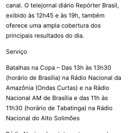
canal. O telejornal diário Repórter Brasil,
exibido às 12h45 e às 19h, também
oferece uma ampla cobertura dos
principais resultados do dia.
Serviço
Batalhas na Copa – Das 13h às 13h30
(horário de Brasília) na Rádio Nacional da
Amazônia (Ondas Curtas) e na Rádio
Nacional AM de Brasília e das 11h às
11h30 (horário de Tabatinga) na Rádio
Nacional do Alto Solimões