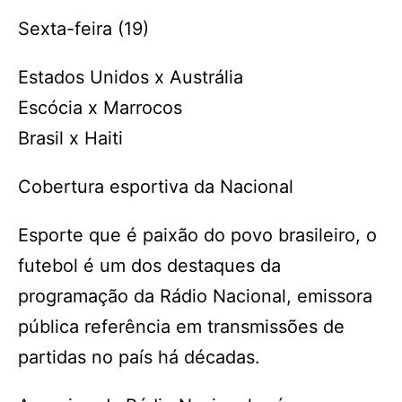
Sexta-feira (19)
Estados Unidos x Austrália
Escócia x Marrocos
Brasil x Haiti
Cobertura esportiva da Nacional
Esporte que é paixão do povo brasileiro, o
futebol é um dos destaques da
programação da Rádio Nacional, emissora
pública referência em transmissões de
partidas no país há décadas.