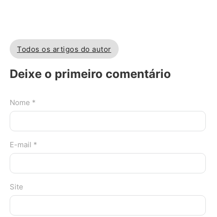
Todos os artigos do autor
Deixe o primeiro comentário
Nome *
E-mail *
Site