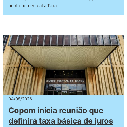
ponto percentual a Taxa…
04/08/2026
Copom inicia reunião que
definirá taxa básica de juros