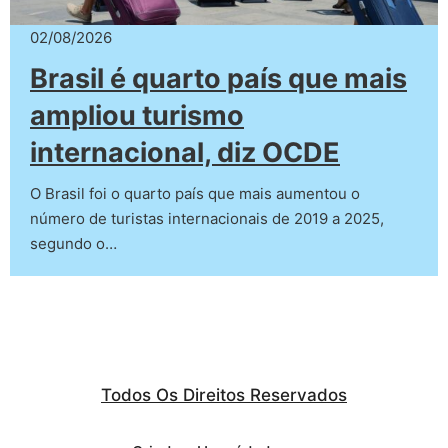
02/08/2026
Brasil é quarto país que mais
ampliou turismo
internacional, diz OCDE
O Brasil foi o quarto país que mais aumentou o
número de turistas internacionais de 2019 a 2025,
segundo o…
Todos Os Direitos Reservados