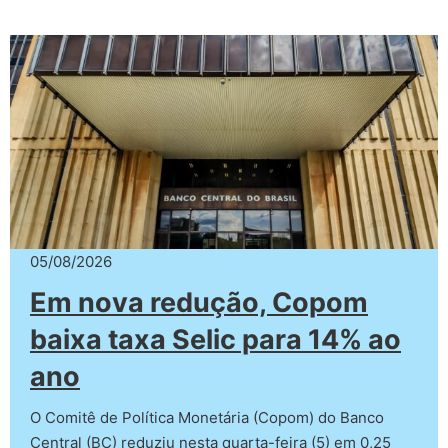
05/08/2026
Em nova redução, Copom
baixa taxa Selic para 14% ao
ano
O Comitê de Política Monetária (Copom) do Banco
Central (BC) reduziu nesta quarta-feira (5) em 0,25