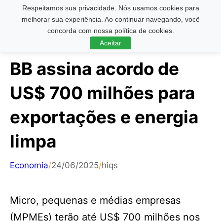
Respeitamos sua privacidade. Nós usamos cookies para
Pesquisar ...
melhorar sua experiência. Ao continuar navegando, você
concorda com nossa política de cookies.
Aceitar
BB assina acordo de
US$ 700 milhões para
exportações e energia
limpa
Economia
/
24/06/2025
/
hiqs
Micro, pequenas e médias empresas
(MPMEs) terão até US$ 700 milhões nos