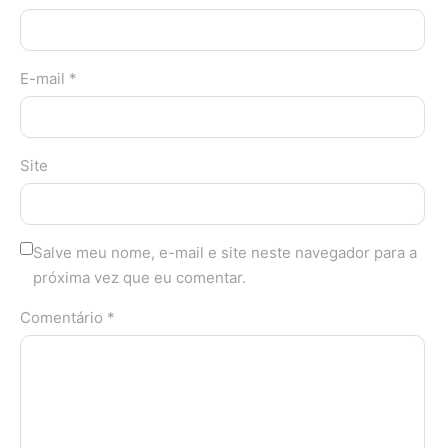
E-mail *
Site
Salve meu nome, e-mail e site neste navegador para a
próxima vez que eu comentar.
Comentário *