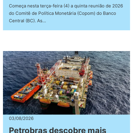
Começa nesta terça-feira (4) a quinta reunião de 2026
do Comitê de Política Monetária (Copom) do Banco
Central (BC). As…
03/08/2026
Petrobras descobre mais