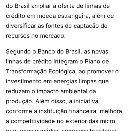
do Brasil ampliar a oferta de linhas de
crédito em moeda estrangeira, além de
diversificar as fontes de captação de
recursos no mercado.
Segundo o Banco do Brasil, as novas
linhas de crédito integram o Plano de
Transformação Ecológica, ao promover o
investimento em energias limpas que
reduzam o impacto ambiental da
produção. Além disso, a iniciativa,
conforme a instituição financeira, melhora
a competitividade no exterior das micro,