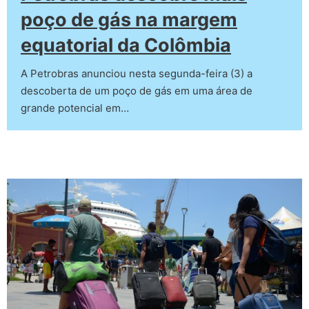
poço de gás na margem
equatorial da Colômbia
A Petrobras anunciou nesta segunda-feira (3) a
descoberta de um poço de gás em uma área de
grande potencial em…