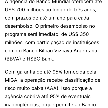
A agência do Banco Mundial oferecerá até
US$ 700 milhões ao longo de três anos,
com prazos de até um ano para cada
desembolso. O primeiro desembolso no
programa será imediato. de US$ 350
milhões, com participação de instituições
como o Banco Bilbao Vizcaya Argentaria
(BBVA) e HSBC Bank.
Com garantia de até 95% fornecida pela
MIGA, a operação recebe classificação de
risco muito baixa (AAA). Isso porque a
agência cobrirá até 95% de eventuais
inadimplências, o que permite ao Banco