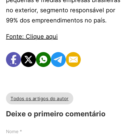
pequenas e médias empresas brasileiras
no exterior, segmento responsável por
99% dos empreendimentos no país.
Fonte: Clique aqui
Todos os artigos do autor
Deixe o primeiro comentário
Nome *