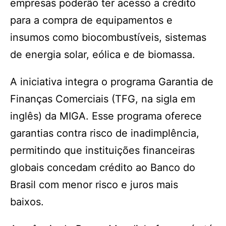
empresas poderão ter acesso a crédito
para a compra de equipamentos e
insumos como biocombustíveis, sistemas
de energia solar, eólica e de biomassa.
A iniciativa integra o programa Garantia de
Finanças Comerciais (TFG, na sigla em
inglês) da MIGA. Esse programa oferece
garantias contra risco de inadimplência,
permitindo que instituições financeiras
globais concedam crédito ao Banco do
Brasil com menor risco e juros mais
baixos.