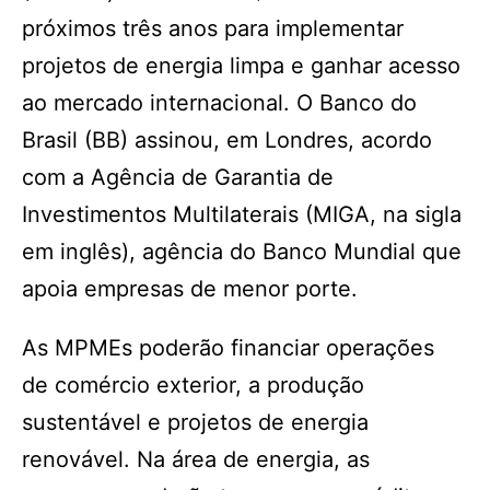
próximos três anos para implementar
projetos de energia limpa e ganhar acesso
ao mercado internacional. O Banco do
Brasil (BB) assinou, em Londres, acordo
com a Agência de Garantia de
Investimentos Multilaterais (MIGA, na sigla
em inglês), agência do Banco Mundial que
apoia empresas de menor porte.
As MPMEs poderão financiar operações
de comércio exterior, a produção
sustentável e projetos de energia
renovável. Na área de energia, as