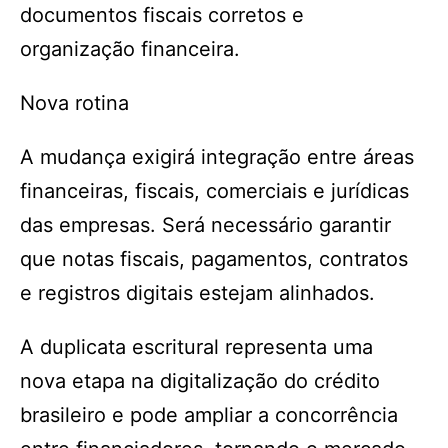
documentos fiscais corretos e
organização financeira.
Nova rotina
A mudança exigirá integração entre áreas
financeiras, fiscais, comerciais e jurídicas
das empresas. Será necessário garantir
que notas fiscais, pagamentos, contratos
e registros digitais estejam alinhados.
A duplicata escritural representa uma
nova etapa na digitalização do crédito
brasileiro e pode ampliar a concorrência