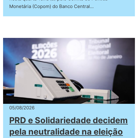
Monetária (Copom) do Banco Central…
05/08/2026
PRD e Solidariedade decidem
pela neutralidade na eleição