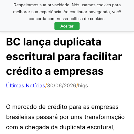
Respeitamos sua privacidade. Nós usamos cookies para
Pesquisar ...
melhorar sua experiência. Ao continuar navegando, você
concorda com nossa política de cookies.
Aceitar
BC lança duplicata
escritural para facilitar
crédito a empresas
Últimas Notícias
/
30/06/2026
/
hiqs
O mercado de crédito para as empresas
brasileiras passará por uma transformação
com a chegada da duplicata escritural,