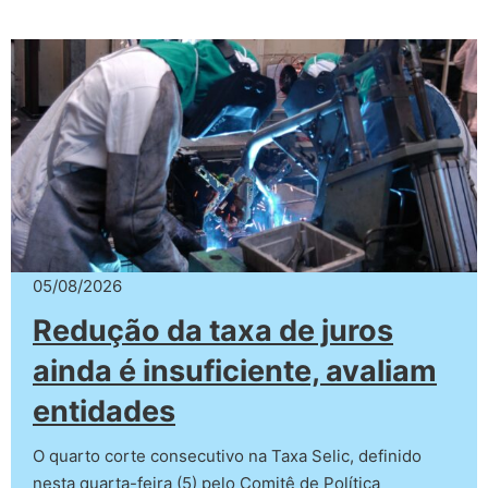
05/08/2026
Redução da taxa de juros
ainda é insuficiente, avaliam
entidades
O quarto corte consecutivo na Taxa Selic, definido
nesta quarta-feira (5) pelo Comitê de Política