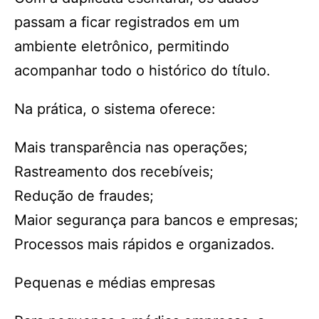
passam a ficar registrados em um
ambiente eletrônico, permitindo
acompanhar todo o histórico do título.
Na prática, o sistema oferece:
Mais transparência nas operações;
Rastreamento dos recebíveis;
Redução de fraudes;
Maior segurança para bancos e empresas;
Processos mais rápidos e organizados.
Pequenas e médias empresas