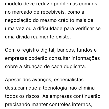
modelo deve reduzir problemas comuns
no mercado de recebíveis, como a
negociação do mesmo crédito mais de
uma vez ou a dificuldade para verificar se
uma dívida realmente existe.
Com o registro digital, bancos, fundos e
empresas poderão consultar informações
sobre a situação de cada duplicata.
Apesar dos avanços, especialistas
destacam que a tecnologia não elimina
todos os riscos. As empresas continuarão
precisando manter controles internos,