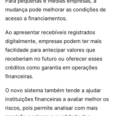
Para pequenas e médias empresas, a
mudança pode melhorar as condições de
acesso a financiamentos.
Ao apresentar recebíveis registrados
digitalmente, empresas podem ter mais
facilidade para antecipar valores que
receberiam no futuro ou oferecer esses
créditos como garantia em operações
financeiras.
O novo sistema também tende a ajudar
instituições financeiras a avaliar melhor os
riscos, pois permite analisar com mais