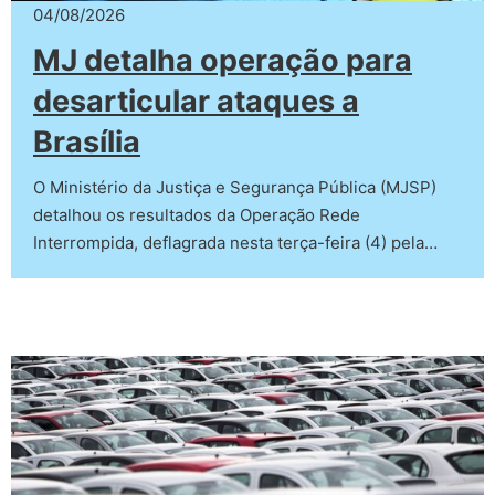
04/08/2026
MJ detalha operação para
desarticular ataques a
Brasília
O Ministério da Justiça e Segurança Pública (MJSP)
detalhou os resultados da Operação Rede
Interrompida, deflagrada nesta terça-feira (4) pela…