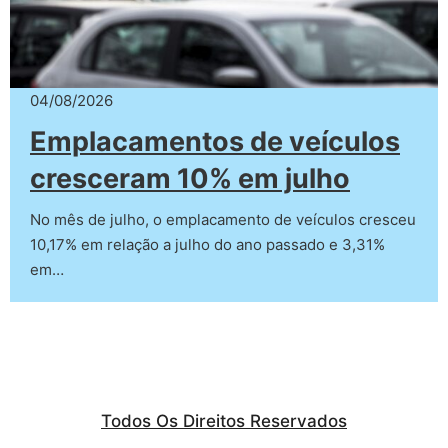
04/08/2026
Emplacamentos de veículos
cresceram 10% em julho
No mês de julho, o emplacamento de veículos cresceu
10,17% em relação a julho do ano passado e 3,31%
em…
Todos Os Direitos Reservados