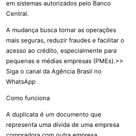
em sistemas autorizados pelo Banco
Central.
A mudança busca tornar as operações
mais seguras, reduzir fraudes e facilitar o
acesso ao crédito, especialmente para
pequenas e médias empresas (PMEs).>>
Siga o canal da Agência Brasil no
WhatsApp
Como funciona
A duplicata é um documento que
representa uma dívida de uma empresa
compradora com outra empresa