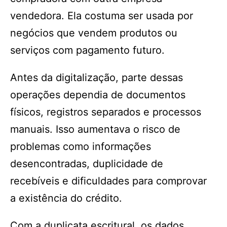
vendedora. Ela costuma ser usada por
negócios que vendem produtos ou
serviços com pagamento futuro.
Antes da digitalização, parte dessas
operações dependia de documentos
físicos, registros separados e processos
manuais. Isso aumentava o risco de
problemas como informações
desencontradas, duplicidade de
recebíveis e dificuldades para comprovar
a existência do crédito.
Com a duplicata escritural, os dados