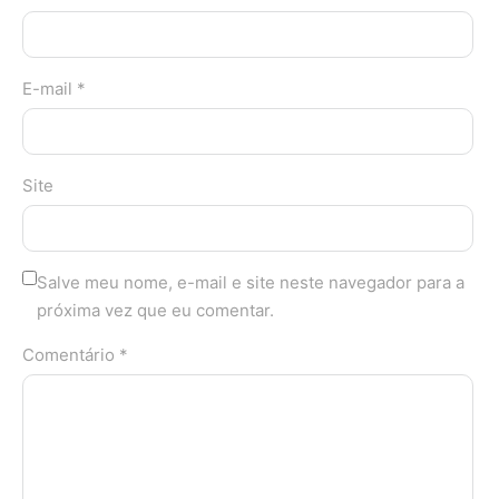
E-mail *
Site
Salve meu nome, e-mail e site neste navegador para a
próxima vez que eu comentar.
Comentário *