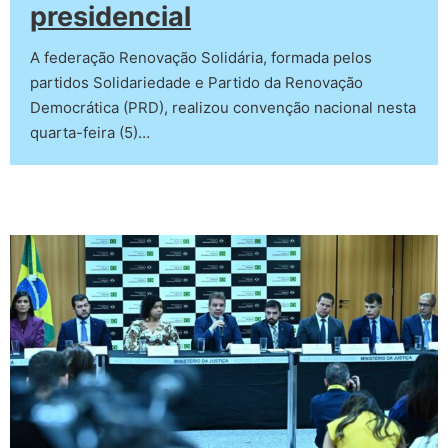
presidencial
A federação Renovação Solidária, formada pelos
partidos Solidariedade e Partido da Renovação
Democrática (PRD), realizou convenção nacional nesta
quarta-feira (5)…