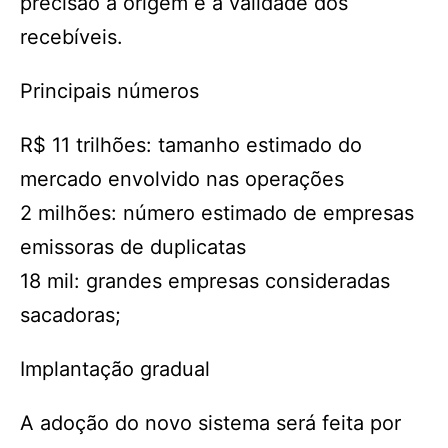
precisão a origem e a validade dos
recebíveis.
Principais números
R$ 11 trilhões: tamanho estimado do
mercado envolvido nas operações
2 milhões: número estimado de empresas
emissoras de duplicatas
18 mil: grandes empresas consideradas
sacadoras;
Implantação gradual
A adoção do novo sistema será feita por