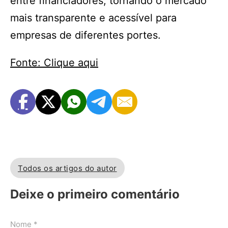
entre financiadores, tornando o mercado
mais transparente e acessível para
empresas de diferentes portes.
Fonte: Clique aqui
Todos os artigos do autor
Deixe o primeiro comentário
Nome *