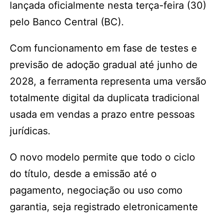
lançada oficialmente nesta terça-feira (30)
pelo Banco Central (BC).
Com funcionamento em fase de testes e
previsão de adoção gradual até junho de
2028, a ferramenta representa uma versão
totalmente digital da duplicata tradicional
usada em vendas a prazo entre pessoas
jurídicas.
O novo modelo permite que todo o ciclo
do título, desde a emissão até o
pagamento, negociação ou uso como
garantia, seja registrado eletronicamente