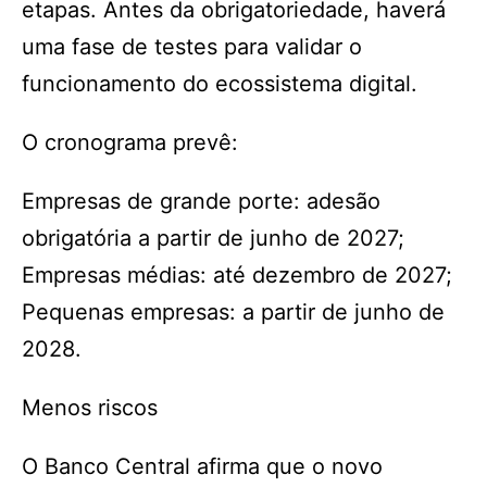
etapas. Antes da obrigatoriedade, haverá
uma fase de testes para validar o
funcionamento do ecossistema digital.
O cronograma prevê:
Empresas de grande porte: adesão
obrigatória a partir de junho de 2027;
Empresas médias: até dezembro de 2027;
Pequenas empresas: a partir de junho de
2028.
Menos riscos
O Banco Central afirma que o novo