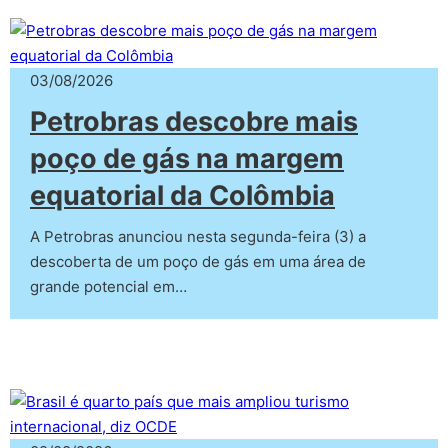
03/08/2026
Petrobras descobre mais
poço de gás na margem
equatorial da Colômbia
A Petrobras anunciou nesta segunda-feira (3) a
descoberta de um poço de gás em uma área de
grande potencial em…