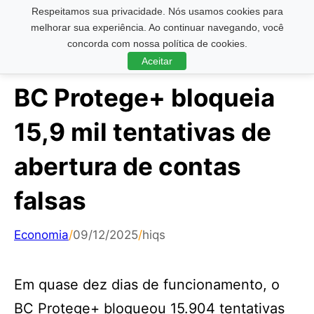
Respeitamos sua privacidade. Nós usamos cookies para
Pesquisar ...
melhorar sua experiência. Ao continuar navegando, você
concorda com nossa política de cookies.
Aceitar
BC Protege+ bloqueia
15,9 mil tentativas de
abertura de contas
falsas
Economia
/
09/12/2025
/
hiqs
Em quase dez dias de funcionamento, o
BC Protege+ bloqueou 15.904 tentativas