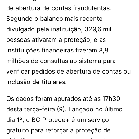
de abertura de contas fraudulentas.
Segundo o balanço mais recente
divulgado pela instituição, 329,6 mil
pessoas ativaram a proteção, e as
instituições financeiras fizeram 8,8
milhões de consultas ao sistema para
verificar pedidos de abertura de contas ou
inclusão de titulares.
Os dados foram apurados até as 17h30
desta terça-feira (9). Lançado no último
dia 1º, o BC Protege+ é um serviço
gratuito para reforçar a proteção de