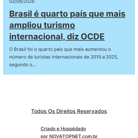
02/08/2026
Brasil é quarto país que mais
ampliou turismo
internacional, diz OCDE
O Brasil foi o quarto país que mais aumentou o
número de turistas internacionais de 2019 a 2025,
segundo o…
Todos Os Direitos Reservados
Criado e Hospédado
por NOVATOPNET.com.br