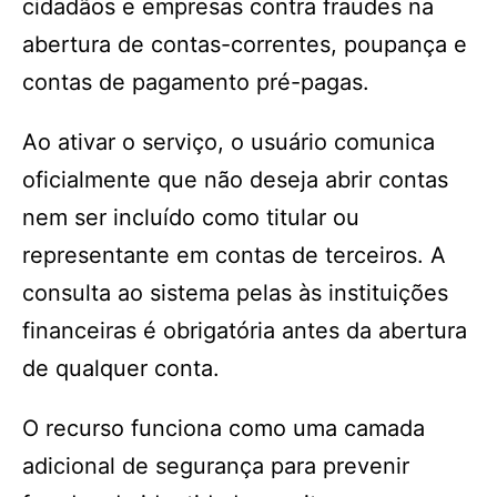
cidadãos e empresas contra fraudes na
abertura de contas-correntes, poupança e
contas de pagamento pré-pagas.
Ao ativar o serviço, o usuário comunica
oficialmente que não deseja abrir contas
nem ser incluído como titular ou
representante em contas de terceiros. A
consulta ao sistema pelas às instituições
financeiras é obrigatória antes da abertura
de qualquer conta.
O recurso funciona como uma camada
adicional de segurança para prevenir