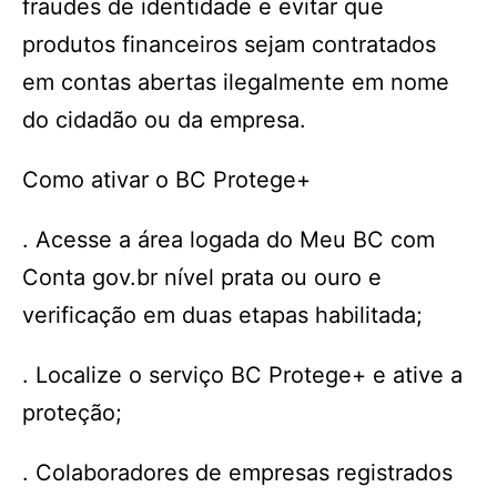
fraudes de identidade e evitar que
produtos financeiros sejam contratados
em contas abertas ilegalmente em nome
do cidadão ou da empresa.
Como ativar o BC Protege+
. Acesse a área logada do Meu BC com
Conta gov.br nível prata ou ouro e
verificação em duas etapas habilitada;
. Localize o serviço BC Protege+ e ative a
proteção;
. Colaboradores de empresas registrados