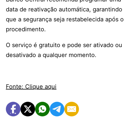
data de reativação automática, garantindo
que a segurança seja restabelecida após o
procedimento.
O serviço é gratuito e pode ser ativado ou
desativado a qualquer momento.
Fonte: Clique aqui