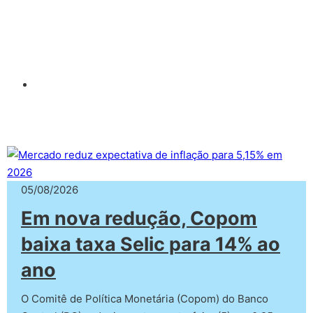
05/08/2026
Em nova redução, Copom
baixa taxa Selic para 14% ao
ano
O Comitê de Política Monetária (Copom) do Banco