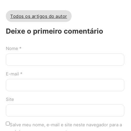
Todos os artigos do autor
Deixe o primeiro comentário
Nome *
E-mail *
Site
Salve meu nome, e-mail e site neste navegador para a