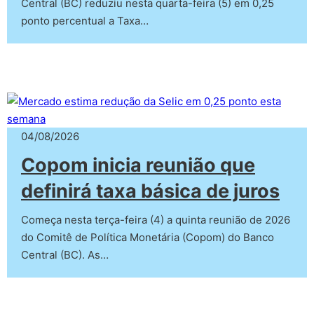
Central (BC) reduziu nesta quarta-feira (5) em 0,25
ponto percentual a Taxa…
04/08/2026
Copom inicia reunião que
definirá taxa básica de juros
Começa nesta terça-feira (4) a quinta reunião de 2026
do Comitê de Política Monetária (Copom) do Banco
Central (BC). As…