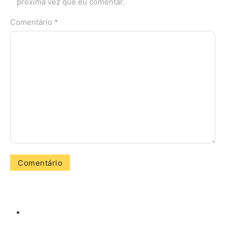
próxima vez que eu comentar.
Comentário *