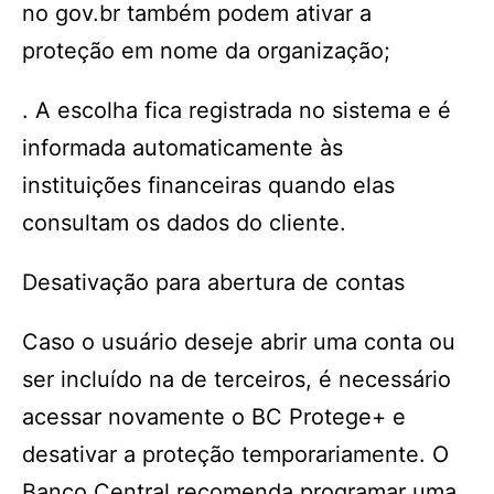
no gov.br também podem ativar a
proteção em nome da organização;
. A escolha fica registrada no sistema e é
informada automaticamente às
instituições financeiras quando elas
consultam os dados do cliente.
Desativação para abertura de contas
Caso o usuário deseje abrir uma conta ou
ser incluído na de terceiros, é necessário
acessar novamente o BC Protege+ e
desativar a proteção temporariamente. O
Banco Central recomenda programar uma