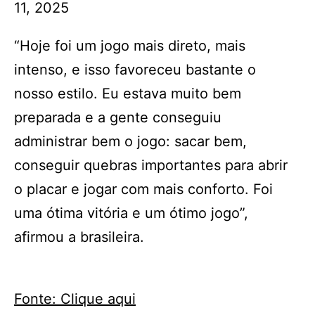
11, 2025
“Hoje foi um jogo mais direto, mais
intenso, e isso favoreceu bastante o
nosso estilo. Eu estava muito bem
preparada e a gente conseguiu
administrar bem o jogo: sacar bem,
conseguir quebras importantes para abrir
o placar e jogar com mais conforto. Foi
uma ótima vitória e um ótimo jogo”,
afirmou a brasileira.
Fonte: Clique aqui