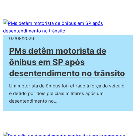
07/08/2026
PMs detêm motorista de
ônibus em SP após
desentendimento no trânsito
Um motorista de ônibus foi retirado à força do veículo
e detido por dois policiais militares após um
desentendimento no…