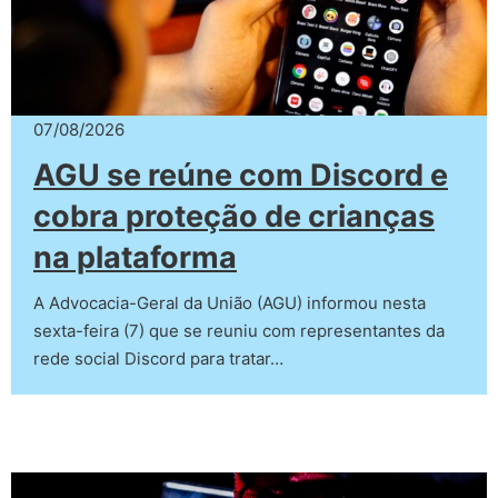
07/08/2026
AGU se reúne com Discord e
cobra proteção de crianças
na plataforma
A Advocacia-Geral da União (AGU) informou nesta
sexta-feira (7) que se reuniu com representantes da
rede social Discord para tratar…