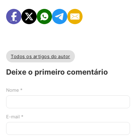
Todos os artigos do autor
Deixe o primeiro comentário
Nome *
E-mail *