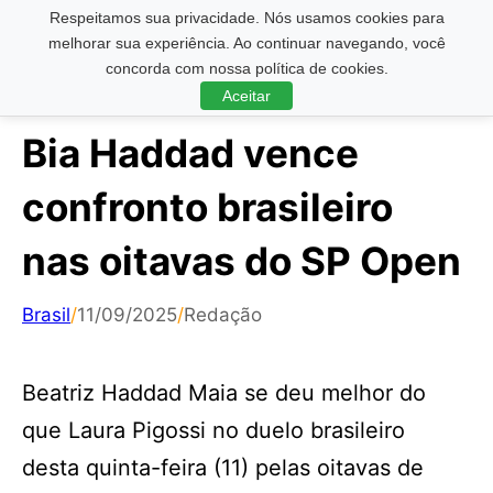
Respeitamos sua privacidade. Nós usamos cookies para
Pesquisar ...
melhorar sua experiência. Ao continuar navegando, você
concorda com nossa política de cookies.
Aceitar
Bia Haddad vence
confronto brasileiro
nas oitavas do SP Open
Brasil
/
11/09/2025
/
Redação
Beatriz Haddad Maia se deu melhor do
que Laura Pigossi no duelo brasileiro
desta quinta-feira (11) pelas oitavas de