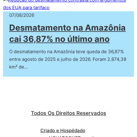
07/08/2026
Desmatamento na Amazônia
cai 36,87% no último ano
O desmatamento na Amazônia teve queda de 36,87%
entre agosto de 2025 e julho de 2026. Foram 2.874,38
km² de…
Todos Os Direitos Reservados
Criado e Hospédado