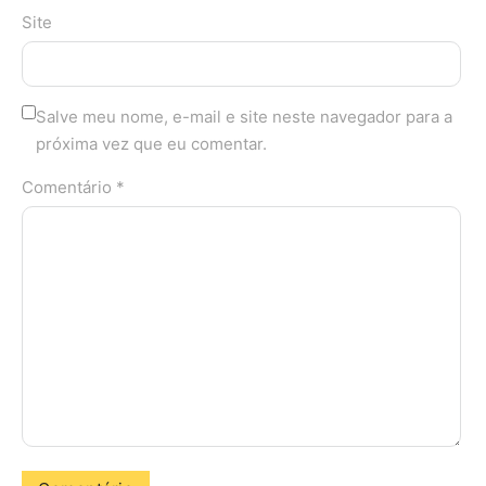
Site
Salve meu nome, e-mail e site neste navegador para a
próxima vez que eu comentar.
Comentário *