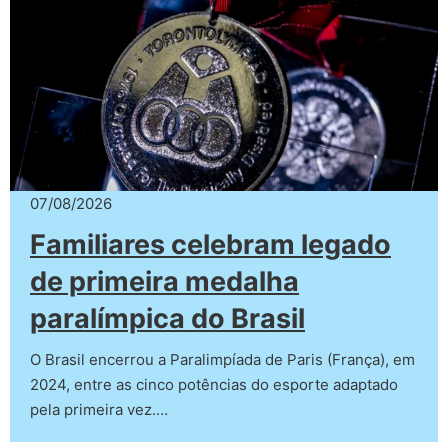
07/08/2026
Familiares celebram legado
de primeira medalha
paralímpica do Brasil
O Brasil encerrou a Paralimpíada de Paris (França), em
2024, entre as cinco potências do esporte adaptado
pela primeira vez.…