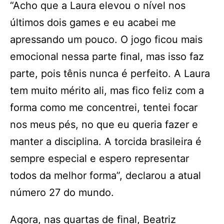
“Acho que a Laura elevou o nível nos
últimos dois games e eu acabei me
apressando um pouco. O jogo ficou mais
emocional nessa parte final, mas isso faz
parte, pois tênis nunca é perfeito. A Laura
tem muito mérito ali, mas fico feliz com a
forma como me concentrei, tentei focar
nos meus pés, no que eu queria fazer e
manter a disciplina. A torcida brasileira é
sempre especial e espero representar
todos da melhor forma”, declarou a atual
número 27 do mundo.
Agora, nas quartas de final, Beatriz