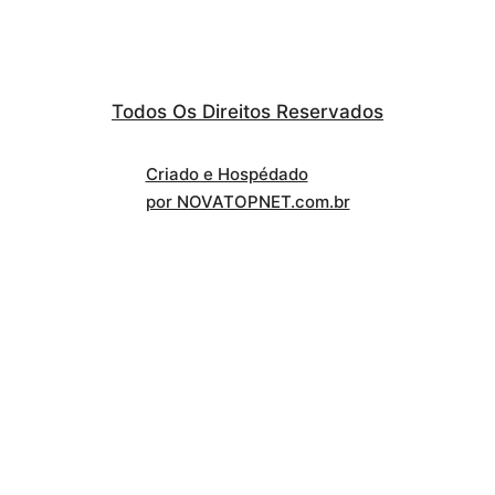
Todos Os Direitos Reservados
Criado e Hospédado
por NOVATOPNET.com.br