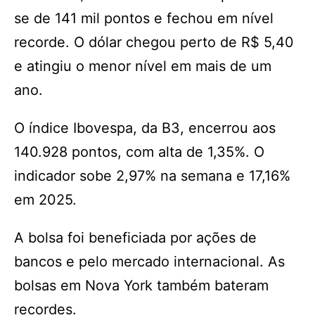
se de 141 mil pontos e fechou em nível
recorde. O dólar chegou perto de R$ 5,40
e atingiu o menor nível em mais de um
ano.
O índice Ibovespa, da B3, encerrou aos
140.928 pontos, com alta de 1,35%. O
indicador sobe 2,97% na semana e 17,16%
em 2025.
A bolsa foi beneficiada por ações de
bancos e pelo mercado internacional. As
bolsas em Nova York também bateram
recordes.