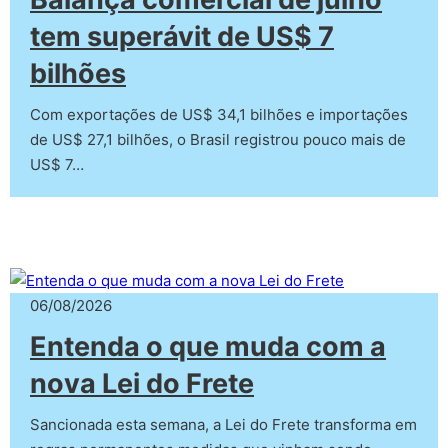
tem superávit de US$ 7
bilhões
Com exportações de US$ 34,1 bilhões e importações
de US$ 27,1 bilhões, o Brasil registrou pouco mais de
US$ 7…
06/08/2026
Entenda o que muda com a
nova Lei do Frete
Sancionada esta semana, a Lei do Frete transforma em