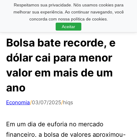
Respeitamos sua privacidade. Nós usamos cookies para
Pesquisar ...
melhorar sua experiência. Ao continuar navegando, você
concorda com nossa política de cookies.
Aceitar
Bolsa bate recorde, e
dólar cai para menor
valor em mais de um
ano
Economia
/
03/07/2025
/
hiqs
Em um dia de euforia no mercado
financeiro, a bolsa de valores aproximou-