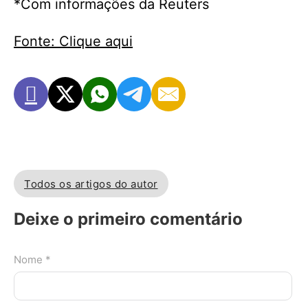
*Com informações da Reuters
Fonte: Clique aqui
Todos os artigos do autor
Deixe o primeiro comentário
Nome *