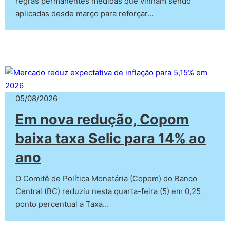
regras permanentes medidas que vinham sendo
aplicadas desde março para reforçar…
05/08/2026
Em nova redução, Copom
baixa taxa Selic para 14% ao
ano
O Comitê de Política Monetária (Copom) do Banco
Central (BC) reduziu nesta quarta-feira (5) em 0,25
ponto percentual a Taxa…