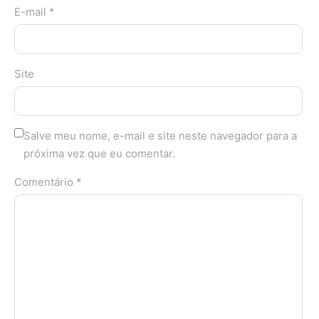
E-mail *
Site
Salve meu nome, e-mail e site neste navegador para a
próxima vez que eu comentar.
Comentário *