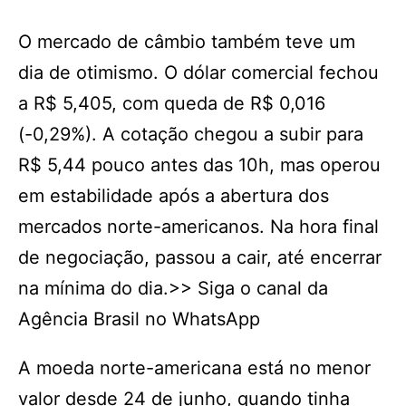
O mercado de câmbio também teve um
dia de otimismo. O dólar comercial fechou
a R$ 5,405, com queda de R$ 0,016
(-0,29%). A cotação chegou a subir para
R$ 5,44 pouco antes das 10h, mas operou
em estabilidade após a abertura dos
mercados norte-americanos. Na hora final
de negociação, passou a cair, até encerrar
na mínima do dia.>> Siga o canal da
Agência Brasil no WhatsApp
A moeda norte-americana está no menor
valor desde 24 de junho, quando tinha