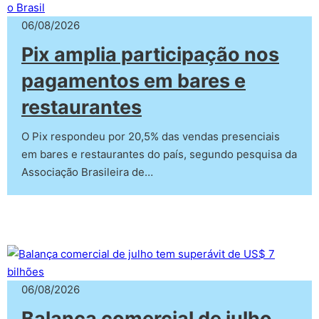
06/08/2026
Pix amplia participação nos
pagamentos em bares e
restaurantes
O Pix respondeu por 20,5% das vendas presenciais
em bares e restaurantes do país, segundo pesquisa da
Associação Brasileira de…
06/08/2026
Balança comercial de julho