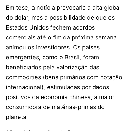
Em tese, a notícia provocaria a alta global
do dólar, mas a possibilidade de que os
Estados Unidos fechem acordos
comerciais até o fim da próxima semana
animou os investidores. Os países
emergentes, como o Brasil, foram
beneficiados pela valorização das
commodities (bens primários com cotação
internacional), estimuladas por dados
positivos da economia chinesa, a maior
consumidora de matérias-primas do
planeta.