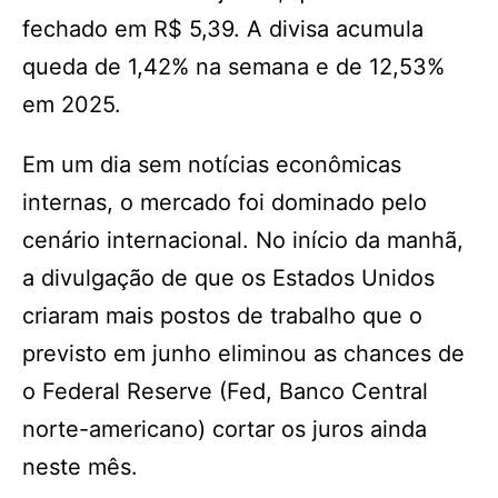
fechado em R$ 5,39. A divisa acumula
queda de 1,42% na semana e de 12,53%
em 2025.
Em um dia sem notícias econômicas
internas, o mercado foi dominado pelo
cenário internacional. No início da manhã,
a divulgação de que os Estados Unidos
criaram mais postos de trabalho que o
previsto em junho eliminou as chances de
o Federal Reserve (Fed, Banco Central
norte-americano) cortar os juros ainda
neste mês.