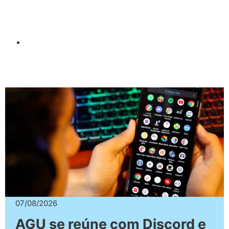
07/08/2026
AGU se reúne com Discord e