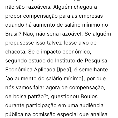
não são razoáveis. Alguém chegou a
propor compensação para as empresas
quando há aumento de salário mínimo no
Brasil? Não, não seria razoável. Se alguém
propusesse isso talvez fosse alvo de
chacota. Se o impacto econômico,
segundo estudo do Instituto de Pesquisa
Econômica Aplicada [Ipea], é semelhante
[ao aumento do salário mínimo], por que
nós vamos falar agora de compensação,
de bolsa patrão?”, questionou Boulos
durante participação em uma audiência
pública na comissão especial que analisa