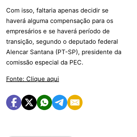
Com isso, faltaria apenas decidir se
haverá alguma compensação para os
empresários e se haverá período de
transição, segundo o deputado federal
Alencar Santana (PT-SP), presidente da
comissão especial da PEC.
Fonte: Clique aqui