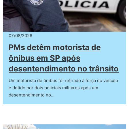
07/08/2026
PMs detêm motorista de
ônibus em SP após
desentendimento no trânsito
Um motorista de ônibus foi retirado à força do veículo
e detido por dois policiais militares após um
desentendimento no…