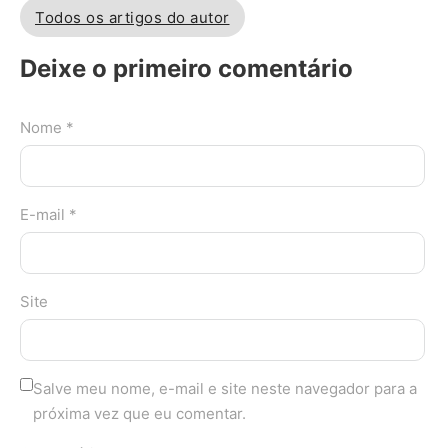
Todos os artigos do autor
Deixe o primeiro comentário
Nome *
E-mail *
Site
Salve meu nome, e-mail e site neste navegador para a
próxima vez que eu comentar.