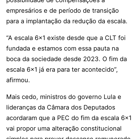
possibilidade de compensações a
empresários e de período de transição
para a implantação da redução da escala.
“A escala 6×1 existe desde que a CLT foi
fundada e estamos com essa pauta na
boca da sociedade desde 2023. O fim da
escala 6×1 já era para ter acontecido”,
afirmou.
Mais cedo, ministros do governo Lula e
lideranças da Câmara dos Deputados
acordaram que a PEC do fim da escala 6×1
vai propor uma alteração constitucional