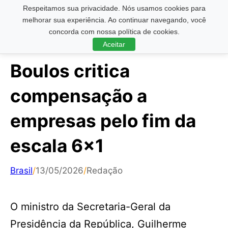
Respeitamos sua privacidade. Nós usamos cookies para
Pesquisar ...
melhorar sua experiência. Ao continuar navegando, você
concorda com nossa política de cookies.
Aceitar
Boulos critica
compensação a
empresas pelo fim da
escala 6×1
Brasil
/
13/05/2026
/
Redação
O ministro da Secretaria-Geral da
Presidência da República, Guilherme