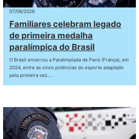
07/08/2026
Familiares celebram legado
de primeira medalha
paralímpica do Brasil
O Brasil encerrou a Paralimpíada de Paris (França), em
2024, entre as cinco potências do esporte adaptado
pela primeira vez.…