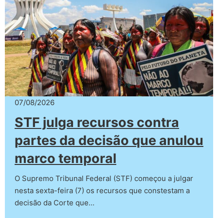
07/08/2026
STF julga recursos contra
partes da decisão que anulou
marco temporal
O Supremo Tribunal Federal (STF) começou a julgar
nesta sexta-feira (7) os recursos que constestam a
decisão da Corte que…