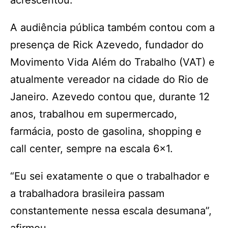
acrescentou.
A audiência pública também contou com a
presença de Rick Azevedo, fundador do
Movimento Vida Além do Trabalho (VAT) e
atualmente vereador na cidade do Rio de
Janeiro. Azevedo contou que, durante 12
anos, trabalhou em supermercado,
farmácia, posto de gasolina, shopping e
call center, sempre na escala 6×1.
“Eu sei exatamente o que o trabalhador e
a trabalhadora brasileira passam
constantemente nessa escala desumana”,