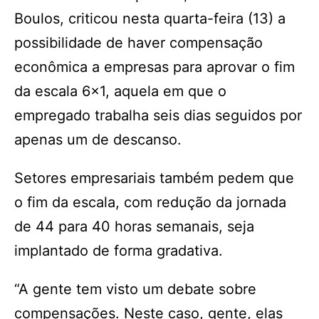
Boulos, criticou nesta quarta-feira (13) a
possibilidade de haver compensação
econômica a empresas para aprovar o fim
da escala 6×1, aquela em que o
empregado trabalha seis dias seguidos por
apenas um de descanso.
Setores empresariais também pedem que
o fim da escala, com redução da jornada
de 44 para 40 horas semanais, seja
implantado de forma gradativa.
“A gente tem visto um debate sobre
compensações. Neste caso, gente, elas