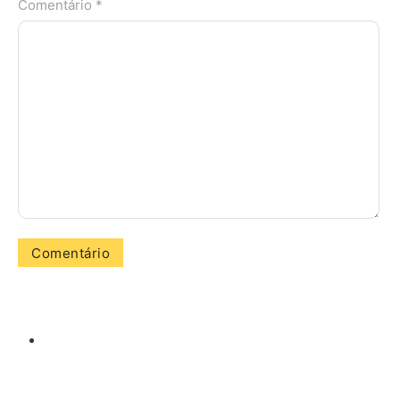
Comentário *