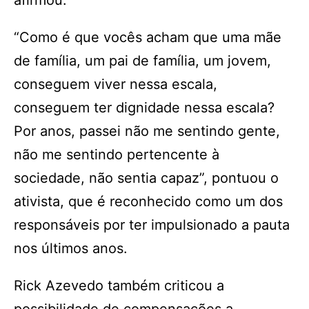
afirmou.
“Como é que vocês acham que uma mãe
de família, um pai de família, um jovem,
conseguem viver nessa escala,
conseguem ter dignidade nessa escala?
Por anos, passei não me sentindo gente,
não me sentindo pertencente à
sociedade, não sentia capaz”, pontuou o
ativista, que é reconhecido como um dos
responsáveis por ter impulsionado a pauta
nos últimos anos.
Rick Azevedo também criticou a