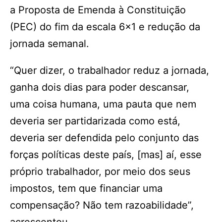
a Proposta de Emenda à Constituição
(PEC) do fim da escala 6×1 e redução da
jornada semanal.
“Quer dizer, o trabalhador reduz a jornada,
ganha dois dias para poder descansar,
uma coisa humana, uma pauta que nem
deveria ser partidarizada como está,
deveria ser defendida pelo conjunto das
forças políticas deste país, [mas] aí, esse
próprio trabalhador, por meio dos seus
impostos, tem que financiar uma
compensação? Não tem razoabilidade”,