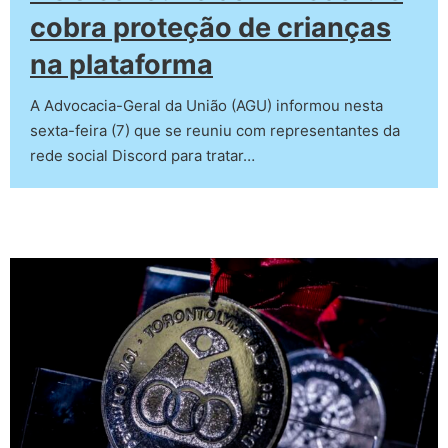
cobra proteção de crianças
na plataforma
A Advocacia-Geral da União (AGU) informou nesta
sexta-feira (7) que se reuniu com representantes da
rede social Discord para tratar…