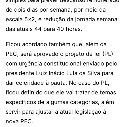
simples para prever descanso remunerado
de dois dias por semana, por meio da
escala 5×2, e redução da jornada semanal
das atuais 44 para 40 horas.
Ficou acordado também que, além da
PEC, será aprovado o projeto de lei (PL)
com urgência constitucional enviado pelo
presidente Luiz Inácio Lula da Silva para
dar celeridade à pauta. No caso do PL,
ficou definido que ele vai tratar de temas
específicos de algumas categorias, além
servir para ajustar a atual legislação à
nova PEC.