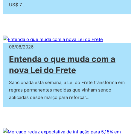
US$ 7…
06/08/2026
Entenda o que muda com a
nova Lei do Frete
Sancionada esta semana, a Lei do Frete transforma em
regras permanentes medidas que vinham sendo
aplicadas desde março para reforçar…