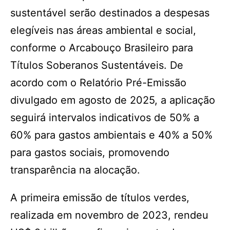
sustentável serão destinados a despesas
elegíveis nas áreas ambiental e social,
conforme o Arcabouço Brasileiro para
Títulos Soberanos Sustentáveis. De
acordo com o Relatório Pré-Emissão
divulgado em agosto de 2025, a aplicação
seguirá intervalos indicativos de 50% a
60% para gastos ambientais e 40% a 50%
para gastos sociais, promovendo
transparência na alocação.
A primeira emissão de títulos verdes,
realizada em novembro de 2023, rendeu