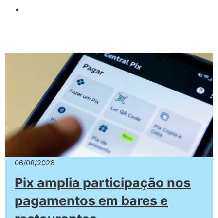
06/08/2026
Pix amplia participação nos
pagamentos em bares e