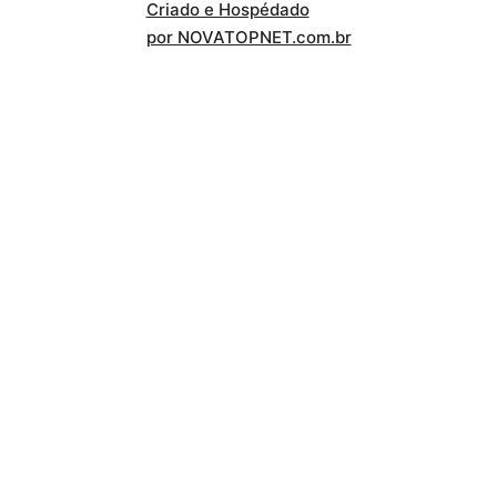
Criado e Hospédado
por NOVATOPNET.com.br