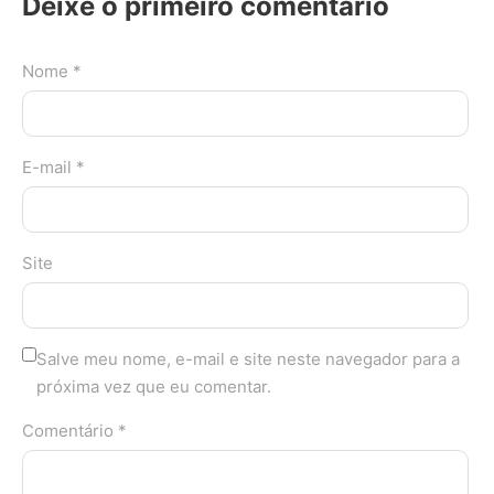
Deixe o primeiro comentário
Nome *
E-mail *
Site
Salve meu nome, e-mail e site neste navegador para a
próxima vez que eu comentar.
Comentário *