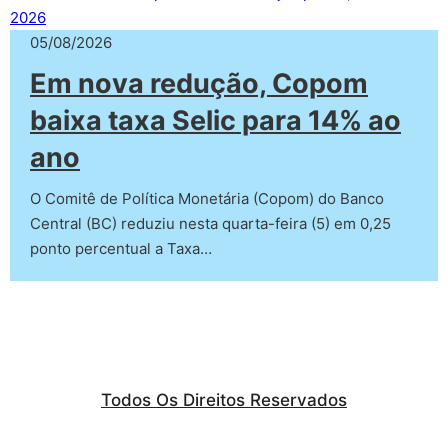
05/08/2026
Em nova redução, Copom
baixa taxa Selic para 14% ao
ano
O Comitê de Política Monetária (Copom) do Banco
Central (BC) reduziu nesta quarta-feira (5) em 0,25
ponto percentual a Taxa…
Todos Os Direitos Reservados