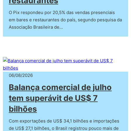
restaurantes
O Pix respondeu por 20,5% das vendas presenciais
em bares e restaurantes do país, segundo pesquisa da
Associação Brasileira de…
06/08/2026
Balança comercial de julho
tem superávit de US$ 7
bilhões
Com exportações de US$ 34,1 bilhões e importações
de US$ 27,1 bilhões, o Brasil registrou pouco mais de