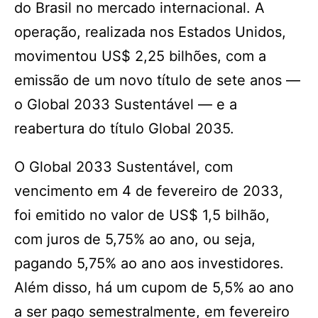
do Brasil no mercado internacional. A
operação, realizada nos Estados Unidos,
movimentou US$ 2,25 bilhões, com a
emissão de um novo título de sete anos —
o Global 2033 Sustentável — e a
reabertura do título Global 2035.
O Global 2033 Sustentável, com
vencimento em 4 de fevereiro de 2033,
foi emitido no valor de US$ 1,5 bilhão,
com juros de 5,75% ao ano, ou seja,
pagando 5,75% ao ano aos investidores.
Além disso, há um cupom de 5,5% ao ano
a ser pago semestralmente, em fevereiro