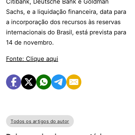
Citibank, Deutsche Bank e Goldman
Sachs, e a liquidação financeira, data para
a incorporação dos recursos às reservas
internacionais do Brasil, está prevista para
14 de novembro.
Fonte: Clique aqui
Todos os artigos do autor