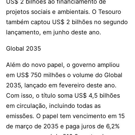
US$ 2 bilhões ao financiamento de
projetos sociais e ambientais. O Tesouro
também captou US$ 2 bilhões no segundo
lançamento, em junho deste ano.
Global 2035
Além do novo papel, o governo ampliou
em US$ 750 milhões o volume do Global
2035, lançado em fevereiro deste ano.
Com isso, o título soma US$ 4,5 bilhões
em circulação, incluindo todas as
emissões. O papel tem vencimento em 15
de março de 2035 e paga juros de 6,2%