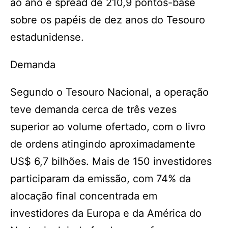
ao ano e spread de 210,9 pontos-base
sobre os papéis de dez anos do Tesouro
estadunidense.
Demanda
Segundo o Tesouro Nacional, a operação
teve demanda cerca de três vezes
superior ao volume ofertado, com o livro
de ordens atingindo aproximadamente
US$ 6,7 bilhões. Mais de 150 investidores
participaram da emissão, com 74% da
alocação final concentrada em
investidores da Europa e da América do