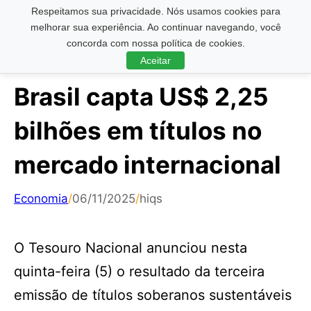
Respeitamos sua privacidade. Nós usamos cookies para
Pesquisar ...
melhorar sua experiência. Ao continuar navegando, você
concorda com nossa política de cookies.
Aceitar
Brasil capta US$ 2,25
bilhões em títulos no
mercado internacional
Economia
/
06/11/2025
/
hiqs
O Tesouro Nacional anunciou nesta
quinta-feira (5) o resultado da terceira
emissão de títulos soberanos sustentáveis