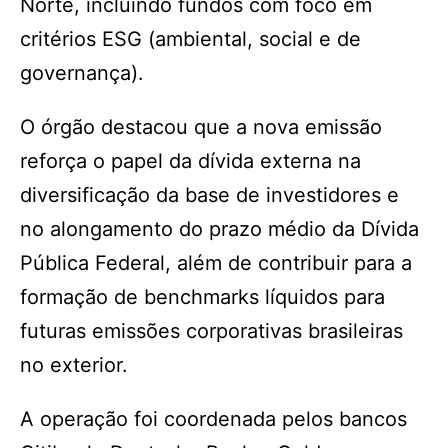
Norte, incluindo fundos com foco em
critérios ESG (ambiental, social e de
governança).
O órgão destacou que a nova emissão
reforça o papel da dívida externa na
diversificação da base de investidores e
no alongamento do prazo médio da Dívida
Pública Federal, além de contribuir para a
formação de benchmarks líquidos para
futuras emissões corporativas brasileiras
no exterior.
A operação foi coordenada pelos bancos