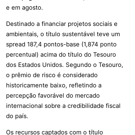
e em agosto.
Destinado a financiar projetos sociais e
ambientais, o título sustentável teve um
spread 187,4 pontos-base (1,874 ponto
percentual) acima do título do Tesouro
dos Estados Unidos. Segundo o Tesouro,
o prêmio de risco é considerado
historicamente baixo, refletindo a
percepção favorável do mercado
internacional sobre a credibilidade fiscal
do país.
Os recursos captados com o título