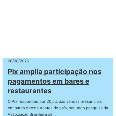
06/08/2026
Pix amplia participação nos
pagamentos em bares e
restaurantes
O Pix respondeu por 20,5% das vendas presenciais
em bares e restaurantes do país, segundo pesquisa da
Associação Brasileira de…