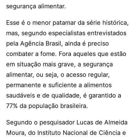
segurança alimentar.
Esse é o menor patamar da série histórica,
mas, segundo especialistas entrevistados
pela Agência Brasil, ainda é preciso
combater a fome. Fora aqueles que estão
em situação mais grave, a segurança
alimentar, ou seja, o acesso regular,
permanente e suficiente a alimentos
saudáveis e de qualidade, é garantido a
77% da população brasileira.
Segundo o pesquisador Lucas de Almeida
Moura, do Instituto Nacional de Ciência e