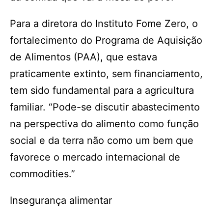
Para a diretora do Instituto Fome Zero, o
fortalecimento do Programa de Aquisição
de Alimentos (PAA), que estava
praticamente extinto, sem financiamento,
tem sido fundamental para a agricultura
familiar. “Pode-se discutir abastecimento
na perspectiva do alimento como função
social e da terra não como um bem que
favorece o mercado internacional de
commodities.”
Insegurança alimentar