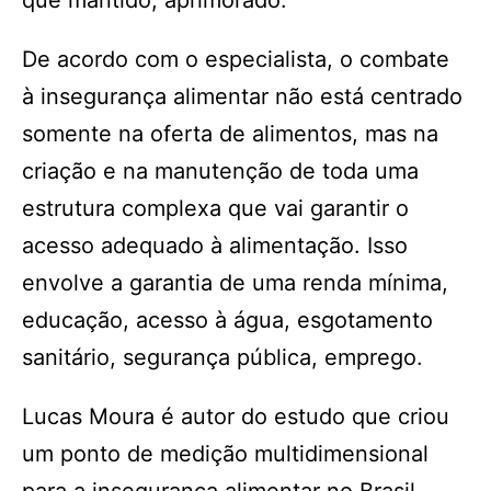
que mantido, aprimorado.”
De acordo com o especialista, o combate
à insegurança alimentar não está centrado
somente na oferta de alimentos, mas na
criação e na manutenção de toda uma
estrutura complexa que vai garantir o
acesso adequado à alimentação. Isso
envolve a garantia de uma renda mínima,
educação, acesso à água, esgotamento
sanitário, segurança pública, emprego.
Lucas Moura é autor do estudo que criou
um ponto de medição multidimensional