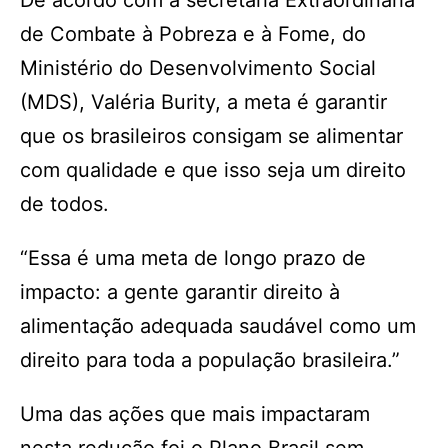
De acordo com a secretária Extraordinária
de Combate à Pobreza e à Fome, do
Ministério do Desenvolvimento Social
(MDS), Valéria Burity, a meta é garantir
que os brasileiros consigam se alimentar
com qualidade e que isso seja um direito
de todos.
“Essa é uma meta de longo prazo de
impacto: a gente garantir direito à
alimentação adequada saudável como um
direito para toda a população brasileira.”
Uma das ações que mais impactaram