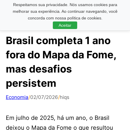
Respeitamos sua privacidade. Nós usamos cookies para
Pesquisar ...
melhorar sua experiência. Ao continuar navegando, você
concorda com nossa política de cookies.
Aceitar
Brasil completa 1 ano
fora do Mapa da Fome,
mas desafios
persistem
Economia
/
02/07/2026
/
hiqs
Em julho de 2025, há um ano, o Brasil
deixou o Mapa da Fome o que resultou