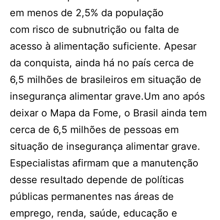
em menos de 2,5% da população
com risco de subnutrição ou falta de
acesso à alimentação suficiente. Apesar
da conquista, ainda há no país cerca de
6,5 milhões de brasileiros em situação de
insegurança alimentar grave.Um ano após
deixar o Mapa da Fome, o Brasil ainda tem
cerca de 6,5 milhões de pessoas em
situação de insegurança alimentar grave.
Especialistas afirmam que a manutenção
desse resultado depende de políticas
públicas permanentes nas áreas de
emprego, renda, saúde, educação e