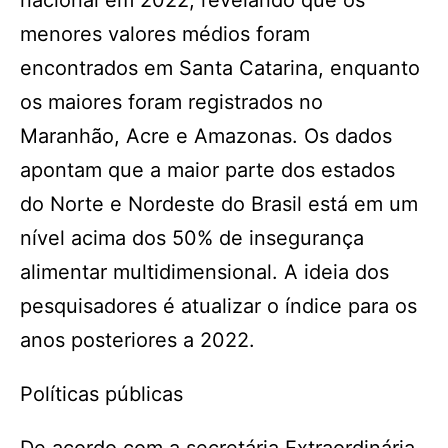
nacional em 2022, revelando que os
menores valores médios foram
encontrados em Santa Catarina, enquanto
os maiores foram registrados no
Maranhão, Acre e Amazonas. Os dados
apontam que a maior parte dos estados
do Norte e Nordeste do Brasil está em um
nível acima dos 50% de insegurança
alimentar multidimensional. A ideia dos
pesquisadores é atualizar o índice para os
anos posteriores a 2022.
Políticas públicas