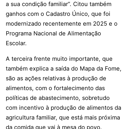
a sua condição familiar”. Citou também
ganhos com o Cadastro Único, que foi
modernizado recentemente em 2025 e o
Programa Nacional de Alimentação
Escolar.
A terceira frente muito importante, que
também explica a saída do Mapa da Fome,
são as ações relativas à produção de
alimentos, com o fortalecimento das
políticas de abastecimento, sobretudo
com incentivo à produção de alimentos da
agricultura familiar, que está mais próxima
da comida que vai à mesa do povo.