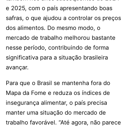
e 2025, com o país apresentando boas
safras, o que ajudou a controlar os preços
dos alimentos. Do mesmo modo, o
mercado de trabalho melhorou bastante
nesse período, contribuindo de forma
significativa para a situação brasileira
avançar.
Para que o Brasil se mantenha fora do
Mapa da Fome e reduza os índices de
insegurança alimentar, o país precisa
manter uma situação do mercado de
trabalho favorável. “Até agora, não parece