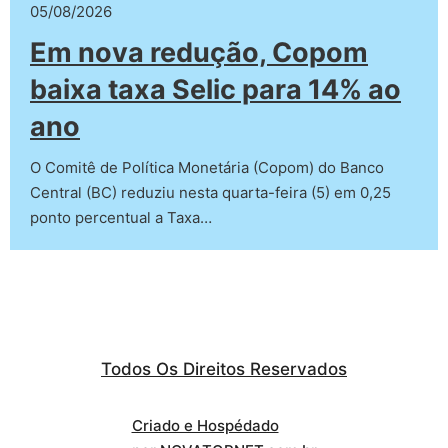
05/08/2026
Em nova redução, Copom
baixa taxa Selic para 14% ao
ano
O Comitê de Política Monetária (Copom) do Banco
Central (BC) reduziu nesta quarta-feira (5) em 0,25
ponto percentual a Taxa…
Todos Os Direitos Reservados
Criado e Hospédado