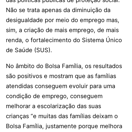
das políticas públicas de proteção social.
Não se trata apenas da diminuição da
desigualdade por meio do emprego mas,
sim, a criação de mais emprego, de mais
renda, o fortalecimento do Sistema Único
de Saúde (SUS).
No âmbito do Bolsa Família, os resultados
são positivos e mostram que as famílias
atendidas conseguem evoluir para uma
condição de emprego, conseguem
melhorar a escolarização das suas
crianças “e muitas das famílias deixam o
Bolsa Família, justamente porque melhora