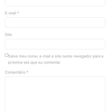
E-mail *
Site
Salve meu nome, e-mail e site neste navegador para a
próxima vez que eu comentar.
Comentário *