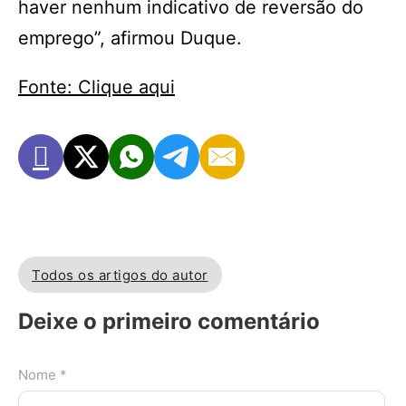
haver nenhum indicativo de reversão do
emprego”, afirmou Duque.
Fonte: Clique aqui
Todos os artigos do autor
Deixe o primeiro comentário
Nome *