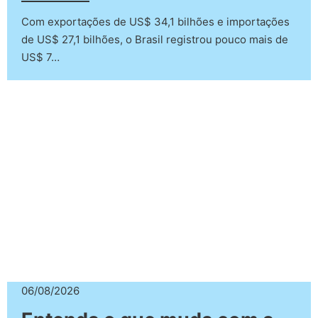
Com exportações de US$ 34,1 bilhões e importações
de US$ 27,1 bilhões, o Brasil registrou pouco mais de
US$ 7…
06/08/2026