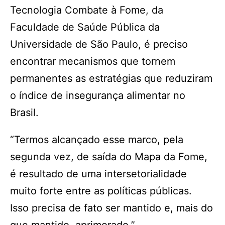
Tecnologia Combate à Fome, da
Faculdade de Saúde Pública da
Universidade de São Paulo, é preciso
encontrar mecanismos que tornem
permanentes as estratégias que reduziram
o índice de insegurança alimentar no
Brasil.
“Termos alcançado esse marco, pela
segunda vez, de saída do Mapa da Fome,
é resultado de uma intersetorialidade
muito forte entre as políticas públicas.
Isso precisa de fato ser mantido e, mais do