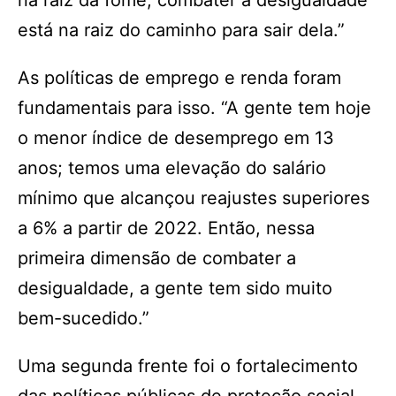
na raiz da fome, combater a desigualdade
está na raiz do caminho para sair dela.”
As políticas de emprego e renda foram
fundamentais para isso. “A gente tem hoje
o menor índice de desemprego em 13
anos; temos uma elevação do salário
mínimo que alcançou reajustes superiores
a 6% a partir de 2022. Então, nessa
primeira dimensão de combater a
desigualdade, a gente tem sido muito
bem-sucedido.”
Uma segunda frente foi o fortalecimento