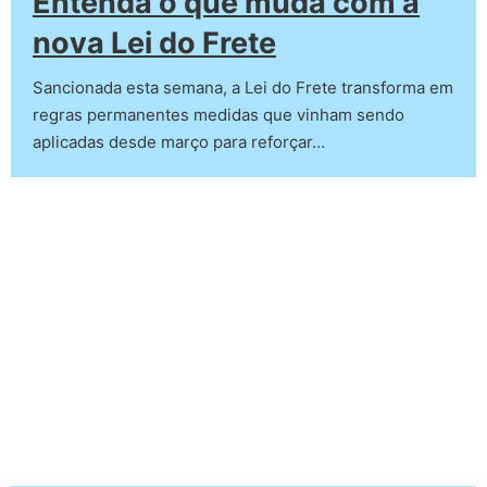
Entenda o que muda com a
nova Lei do Frete
Sancionada esta semana, a Lei do Frete transforma em
regras permanentes medidas que vinham sendo
aplicadas desde março para reforçar…