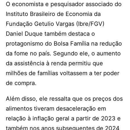
O economista e pesquisador associado do
Instituto Brasileiro de Economia da
Fundação Getulio Vargas (Ibre/FGV)
Daniel Duque também destaca o
protagonismo do Bolsa Família na redução
da fome no país. Segundo ele, o aumento
da assistência à renda permitiu que
milhões de famílias voltassem a ter poder
de compra.
Além disso, ele ressalta que os preços dos
alimentos tiveram desaceleração em
relação à inflação geral a partir de 2023 e
também nos anos subsequentes de 2024