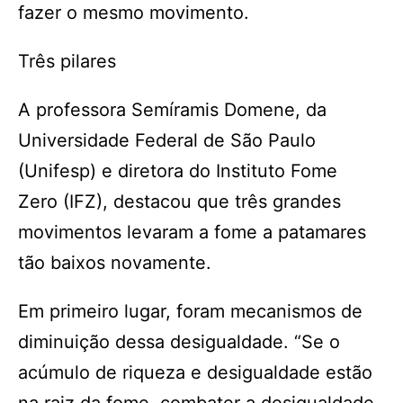
fazer o mesmo movimento.
Três pilares
A professora Semíramis Domene, da
Universidade Federal de São Paulo
(Unifesp) e diretora do Instituto Fome
Zero (IFZ), destacou que três grandes
movimentos levaram a fome a patamares
tão baixos novamente.
Em primeiro lugar, foram mecanismos de
diminuição dessa desigualdade. “Se o
acúmulo de riqueza e desigualdade estão