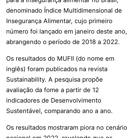
para a insegurança alimentar no Brasil,
denominado Índice Multidimensional de
Insegurança Alimentar, cujo primeiro
número foi lançado em janeiro deste ano,
abrangendo o período de 2018 a 2022.
Os resultados do MUFII (do nome em
inglês) foram publicados na revista
Sustainability. A pesquisa propõe
avaliação da fome a partir de 12
indicadores de Desenvolvimento
Sustentável, comparando ano a ano.
Os resultados mostraram piora no cenário