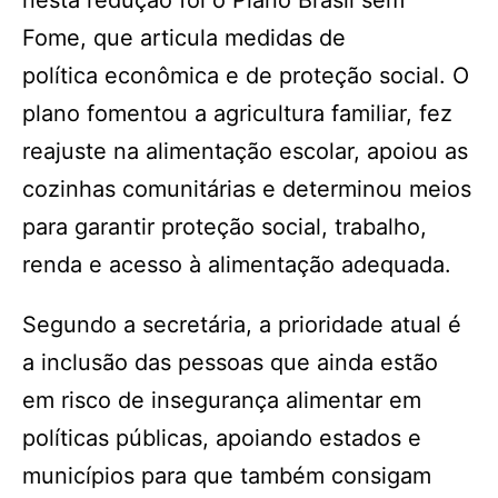
nesta redução foi o Plano Brasil sem
Fome, que articula medidas de
política econômica e de proteção social. O
plano fomentou a agricultura familiar, fez
reajuste na alimentação escolar, apoiou as
cozinhas comunitárias e determinou meios
para garantir proteção social, trabalho,
renda e acesso à alimentação adequada.
Segundo a secretária, a prioridade atual é
a inclusão das pessoas que ainda estão
em risco de insegurança alimentar em
políticas públicas, apoiando estados e
municípios para que também consigam