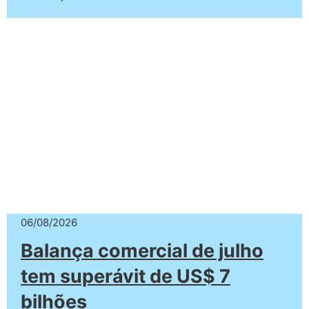
06/08/2026
Balança comercial de julho
tem superávit de US$ 7
bilhões