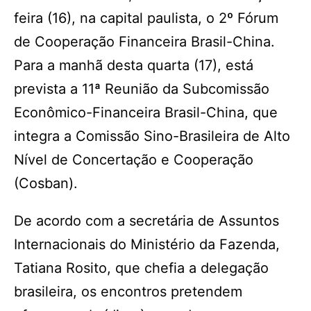
feira (16), na capital paulista, o 2º Fórum
de Cooperação Financeira Brasil-China.
Para a manhã desta quarta (17), está
prevista a 11ª Reunião da Subcomissão
Econômico-Financeira Brasil-China, que
integra a Comissão Sino-Brasileira de Alto
Nível de Concertação e Cooperação
(Cosban).
De acordo com a secretária de Assuntos
Internacionais do Ministério da Fazenda,
Tatiana Rosito, que chefia a delegação
brasileira, os encontros pretendem