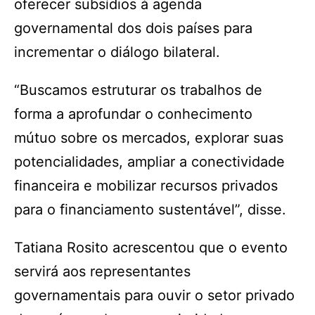
oferecer subsídios à agenda
governamental dos dois países para
incrementar o diálogo bilateral.
“Buscamos estruturar os trabalhos de
forma a aprofundar o conhecimento
mútuo sobre os mercados, explorar suas
potencialidades, ampliar a conectividade
financeira e mobilizar recursos privados
para o financiamento sustentável”, disse.
Tatiana Rosito acrescentou que o evento
servirá aos representantes
governamentais para ouvir o setor privado