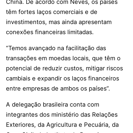
China. De acordo com Neves, os países
têm fortes laços comerciais e de
investimentos, mas ainda apresentam
conexões financeiras limitadas.
“Temos avançado na facilitação das
transações em moedas locais, que têm o
potencial de reduzir custos, mitigar riscos
cambiais e expandir os laços financeiros
entre empresas de ambos os países”.
A delegação brasileira conta com
integrantes dos ministério das Relações
Exteriores, da Agricultura e Pecuária, da