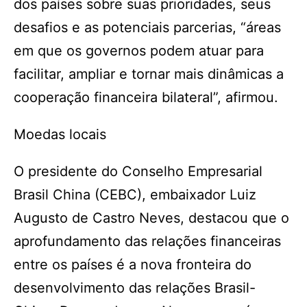
dos países sobre suas prioridades, seus
desafios e as potenciais parcerias, “áreas
em que os governos podem atuar para
facilitar, ampliar e tornar mais dinâmicas a
cooperação financeira bilateral”, afirmou.
Moedas locais
O presidente do Conselho Empresarial
Brasil China (CEBC), embaixador Luiz
Augusto de Castro Neves, destacou que o
aprofundamento das relações financeiras
entre os países é a nova fronteira do
desenvolvimento das relações Brasil-