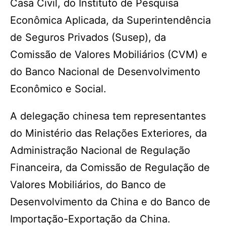
Casa Civil, do Instituto de Pesquisa
Econômica Aplicada, da Superintendência
de Seguros Privados (Susep), da
Comissão de Valores Mobiliários (CVM) e
do Banco Nacional de Desenvolvimento
Econômico e Social.
A delegação chinesa tem representantes
do Ministério das Relações Exteriores, da
Administração Nacional de Regulação
Financeira, da Comissão de Regulação de
Valores Mobiliários, do Banco de
Desenvolvimento da China e do Banco de
Importação-Exportação da China.