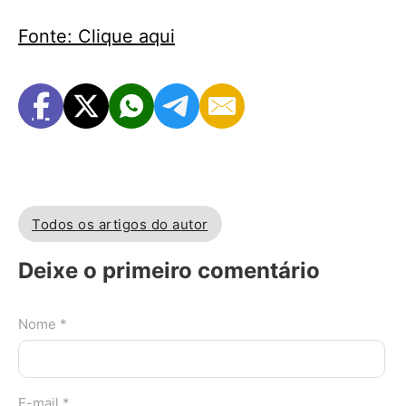
Fonte: Clique aqui
Todos os artigos do autor
Deixe o primeiro comentário
Nome *
E-mail *