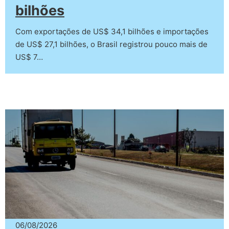
bilhões
Com exportações de US$ 34,1 bilhões e importações
de US$ 27,1 bilhões, o Brasil registrou pouco mais de
US$ 7…
06/08/2026