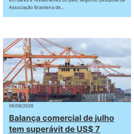
Associação Brasileira de…
06/08/2026
Balança comercial de julho
tem superávit de US$ 7