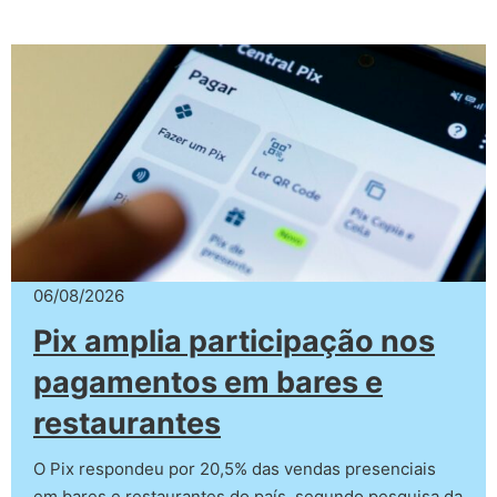
06/08/2026
Pix amplia participação nos
pagamentos em bares e
restaurantes
O Pix respondeu por 20,5% das vendas presenciais
em bares e restaurantes do país, segundo pesquisa da