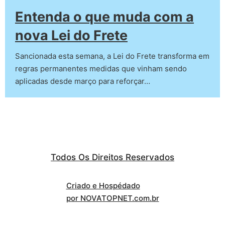
Entenda o que muda com a
nova Lei do Frete
Sancionada esta semana, a Lei do Frete transforma em
regras permanentes medidas que vinham sendo
aplicadas desde março para reforçar…
Todos Os Direitos Reservados
Criado e Hospédado
por NOVATOPNET.com.br