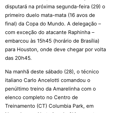
disputará na próxima segunda-feira (29) o
primeiro duelo mata-mata (16 avos de
final) da Copa do Mundo. A delegação –
com exceção do atacante Raphinha –
embarcou às 15h45 (horário de Brasília)
para Houston, onde deve chegar por volta
das 20h45.
Na manhã deste sábado (28), o técnico
italiano Carlo Ancelotti comandou o
penúltimo treino da Amarelinha com o
elenco completo no Centro de
Treinamento (CT) Columbia Park, em