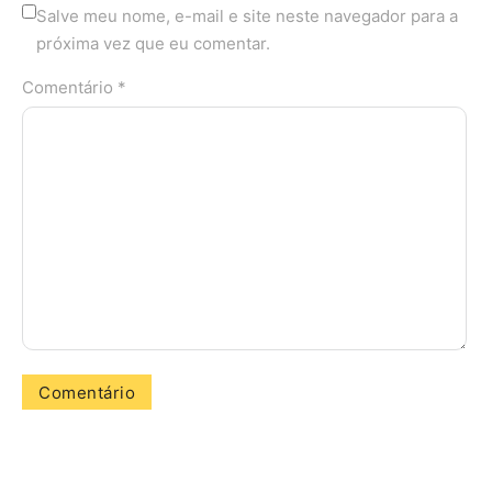
Salve meu nome, e-mail e site neste navegador para a
próxima vez que eu comentar.
Comentário *