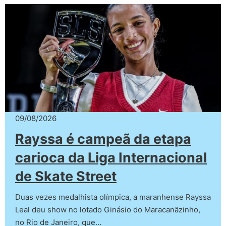
09/08/2026
Rayssa é campeã da etapa
carioca da Liga Internacional
de Skate Street
Duas vezes medalhista olímpica, a maranhense Rayssa
Leal deu show no lotado Ginásio do Maracanãzinho,
no Rio de Janeiro, que…