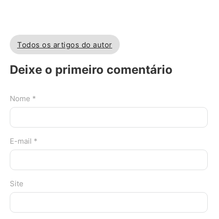
Todos os artigos do autor
Deixe o primeiro comentário
Nome *
E-mail *
Site