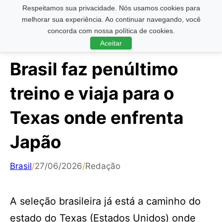
Respeitamos sua privacidade. Nós usamos cookies para
Pesquisar ...
melhorar sua experiência. Ao continuar navegando, você
concorda com nossa política de cookies.
Aceitar
Brasil faz penúltimo
treino e viaja para o
Texas onde enfrenta
Japão
Brasil
/
27/06/2026
/
Redação
A seleção brasileira já está a caminho do
estado do Texas (Estados Unidos) onde