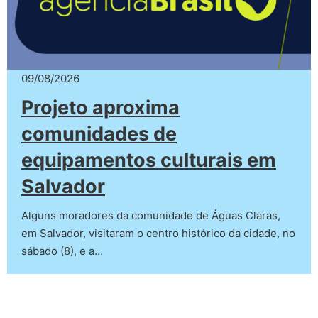
09/08/2026
Projeto aproxima
comunidades de
equipamentos culturais em
Salvador
Alguns moradores da comunidade de Águas Claras,
em Salvador, visitaram o centro histórico da cidade, no
sábado (8), e a…