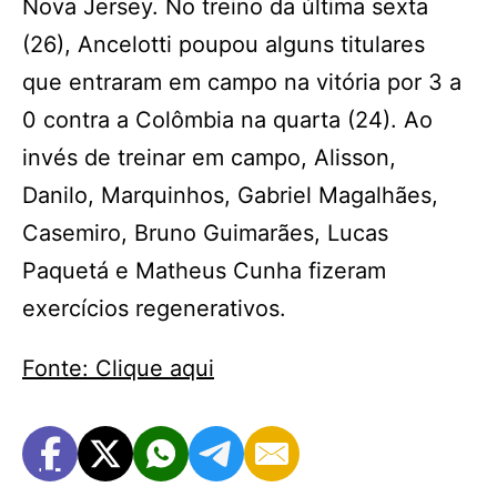
Nova Jersey. No treino da última sexta
(26), Ancelotti poupou alguns titulares
que entraram em campo na vitória por 3 a
0 contra a Colômbia na quarta (24). Ao
invés de treinar em campo, Alisson,
Danilo, Marquinhos, Gabriel Magalhães,
Casemiro, Bruno Guimarães, Lucas
Paquetá e Matheus Cunha fizeram
exercícios regenerativos.
Fonte: Clique aqui