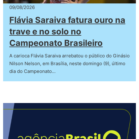
09/08/2026
Flávia Saraiva fatura ouro na
trave e no solo no
Campeonato Brasileiro
A carioca Flávia Saraiva arrebatou o público do Ginásio
Nilson Nelson, em Brasília, neste domingo (9), último
dia do Campeonato…