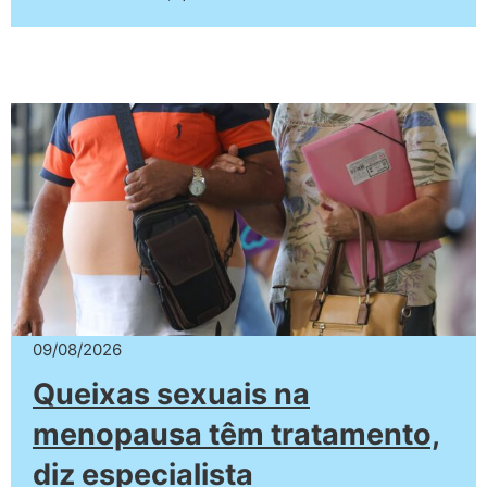
09/08/2026
Queixas sexuais na
menopausa têm tratamento,
diz especialista