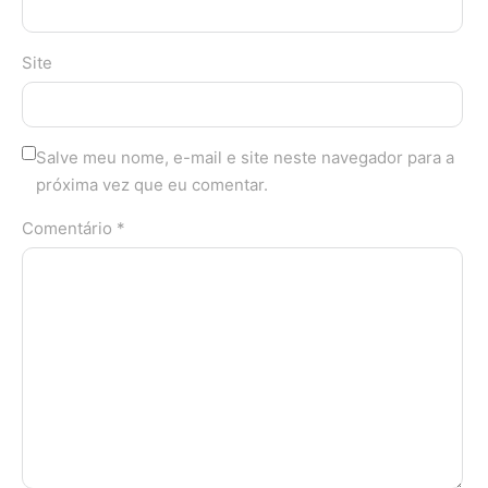
Site
Salve meu nome, e-mail e site neste navegador para a
próxima vez que eu comentar.
Comentário *