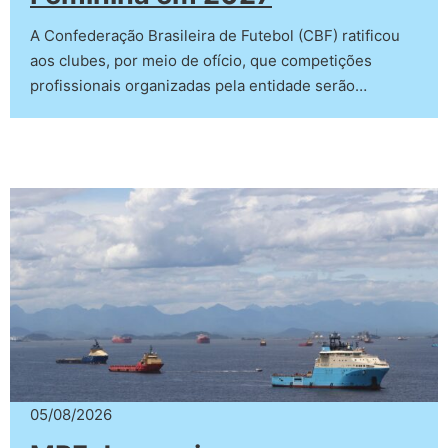
A Confederação Brasileira de Futebol (CBF) ratificou
aos clubes, por meio de ofício, que competições
profissionais organizadas pela entidade serão…
05/08/2026