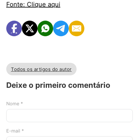
Fonte: Clique aqui
Todos os artigos do autor
Deixe o primeiro comentário
Nome *
E-mail *