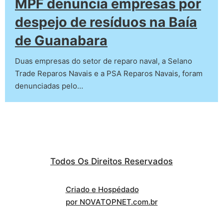
MPF denuncia empresas por
despejo de resíduos na Baía
de Guanabara
Duas empresas do setor de reparo naval, a Selano
Trade Reparos Navais e a PSA Reparos Navais, foram
denunciadas pelo…
Todos Os Direitos Reservados
Criado e Hospédado
por NOVATOPNET.com.br