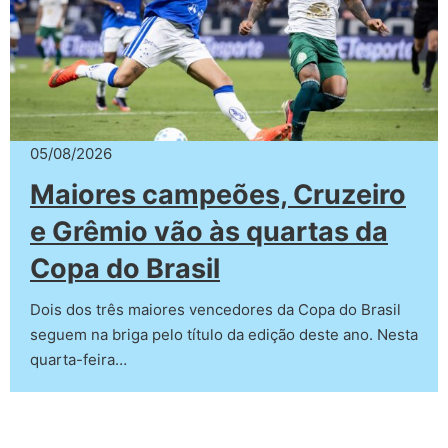
05/08/2026
Maiores campeões, Cruzeiro
e Grêmio vão às quartas da
Copa do Brasil
Dois dos três maiores vencedores da Copa do Brasil
seguem na briga pelo título da edição deste ano. Nesta
quarta-feira…