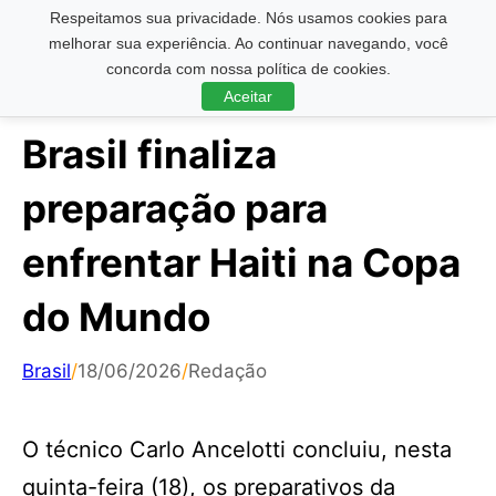
Respeitamos sua privacidade. Nós usamos cookies para
Pesquisar ...
melhorar sua experiência. Ao continuar navegando, você
concorda com nossa política de cookies.
Aceitar
Brasil finaliza
preparação para
enfrentar Haiti na Copa
do Mundo
Brasil
/
18/06/2026
/
Redação
O técnico Carlo Ancelotti concluiu, nesta
quinta-feira (18), os preparativos da