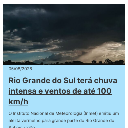
05/08/2026
Rio Grande do Sul terá chuva
intensa e ventos de até 100
km/h
O Instituto Nacional de Meteorologia (Inmet) emitiu um
alerta vermelho para grande parte do Rio Grande do
Sul em razão…