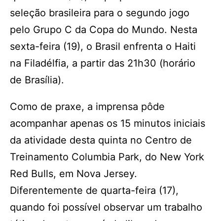
seleção brasileira para o segundo jogo
pelo Grupo C da Copa do Mundo. Nesta
sexta-feira (19), o Brasil enfrenta o Haiti
na Filadélfia, a partir das 21h30 (horário
de Brasília).
Como de praxe, a imprensa pôde
acompanhar apenas os 15 minutos iniciais
da atividade desta quinta no Centro de
Treinamento Columbia Park, do New York
Red Bulls, em Nova Jersey.
Diferentemente de quarta-feira (17),
quando foi possível observar um trabalho