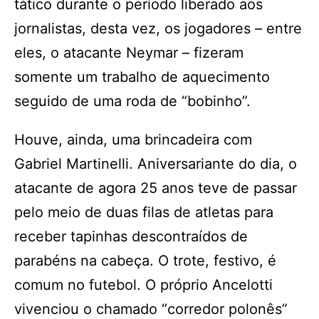
tático durante o período liberado aos
jornalistas, desta vez, os jogadores – entre
eles, o atacante Neymar – fizeram
somente um trabalho de aquecimento
seguido de uma roda de “bobinho”.
Houve, ainda, uma brincadeira com
Gabriel Martinelli. Aniversariante do dia, o
atacante de agora 25 anos teve de passar
pelo meio de duas filas de atletas para
receber tapinhas descontraídos de
parabéns na cabeça. O trote, festivo, é
comum no futebol. O próprio Ancelotti
vivenciou o chamado “corredor polonês”