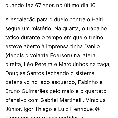
quando fez 67 anos no último dia 10.
A escalação para o duelo contra o Haiti
segue um mistério. Na quarta, o trabalho
tático durante o tempo em que o treino
esteve aberto à imprensa tinha Danilo
(depois o volante Ederson) na lateral
direita, Léo Pereira e Marquinhos na zaga,
Douglas Santos fechando o sistema
defensivo no lado esquerdo, Fabinho e
Bruno Guimarães pelo meio e o quarteto
ofensivo com Gabriel Martinelli, Vinícius
Júnior, Igor Thiago e Luiz Henrique.