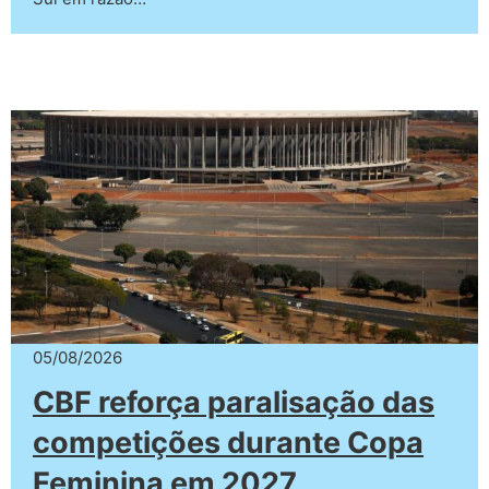
05/08/2026
CBF reforça paralisação das
competições durante Copa
Feminina em 2027