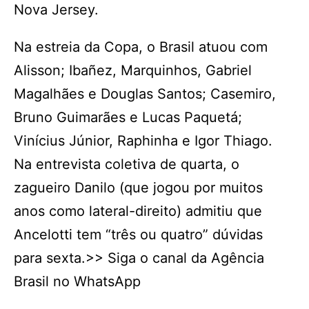
Nova Jersey.
Na estreia da Copa, o Brasil atuou com
Alisson; Ibañez, Marquinhos, Gabriel
Magalhães e Douglas Santos; Casemiro,
Bruno Guimarães e Lucas Paquetá;
Vinícius Júnior, Raphinha e Igor Thiago.
Na entrevista coletiva de quarta, o
zagueiro Danilo (que jogou por muitos
anos como lateral-direito) admitiu que
Ancelotti tem “três ou quatro” dúvidas
para sexta.>> Siga o canal da Agência
Brasil no WhatsApp