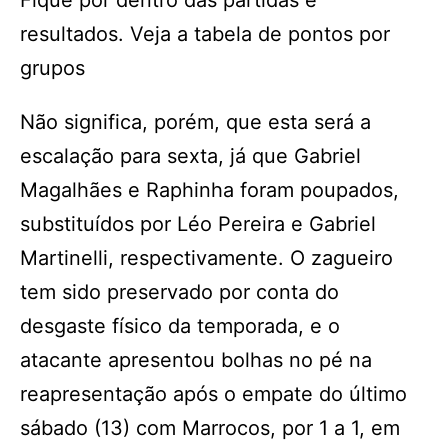
Fique por dentro das partidas e
resultados. Veja a tabela de pontos por
grupos
Não significa, porém, que esta será a
escalação para sexta, já que Gabriel
Magalhães e Raphinha foram poupados,
substituídos por Léo Pereira e Gabriel
Martinelli, respectivamente. O zagueiro
tem sido preservado por conta do
desgaste físico da temporada, e o
atacante apresentou bolhas no pé na
reapresentação após o empate do último
sábado (13) com Marrocos, por 1 a 1, em