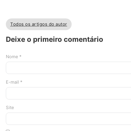
Todos os artigos do autor
Deixe o primeiro comentário
Nome *
E-mail *
Site