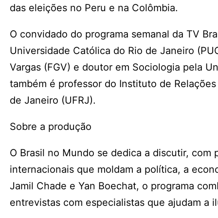
das eleições no Peru e na Colômbia.
O convidado do programa semanal da TV Brasil
Universidade Católica do Rio de Janeiro (PU
Vargas (FGV) e doutor em Sociologia pela Un
também é professor do Instituto de Relações 
de Janeiro (UFRJ).
Sobre a produção
O Brasil no Mundo se dedica a discutir, com
internacionais que moldam a política, a econo
Jamil Chade e Yan Boechat, o programa combi
entrevistas com especialistas que ajudam a il