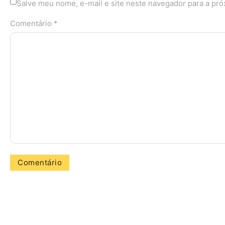
Salve meu nome, e-mail e site neste navegador para a pr
Comentário *