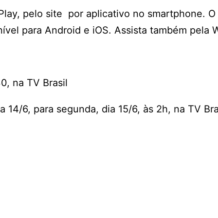
Play, pelo site por aplicativo no smartphone. O
nível para Android e iOS. Assista também pela
0, na TV Brasil
14/6, para segunda, dia 15/6, às 2h, na TV Bra