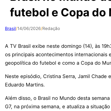
futebol e Copa d
Brasil
/
14/06/2026
/
Redação
A TV Brasil exibe neste domingo (14), às 19h
os principais acontecimentos internacionais 
geopolítica do futebol e como a Copa do Mu
Neste episódio, Cristina Serra, Jamil Chade 
Eduardo Martins.
Além disso, o Brasil no Mundo desta semana
G7, na próxima semana, e atualiza a situação d