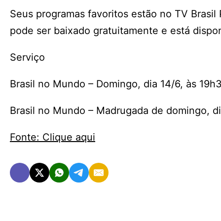
Seus programas favoritos estão no TV Brasil 
pode ser baixado gratuitamente e está dispo
Serviço
Brasil no Mundo – Domingo, dia 14/6, às 19h3
Brasil no Mundo – Madrugada de domingo, dia 
Fonte: Clique aqui