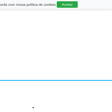
rda com nossa política de cookies.
Aceitar