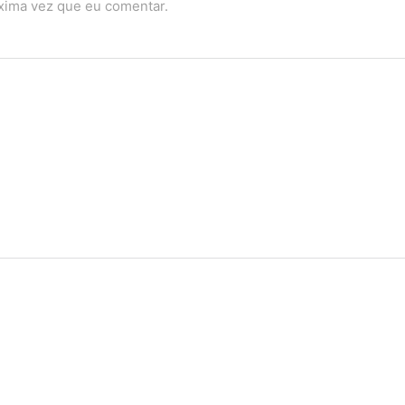
óxima vez que eu comentar.