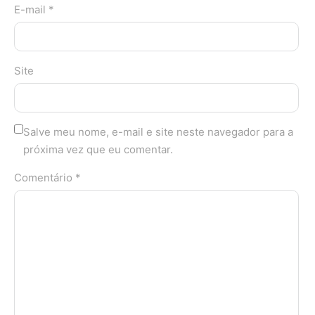
E-mail *
Site
Salve meu nome, e-mail e site neste navegador para a
próxima vez que eu comentar.
Comentário *