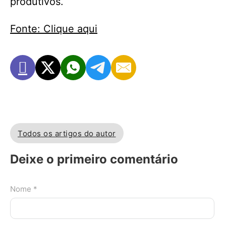
produtivos.
Fonte: Clique aqui
Todos os artigos do autor
Deixe o primeiro comentário
Nome *