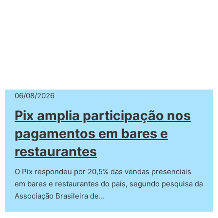
06/08/2026
Pix amplia participação nos
pagamentos em bares e
restaurantes
O Pix respondeu por 20,5% das vendas presenciais
em bares e restaurantes do país, segundo pesquisa da
Associação Brasileira de…