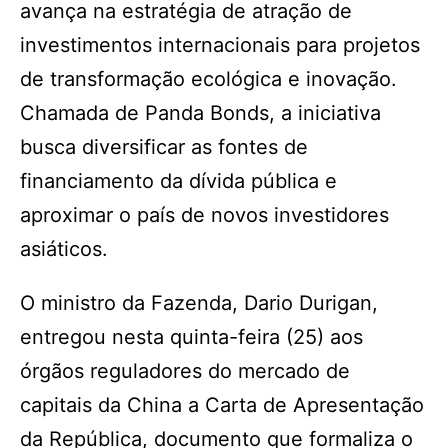
avança na estratégia de atração de
investimentos internacionais para projetos
de transformação ecológica e inovação.
Chamada de Panda Bonds, a iniciativa
busca diversificar as fontes de
financiamento da dívida pública e
aproximar o país de novos investidores
asiáticos.
O ministro da Fazenda, Dario Durigan,
entregou nesta quinta-feira (25) aos
órgãos reguladores do mercado de
capitais da China a Carta de Apresentação
da República, documento que formaliza o