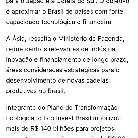
para o Japão e a Coreia do Sul. O objetivo
é aproximar o Brasil de países com forte
capacidade tecnológica e financeira.
A Ásia, ressalta o Ministério da Fazenda,
reúne centros relevantes de indústria,
inovação e financiamento de longo prazo,
áreas consideradas estratégicas para o
desenvolvimento de novas cadeias
produtivas no Brasil.
Integrante do Plano de Transformação
Ecológica, o Eco Invest Brasil mobilizou
mais de R$ 140 bilhões para projetos