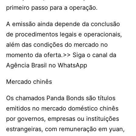
primeiro passo para a operação.
A emissão ainda depende da conclusão
de procedimentos legais e operacionais,
além das condições do mercado no
momento da oferta.>> Siga o canal da
Agência Brasil no WhatsApp
Mercado chinês
Os chamados Panda Bonds são títulos
emitidos no mercado doméstico chinês
por governos, empresas ou instituições
estrangeiras, com remuneração em yuan,