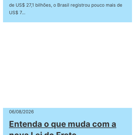
de US$ 27,1 bilhões, o Brasil registrou pouco mais de
US$ 7…
06/08/2026
Entenda o que muda com a