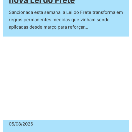
nova Lei do Frete
Sancionada esta semana, a Lei do Frete transforma em
regras permanentes medidas que vinham sendo
aplicadas desde março para reforçar…
05/08/2026