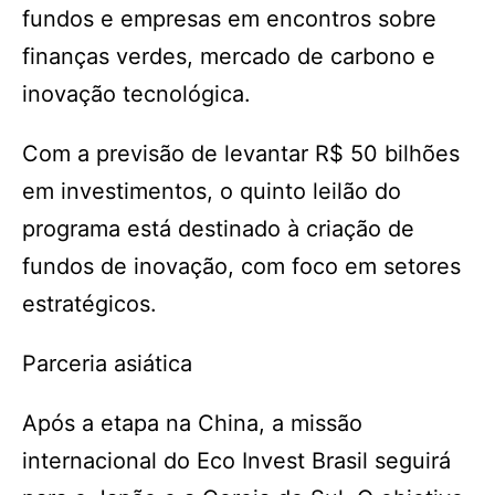
fundos e empresas em encontros sobre
finanças verdes, mercado de carbono e
inovação tecnológica.
Com a previsão de levantar R$ 50 bilhões
em investimentos, o quinto leilão do
programa está destinado à criação de
fundos de inovação, com foco em setores
estratégicos.
Parceria asiática
Após a etapa na China, a missão
internacional do Eco Invest Brasil seguirá