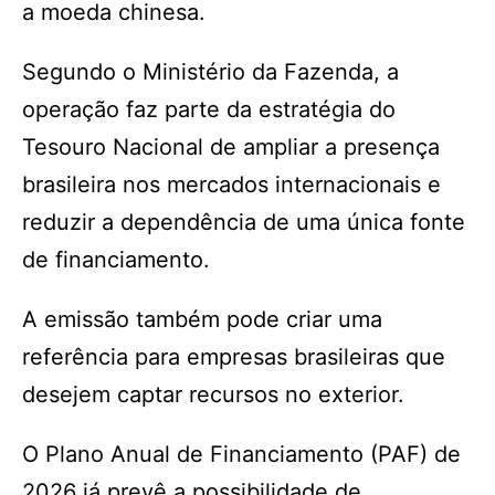
a moeda chinesa.
Segundo o Ministério da Fazenda, a
operação faz parte da estratégia do
Tesouro Nacional de ampliar a presença
brasileira nos mercados internacionais e
reduzir a dependência de uma única fonte
de financiamento.
A emissão também pode criar uma
referência para empresas brasileiras que
desejem captar recursos no exterior.
O Plano Anual de Financiamento (PAF) de
2026 já prevê a possibilidade de