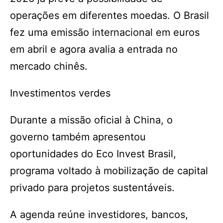
operações em diferentes moedas. O Brasil
fez uma emissão internacional em euros
em abril e agora avalia a entrada no
mercado chinês.
Investimentos verdes
Durante a missão oficial à China, o
governo também apresentou
oportunidades do Eco Invest Brasil,
programa voltado à mobilização de capital
privado para projetos sustentáveis.
A agenda reúne investidores, bancos,