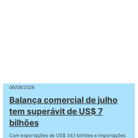
06/08/2026
Balança comercial de julho
tem superávit de US$ 7
bilhões
Com exportações de US$ 34,1 bilhões e importações