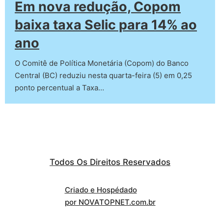
Em nova redução, Copom
baixa taxa Selic para 14% ao
ano
O Comitê de Política Monetária (Copom) do Banco
Central (BC) reduziu nesta quarta-feira (5) em 0,25
ponto percentual a Taxa…
Todos Os Direitos Reservados
Criado e Hospédado
por NOVATOPNET.com.br