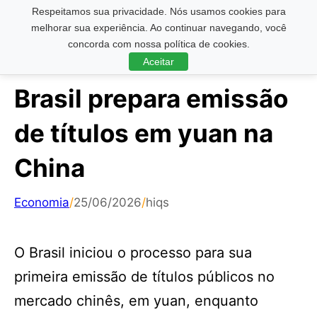
Respeitamos sua privacidade. Nós usamos cookies para
Pesquisar ...
melhorar sua experiência. Ao continuar navegando, você
concorda com nossa política de cookies.
Aceitar
Brasil prepara emissão
de títulos em yuan na
China
Economia
/
25/06/2026
/
hiqs
O Brasil iniciou o processo para sua
primeira emissão de títulos públicos no
mercado chinês, em yuan, enquanto