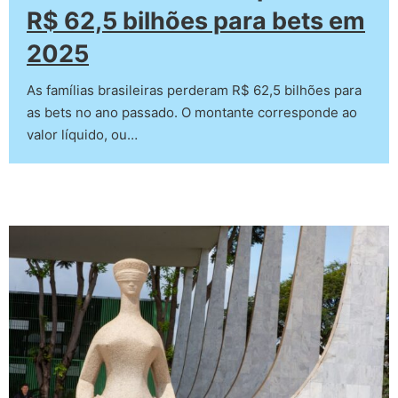
R$ 62,5 bilhões para bets em
2025
As famílias brasileiras perderam R$ 62,5 bilhões para
as bets no ano passado. O montante corresponde ao
valor líquido, ou…