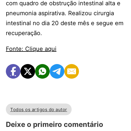
com quadro de obstrução intestinal alta e
pneumonia aspirativa. Realizou cirurgia
intestinal no dia 20 deste mês e segue em
recuperação.
Fonte: Clique aqui
Todos os artigos do autor
Deixe o primeiro comentário