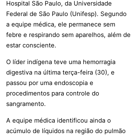
Hospital São Paulo, da Universidade
Federal de São Paulo (Unifesp). Segundo
a equipe médica, ele permanece sem
febre e respirando sem aparelhos, além de
estar consciente.
O líder indígena teve uma hemorragia
digestiva na última terça-feira (30), e
passou por uma endoscopia e
procedimentos para controle do
sangramento.
A equipe médica identificou ainda o
acúmulo de líquidos na região do pulmão