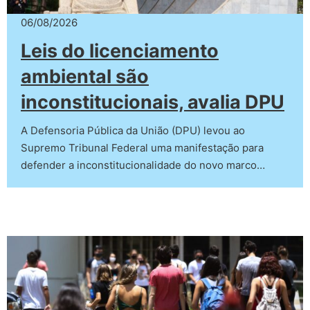
06/08/2026
Leis do licenciamento
ambiental são
inconstitucionais, avalia DPU
A Defensoria Pública da União (DPU) levou ao
Supremo Tribunal Federal uma manifestação para
defender a inconstitucionalidade do novo marco…