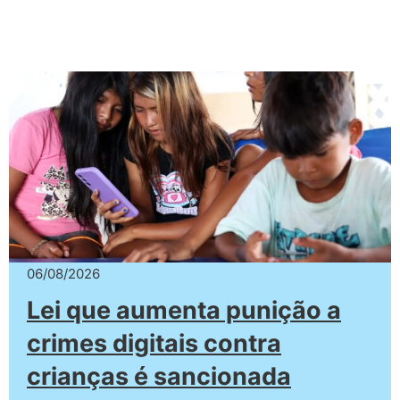
06/08/2026
Lei que aumenta punição a
crimes digitais contra
crianças é sancionada