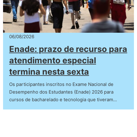
06/08/2026
Enade: prazo de recurso para
atendimento especial
termina nesta sexta
Os participantes inscritos no Exame Nacional de
Desempenho dos Estudantes (Enade) 2026 para
cursos de bacharelado e tecnologia que tiveram…