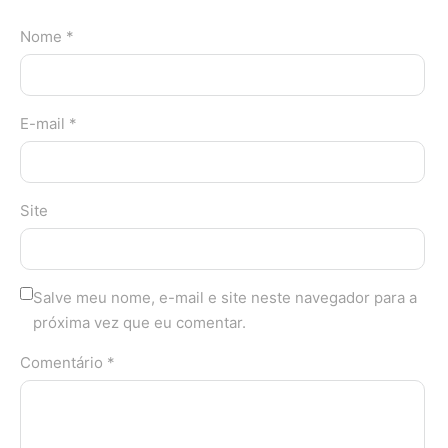
Nome *
E-mail *
Site
Salve meu nome, e-mail e site neste navegador para a
próxima vez que eu comentar.
Comentário *