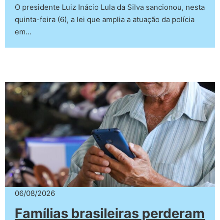
O presidente Luiz Inácio Lula da Silva sancionou, nesta
quinta-feira (6), a lei que amplia a atuação da polícia
em…
06/08/2026
Famílias brasileiras perderam