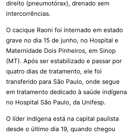
direito (pneumotórax), drenado sem
intercorrências.
O cacique Raoni foi internado em estado
grave no dia 15 de junho, no Hospital e
Maternidade Dois Pinheiros, em Sinop
(MT). Após ser estabilizado e passar por
quatro dias de tratamento, ele foi
transferido para São Paulo, onde segue
em tratamento dedicado à saúde indígena
no Hospital São Paulo, da Unifesp.
O líder indígena está na capital paulista
desde o último dia 19, quando chegou