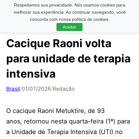
Respeitamos sua privacidade. Nós usamos cookies para
Pesquisar ...
melhorar sua experiência. Ao continuar navegando, você
concorda com nossa política de cookies.
Aceitar
Cacique Raoni volta
para unidade de terapia
intensiva
Brasil
/
01/07/2026
/
Redação
O cacique Raoni Metuktire, de 93
anos, retornou nesta quarta-feira (1º) para
a Unidade de Terapia Intensiva (UTI) no