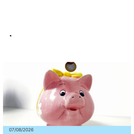
07/08/2026