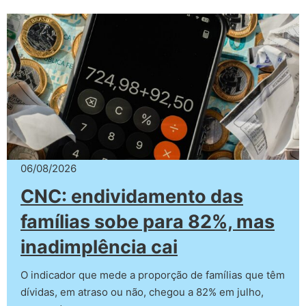
06/08/2026
CNC: endividamento das
famílias sobe para 82%, mas
inadimplência cai
O indicador que mede a proporção de famílias que têm
dívidas, em atraso ou não, chegou a 82% em julho,