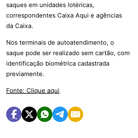
saques em unidades lotéricas,
correspondentes Caixa Aqui e agências
da Caixa.
Nos terminais de autoatendimento, o
saque pode ser realizado sem cartão, com
identificação biométrica cadastrada
previamente.
Fonte: Clique aqui