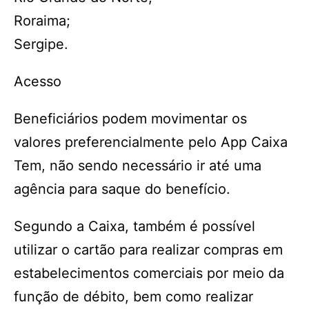
Roraima;
Sergipe.
Acesso
Beneficiários podem movimentar os
valores preferencialmente pelo App Caixa
Tem, não sendo necessário ir até uma
agência para saque do benefício.
Segundo a Caixa, também é possível
utilizar o cartão para realizar compras em
estabelecimentos comerciais por meio da
função de débito, bem como realizar