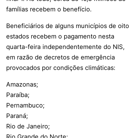
famílias recebem o benefício.
Beneficiários de alguns municípios de oito
estados recebem o pagamento nesta
quarta-feira independentemente do NIS,
em razão de decretos de emergência
provocados por condições climáticas:
Amazonas;
Paraíba;
Pernambuco;
Paraná;
Rio de Janeiro;
Rio Grande do Norte;