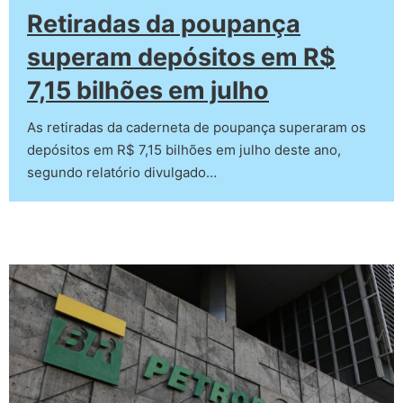
Retiradas da poupança
superam depósitos em R$
7,15 bilhões em julho
As retiradas da caderneta de poupança superaram os
depósitos em R$ 7,15 bilhões em julho deste ano,
segundo relatório divulgado…