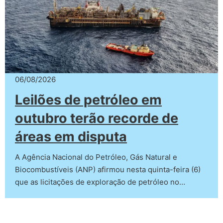
06/08/2026
Leilões de petróleo em
outubro terão recorde de
áreas em disputa
A Agência Nacional do Petróleo, Gás Natural e
Biocombustíveis (ANP) afirmou nesta quinta-feira (6)
que as licitações de exploração de petróleo no…