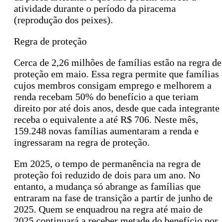
atividade durante o período da piracema
(reprodução dos peixes).
Regra de proteção
Cerca de 2,26 milhões de famílias estão na regra de
proteção em maio. Essa regra permite que famílias
cujos membros consigam emprego e melhorem a
renda recebam 50% do benefício a que teriam
direito por até dois anos, desde que cada integrante
receba o equivalente a até R$ 706. Neste mês,
159.248 novas famílias aumentaram a renda e
ingressaram na regra de proteção.
Em 2025, o tempo de permanência na regra de
proteção foi reduzido de dois para um ano. No
entanto, a mudança só abrange as famílias que
entraram na fase de transição a partir de junho de
2025. Quem se enquadrou na regra até maio de
2025 continuará a receber metade do benefício por