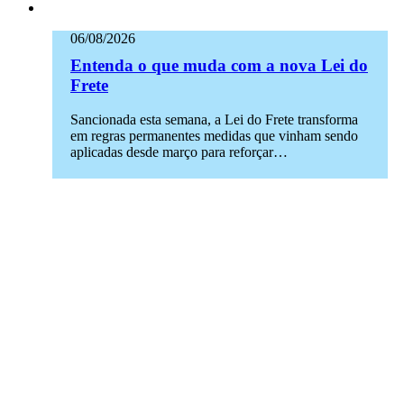
06/08/2026
Entenda o que muda com a nova Lei do
Frete
Sancionada esta semana, a Lei do Frete transforma
em regras permanentes medidas que vinham sendo
aplicadas desde março para reforçar…