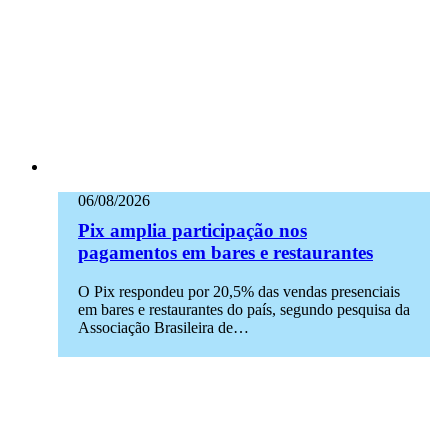
06/08/2026
Pix amplia participação nos
pagamentos em bares e restaurantes
O Pix respondeu por 20,5% das vendas presenciais
em bares e restaurantes do país, segundo pesquisa da
Associação Brasileira de…