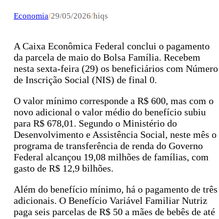
Economia
/
29/05/2026
/
hiqs
A Caixa Econômica Federal conclui o pagamento
da parcela de maio do Bolsa Família. Recebem
nesta sexta-feira (29) os beneficiários com Número
de Inscrição Social (NIS) de final 0.
O valor mínimo corresponde a R$ 600, mas com o
novo adicional o valor médio do benefício subiu
para R$ 678,01. Segundo o Ministério do
Desenvolvimento e Assistência Social, neste mês o
programa de transferência de renda do Governo
Federal alcançou 19,08 milhões de famílias, com
gasto de R$ 12,9 bilhões.
Além do benefício mínimo, há o pagamento de três
adicionais. O Benefício Variável Familiar Nutriz
paga seis parcelas de R$ 50 a mães de bebês de até