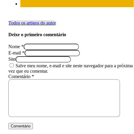
Todos os artigos do autor
Deixe o primeiro comentário
Nome *
E-mail *
Site
Salve meu nome, e-mail e site neste navegador para a próxima
vez que eu comentar.
Comentário *