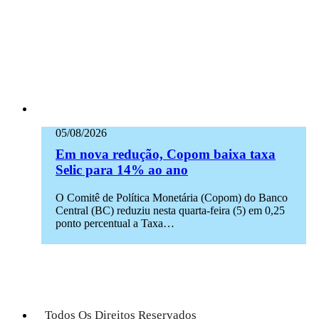
05/08/2026
Em nova redução, Copom baixa taxa
Selic para 14% ao ano
O Comitê de Política Monetária (Copom) do Banco
Central (BC) reduziu nesta quarta-feira (5) em 0,25
ponto percentual a Taxa…
Todos Os Direitos Reservados