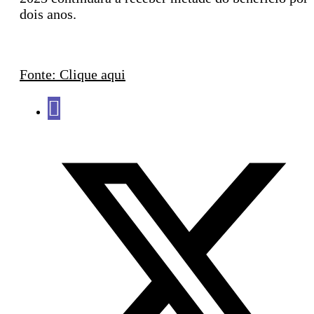
dois anos.
Fonte: Clique aqui