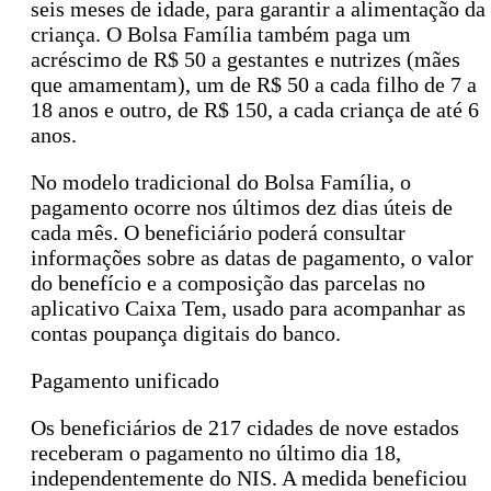
seis meses de idade, para garantir a alimentação da
criança. O Bolsa Família também paga um
acréscimo de R$ 50 a gestantes e nutrizes (mães
que amamentam), um de R$ 50 a cada filho de 7 a
18 anos e outro, de R$ 150, a cada criança de até 6
anos.
No modelo tradicional do Bolsa Família, o
pagamento ocorre nos últimos dez dias úteis de
cada mês. O beneficiário poderá consultar
informações sobre as datas de pagamento, o valor
do benefício e a composição das parcelas no
aplicativo Caixa Tem, usado para acompanhar as
contas poupança digitais do banco.
Pagamento unificado
Os beneficiários de 217 cidades de nove estados
receberam o pagamento no último dia 18,
independentemente do NIS. A medida beneficiou