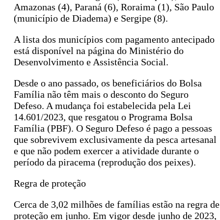
Amazonas (4), Paraná (6), Roraima (1), São Paulo
(município de Diadema) e Sergipe (8).
A lista dos municípios com pagamento antecipado
está disponível na página do Ministério do
Desenvolvimento e Assistência Social.
Desde o ano passado, os beneficiários do Bolsa
Família não têm mais o desconto do Seguro
Defeso. A mudança foi estabelecida pela Lei
14.601/2023, que resgatou o Programa Bolsa
Família (PBF). O Seguro Defeso é pago a pessoas
que sobrevivem exclusivamente da pesca artesanal
e que não podem exercer a atividade durante o
período da piracema (reprodução dos peixes).
Regra de proteção
Cerca de 3,02 milhões de famílias estão na regra de
proteção em junho. Em vigor desde junho de 2023,