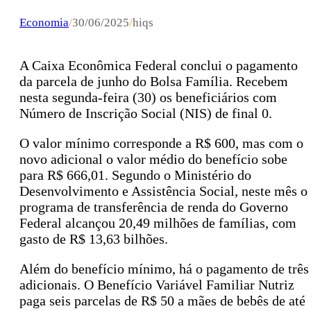
Economia
/
30/06/2025
/
hiqs
A Caixa Econômica Federal conclui o pagamento
da parcela de junho do Bolsa Família. Recebem
nesta segunda-feira (30) os beneficiários com
Número de Inscrição Social (NIS) de final 0.
O valor mínimo corresponde a R$ 600, mas com o
novo adicional o valor médio do benefício sobe
para R$ 666,01. Segundo o Ministério do
Desenvolvimento e Assistência Social, neste mês o
programa de transferência de renda do Governo
Federal alcançou 20,49 milhões de famílias, com
gasto de R$ 13,63 bilhões.
Além do benefício mínimo, há o pagamento de três
adicionais. O Benefício Variável Familiar Nutriz
paga seis parcelas de R$ 50 a mães de bebês de até