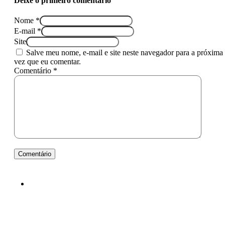
Deixe o primeiro comentário
Nome *
E-mail *
Site
Salve meu nome, e-mail e site neste navegador para a próxima
vez que eu comentar.
Comentário *