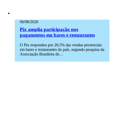
06/08/2026
Pix amplia participação nos
pagamentos em bares e restaurantes
O Pix respondeu por 20,5% das vendas presenciais
em bares e restaurantes do país, segundo pesquisa da
Associação Brasileira de…