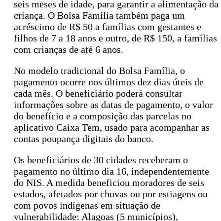
seis meses de idade, para garantir a alimentação da
criança. O Bolsa Família também paga um
acréscimo de R$ 50 a famílias com gestantes e
filhos de 7 a 18 anos e outro, de R$ 150, a famílias
com crianças de até 6 anos.
No modelo tradicional do Bolsa Família, o
pagamento ocorre nos últimos dez dias úteis de
cada mês. O beneficiário poderá consultar
informações sobre as datas de pagamento, o valor
do benefício e a composição das parcelas no
aplicativo Caixa Tem, usado para acompanhar as
contas poupança digitais do banco.
Os beneficiários de 30 cidades receberam o
pagamento no último dia 16, independentemente
do NIS. A medida beneficiou moradores de seis
estados, afetados por chuvas ou por estiagens ou
com povos indígenas em situação de
vulnerabilidade: Alagoas (5 municípios),