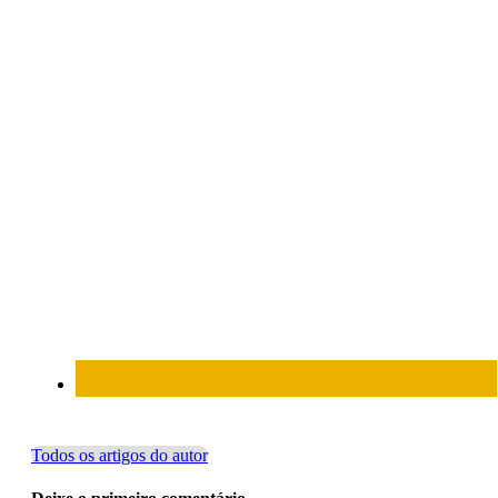
Todos os artigos do autor