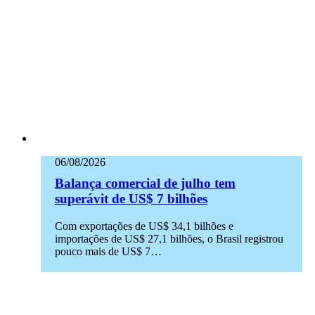
06/08/2026
Balança comercial de julho tem
superávit de US$ 7 bilhões
Com exportações de US$ 34,1 bilhões e
importações de US$ 27,1 bilhões, o Brasil registrou
pouco mais de US$ 7…