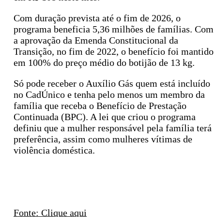
Com duração prevista até o fim de 2026, o
programa beneficia 5,36 milhões de famílias. Com
a aprovação da Emenda Constitucional da
Transição, no fim de 2022, o benefício foi mantido
em 100% do preço médio do botijão de 13 kg.
Só pode receber o Auxílio Gás quem está incluído
no CadÚnico e tenha pelo menos um membro da
família que receba o Benefício de Prestação
Continuada (BPC). A lei que criou o programa
definiu que a mulher responsável pela família terá
preferência, assim como mulheres vítimas de
violência doméstica.
Fonte: Clique aqui