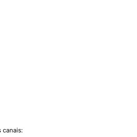
 canais: