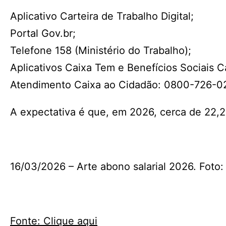
Aplicativo Carteira de Trabalho Digital;
Portal Gov.br;
Telefone 158 (Ministério do Trabalho);
Aplicativos Caixa Tem e Benefícios Sociais C
Atendimento Caixa ao Cidadão: 0800-726-0
A expectativa é que, em 2026, cerca de 22,2
16/03/2026 – Arte abono salarial 2026. Foto
Fonte: Clique aqui