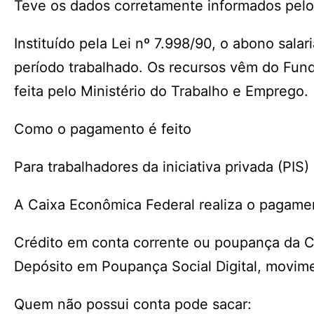
Teve os dados corretamente informados pelo
Instituído pela Lei nº 7.998/90, o abono sala
período trabalhado. Os recursos vêm do Fund
feita pelo Ministério do Trabalho e Emprego.
Como o pagamento é feito
Para trabalhadores da iniciativa privada (PIS)
A Caixa Econômica Federal realiza o pagamen
Crédito em conta corrente ou poupança da C
Depósito em Poupança Social Digital, movime
Quem não possui conta pode sacar: