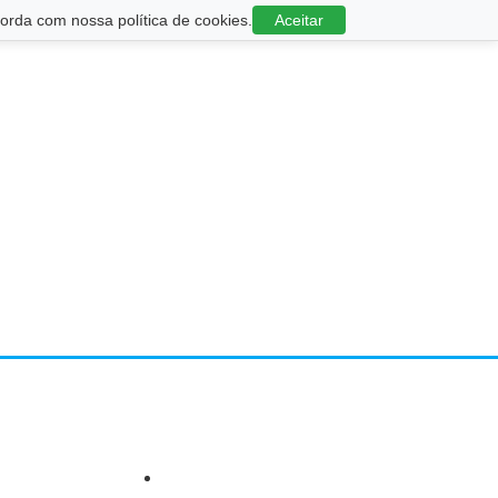
rda com nossa política de cookies.
Aceitar