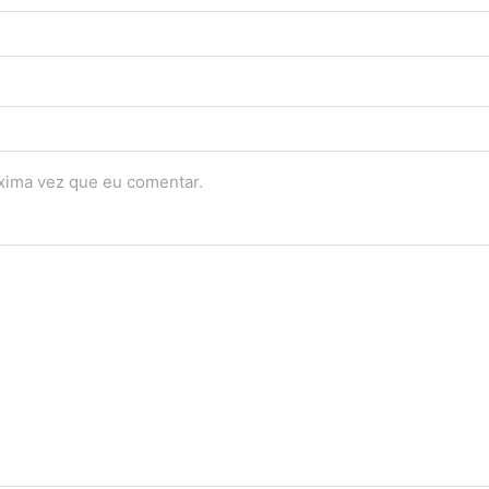
óxima vez que eu comentar.