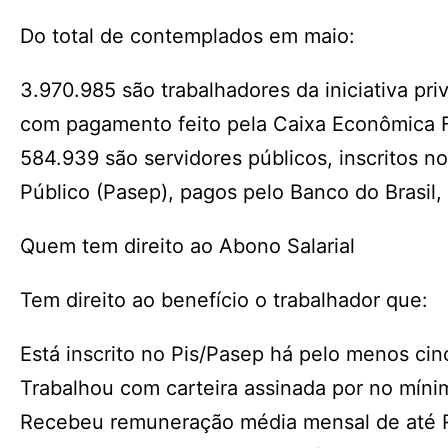
Do total de contemplados em maio:
3.970.985 são trabalhadores da iniciativa pri
com pagamento feito pela Caixa Econômica F
584.939 são servidores públicos, inscritos 
Público (Pasep), pagos pelo Banco do Brasil,
Quem tem direito ao Abono Salarial
Tem direito ao benefício o trabalhador que:
Está inscrito no Pis/Pasep há pelo menos cin
Trabalhou com carteira assinada por no mín
Recebeu remuneração média mensal de até 