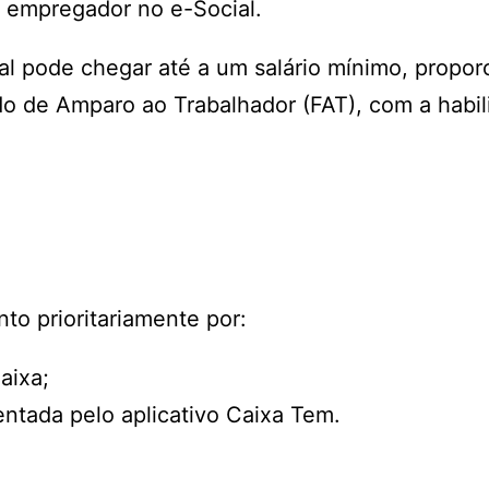
 empregador no e-Social.
rial pode chegar até a um salário mínimo, propor
o de Amparo ao Trabalhador (FAT), com a habil
to prioritariamente por:
aixa;
ntada pelo aplicativo Caixa Tem.