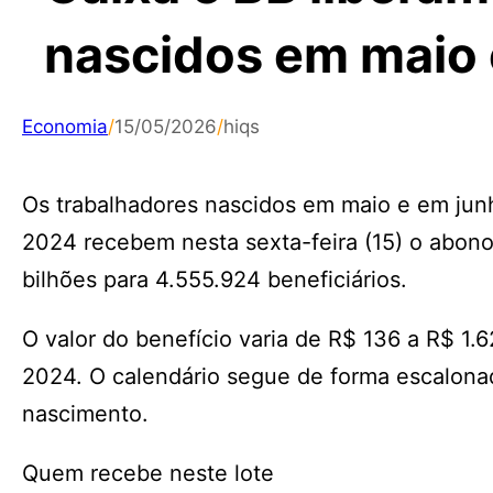
nascidos em maio 
Economia
/
15/05/2026
/
hiqs
Os trabalhadores nascidos em maio e em jun
2024 recebem nesta sexta-feira (15) o abono s
bilhões para 4.555.924 beneficiários.
O valor do benefício varia de R$ 136 a R$ 1
2024. O calendário segue de forma escalona
nascimento.
Quem recebe neste lote