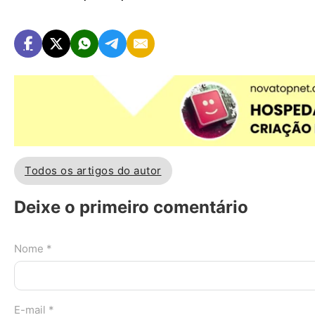
Todos os artigos do autor
Deixe o primeiro comentário
Nome *
E-mail *