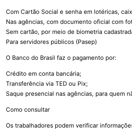
Com Cartão Social e senha em lotéricas, cai
Nas agências, com documento oficial com fo
Sem cartão, por meio de biometria cadastrad
Para servidores públicos (Pasep)
O Banco do Brasil faz o pagamento por:
Crédito em conta bancária;
Transferência via TED ou Pix;
Saque presencial nas agências, para quem nã
Como consultar
Os trabalhadores podem verificar informações 