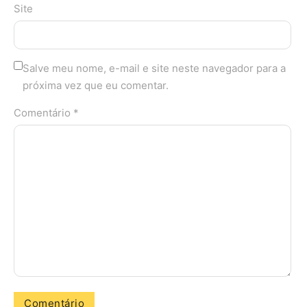
Site
Salve meu nome, e-mail e site neste navegador para a
próxima vez que eu comentar.
Comentário *