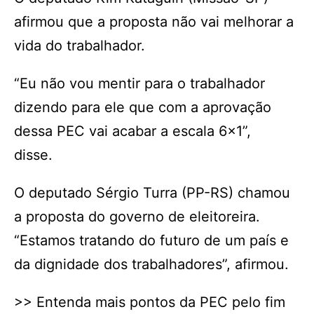
afirmou que a proposta não vai melhorar a
vida do trabalhador.
“Eu não vou mentir para o trabalhador
dizendo para ele que com a aprovação
dessa PEC vai acabar a escala 6×1”,
disse.
O deputado Sérgio Turra (PP-RS) chamou
a proposta do governo de eleitoreira.
“Estamos tratando do futuro de um país e
da dignidade dos trabalhadores”, afirmou.
>> Entenda mais pontos da PEC pelo fim