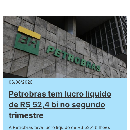
06/08/2026
Petrobras tem lucro líquido
de R$ 52,4 bi no segundo
trimestre
A Petrobras teve lucro líquido de R$ 52,4 bilhões