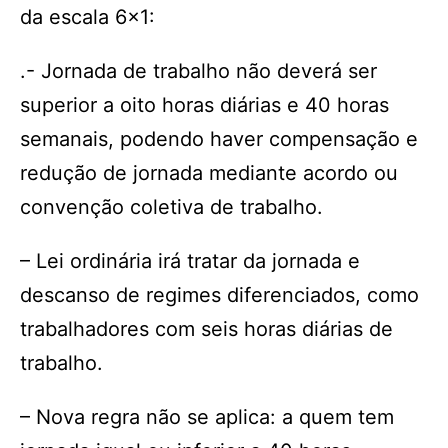
da escala 6×1:
.- Jornada de trabalho não deverá ser
superior a oito horas diárias e 40 horas
semanais, podendo haver compensação e
redução de jornada mediante acordo ou
convenção coletiva de trabalho.
– Lei ordinária irá tratar da jornada e
descanso de regimes diferenciados, como
trabalhadores com seis horas diárias de
trabalho.
– Nova regra não se aplica: a quem tem