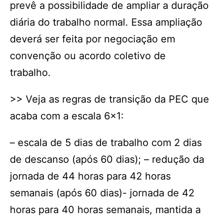
prevê a possibilidade de ampliar a duração
diária do trabalho normal. Essa ampliação
deverá ser feita por negociação em
convenção ou acordo coletivo de
trabalho.
>> Veja as regras de transição da PEC que
acaba com a escala 6×1:
– escala de 5 dias de trabalho com 2 dias
de descanso (após 60 dias); – redução da
jornada de 44 horas para 42 horas
semanais (após 60 dias)- jornada de 42
horas para 40 horas semanais, mantida a