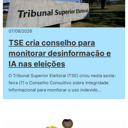
07/08/2026
TSE cria conselho para
monitorar desinformação e
IA nas eleições
O Tribunal Superior Eleitoral (TSE) criou nesta sexta-
feira (7) o Conselho Consultivo sobre Integridade
Informacional para monitorar o uso indevido…