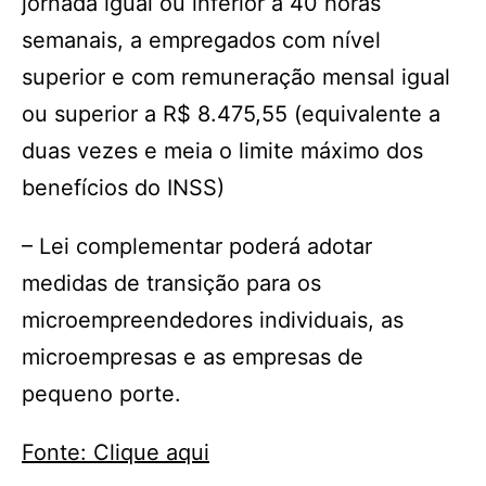
jornada igual ou inferior a 40 horas
semanais, a empregados com nível
superior e com remuneração mensal igual
ou superior a R$ 8.475,55 (equivalente a
duas vezes e meia o limite máximo dos
benefícios do INSS)
– Lei complementar poderá adotar
medidas de transição para os
microempreendedores individuais, as
microempresas e as empresas de
pequeno porte.
Fonte: Clique aqui