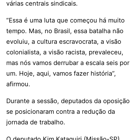
várias centrais sindicais.
“Essa é uma luta que começou há muito
tempo. Mas, no Brasil, essa batalha não
evoluiu, a cultura escravocrata, a visão
colonialista, a visão racista, prevaleceu,
mas nós vamos derrubar a escala seis por
um. Hoje, aqui, vamos fazer história”,
afirmou.
Durante a sessão, deputados da oposição
se posicionaram contra a redução da
jornada de trabalho.
O deputado Kim Kataguiri (Missão-SP)