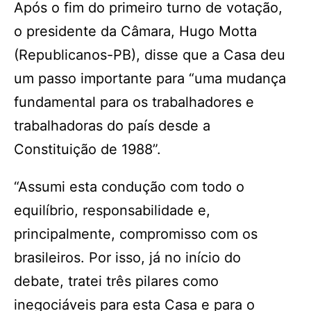
Após o fim do primeiro turno de votação,
o presidente da Câmara, Hugo Motta
(Republicanos-PB), disse que a Casa deu
um passo importante para “uma mudança
fundamental para os trabalhadores e
trabalhadoras do país desde a
Constituição de 1988”.
“Assumi esta condução com todo o
equilíbrio, responsabilidade e,
principalmente, compromisso com os
brasileiros. Por isso, já no início do
debate, tratei três pilares como
inegociáveis para esta Casa e para o