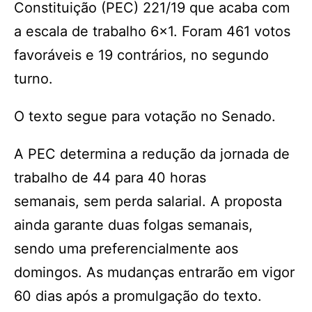
Constituição (PEC) 221/19 que acaba com
a escala de trabalho 6×1. Foram 461 votos
favoráveis e 19 contrários, no segundo
turno.
O texto segue para votação no Senado.
A PEC determina a redução da jornada de
trabalho de 44 para 40 horas
semanais, sem perda salarial. A proposta
ainda garante duas folgas semanais,
sendo uma preferencialmente aos
domingos. As mudanças entrarão em vigor
60 dias após a promulgação do texto.