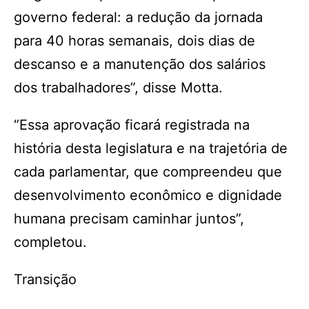
governo federal: a redução da jornada
para 40 horas semanais, dois dias de
descanso e a manutenção dos salários
dos trabalhadores”, disse Motta.
“Essa aprovação ficará registrada na
história desta legislatura e na trajetória de
cada parlamentar, que compreendeu que
desenvolvimento econômico e dignidade
humana precisam caminhar juntos”,
completou.
Transição