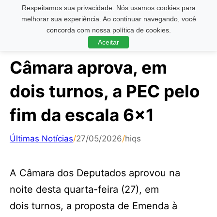
Respeitamos sua privacidade. Nós usamos cookies para
Pesquisar ...
melhorar sua experiência. Ao continuar navegando, você
concorda com nossa política de cookies.
Aceitar
Câmara aprova, em
dois turnos, a PEC pelo
fim da escala 6×1
Últimas Notícias
/
27/05/2026
/
hiqs
A Câmara dos Deputados aprovou na
noite desta quarta-feira (27), em
dois turnos, a proposta de Emenda à