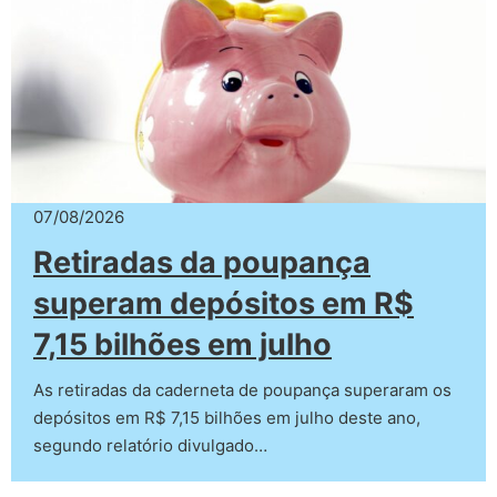
07/08/2026
Retiradas da poupança
superam depósitos em R$
7,15 bilhões em julho
As retiradas da caderneta de poupança superaram os
depósitos em R$ 7,15 bilhões em julho deste ano,
segundo relatório divulgado…