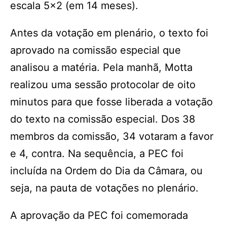
escala 5×2 (em 14 meses).
Antes da votação em plenário, o texto foi
aprovado na comissão especial que
analisou a matéria. Pela manhã, Motta
realizou uma sessão protocolar de oito
minutos para que fosse liberada a votação
do texto na comissão especial. Dos 38
membros da comissão, 34 votaram a favor
e 4, contra. Na sequência, a PEC foi
incluída na Ordem do Dia da Câmara, ou
seja, na pauta de votações no plenário.
A aprovação da PEC foi comemorada