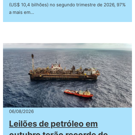
(US$ 10,4 bilhões) no segundo trimestre de 2026, 97%
a mais em…
06/08/2026
Leilões de petróleo em
outubro terão recorde de