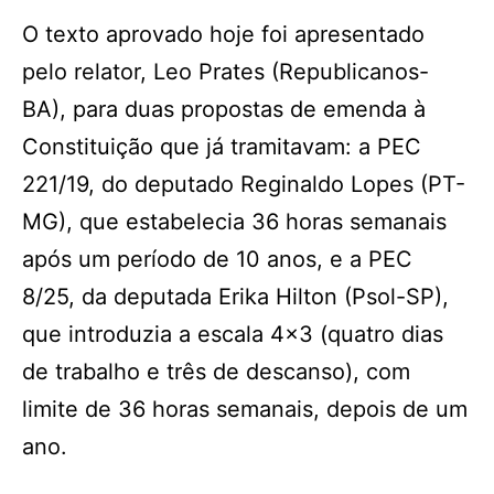
O texto aprovado hoje foi apresentado
pelo relator, Leo Prates (Republicanos-
BA), para duas propostas de emenda à
Constituição que já tramitavam: a PEC
221/19, do deputado Reginaldo Lopes (PT-
MG), que estabelecia 36 horas semanais
após um período de 10 anos, e a PEC
8/25, da deputada Erika Hilton (Psol-SP),
que introduzia a escala 4×3 (quatro dias
de trabalho e três de descanso), com
limite de 36 horas semanais, depois de um
ano.