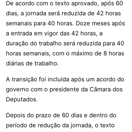
De acordo com o texto aprovado, após 60
dias, a jornada será reduzida de 42 horas
semanais para 40 horas. Doze meses após
a entrada em vigor das 42 horas, a
duração do trabalho será reduzida para 40
horas semanais, com o máximo de 8 horas
diárias de trabalho.
A transição foi incluída após um acordo do
governo com o presidente da Câmara dos
Deputados.
Depois do prazo de 60 dias e dentro do
período de redução da jornada, o texto