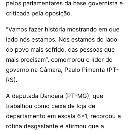
pelos parlamentares da base governista e
criticada pela oposição.
“Vamos fazer história mostrando em que
lado nós estamos. Nós estamos do lado
do povo mais sofrido, das pessoas que
mais precisam”, comemorou o líder do
governo na Câmara, Paulo Pimenta (PT-
RS).
A deputada Dandara (PT-MG), que
trabalhou como caixa de loja de
departamento em escala 6×1, recordou a
rotina desgastante e afirmou que a