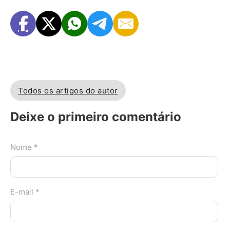
Todos os artigos do autor
Deixe o primeiro comentário
Nome *
E-mail *