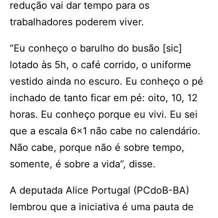
redução vai dar tempo para os
trabalhadores poderem viver.
“Eu conheço o barulho do busão [sic]
lotado às 5h, o café corrido, o uniforme
vestido ainda no escuro. Eu conheço o pé
inchado de tanto ficar em pé: oito, 10, 12
horas. Eu conheço porque eu vivi. Eu sei
que a escala 6×1 não cabe no calendário.
Não cabe, porque não é sobre tempo,
somente, é sobre a vida”, disse.
A deputada Alice Portugal (PCdoB-BA)
lembrou que a iniciativa é uma pauta de