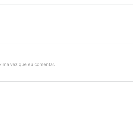
óxima vez que eu comentar.