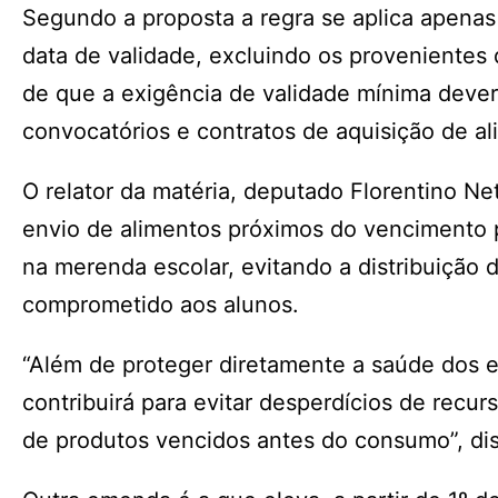
Segundo a proposta a regra se aplica apenas 
data de validade, excluindo os provenientes 
de que a exigência de validade mínima dever
convocatórios e contratos de aquisição de a
O relator da matéria, deputado Florentino Net
envio de alimentos próximos do vencimento p
na merenda escolar, evitando a distribuição 
comprometido aos alunos.
“Além de proteger diretamente a saúde dos e
contribuirá para evitar desperdícios de recur
de produtos vencidos antes do consumo”, di