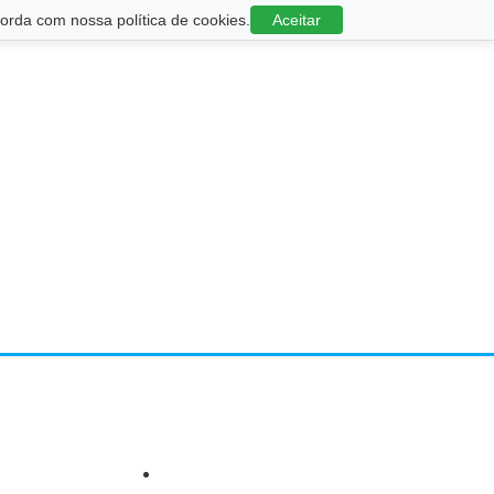
rda com nossa política de cookies.
Aceitar