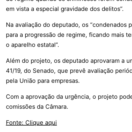
em vista a especial gravidade dos delitos”.
Na avaliação do deputado, os “condenados por
para a progressão de regime, ficando mais te
o aparelho estatal”.
Além do projeto, os deputado aprovaram a u
41/19, do Senado, que prevê avaliação periód
pela União para empresas.
Com a aprovação da urgência, o projeto pode
comissões da Câmara.
Fonte: Clique aqui