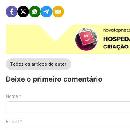
Todos os artigos do autor
Deixe o primeiro comentário
Nome *
E-mail *