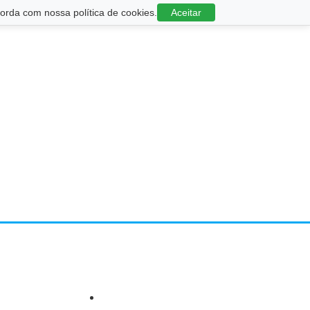
rda com nossa política de cookies.
Aceitar