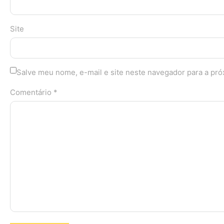
Site
Salve meu nome, e-mail e site neste navegador para a pr
Comentário *