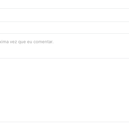
óxima vez que eu comentar.