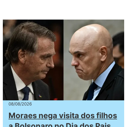
08/08/2026
Moraes nega visita dos filhos
a Bolsonaro no Dia dos Pais