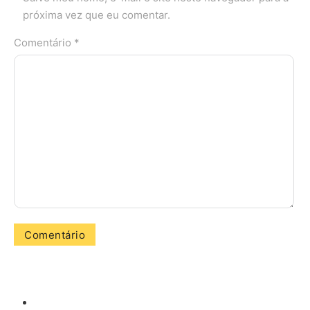
próxima vez que eu comentar.
Comentário *