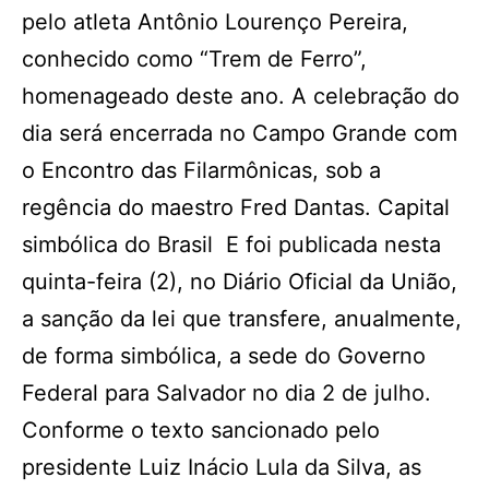
pelo atleta Antônio Lourenço Pereira,
conhecido como “Trem de Ferro”,
homenageado deste ano. A celebração do
dia será encerrada no Campo Grande com
o Encontro das Filarmônicas, sob a
regência do maestro Fred Dantas. Capital
simbólica do Brasil E foi publicada nesta
quinta-feira (2), no Diário Oficial da União,
a sanção da lei que transfere, anualmente,
de forma simbólica, a sede do Governo
Federal para Salvador no dia 2 de julho.
Conforme o texto sancionado pelo
presidente Luiz Inácio Lula da Silva, as