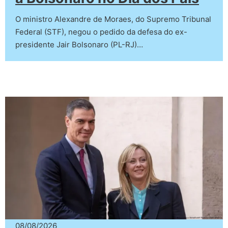
O ministro Alexandre de Moraes, do Supremo Tribunal
Federal (STF), negou o pedido da defesa do ex-
presidente Jair Bolsonaro (PL-RJ)…
08/08/2026