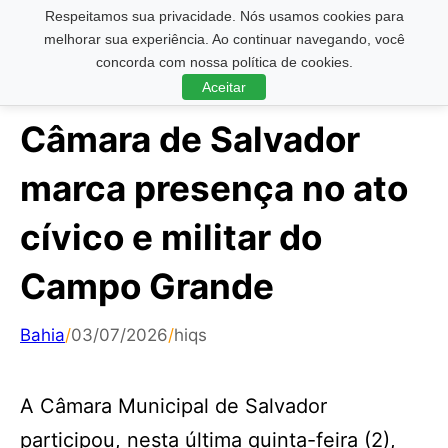
Respeitamos sua privacidade. Nós usamos cookies para
Pesquisar ...
melhorar sua experiência. Ao continuar navegando, você
concorda com nossa política de cookies.
Aceitar
Câmara de Salvador
marca presença no ato
cívico e militar do
Campo Grande
Bahia
/
03/07/2026
/
hiqs
A Câmara Municipal de Salvador
participou, nesta última quinta-feira (2),