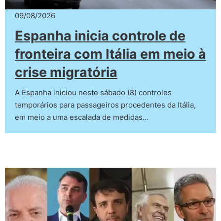
09/08/2026
Espanha inicia controle de
fronteira com Itália em meio à
crise migratória
A Espanha iniciou neste sábado (8) controles
temporários para passageiros procedentes da Itália,
em meio a uma escalada de medidas…