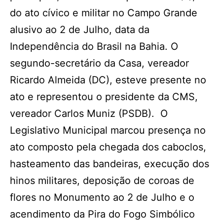
do ato cívico e militar no Campo Grande
alusivo ao 2 de Julho, data da
Independência do Brasil na Bahia. O
segundo-secretário da Casa, vereador
Ricardo Almeida (DC), esteve presente no
ato e representou o presidente da CMS,
vereador Carlos Muniz (PSDB). O
Legislativo Municipal marcou presença no
ato composto pela chegada dos caboclos,
hasteamento das bandeiras, execução dos
hinos militares, deposição de coroas de
flores no Monumento ao 2 de Julho e o
acendimento da Pira do Fogo Simbólico