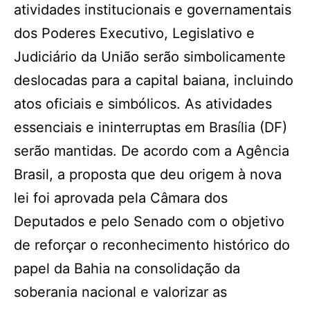
atividades institucionais e governamentais
dos Poderes Executivo, Legislativo e
Judiciário da União serão simbolicamente
deslocadas para a capital baiana, incluindo
atos oficiais e simbólicos. As atividades
essenciais e ininterruptas em Brasília (DF)
serão mantidas. De acordo com a Agência
Brasil, a proposta que deu origem à nova
lei foi aprovada pela Câmara dos
Deputados e pelo Senado com o objetivo
de reforçar o reconhecimento histórico do
papel da Bahia na consolidação da
soberania nacional e valorizar as