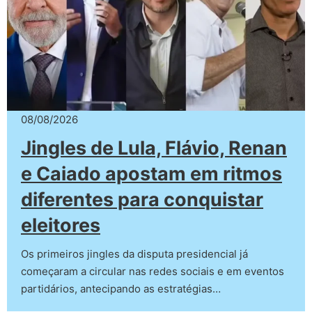
08/08/2026
Jingles de Lula, Flávio, Renan
e Caiado apostam em ritmos
diferentes para conquistar
eleitores
Os primeiros jingles da disputa presidencial já
começaram a circular nas redes sociais e em eventos
partidários, antecipando as estratégias…