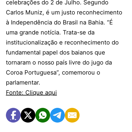
celebrações do 2 de Julho. Segundo
Carlos Muniz, é um justo reconhecimento
à Independência do Brasil na Bahia. “É
uma grande notícia. Trata-se da
institucionalização e reconhecimento do
fundamental papel dos baianos que
tornaram o nosso país livre do jugo da
Coroa Portuguesa”, comemorou o
parlamentar.
Fonte: Clique aqui