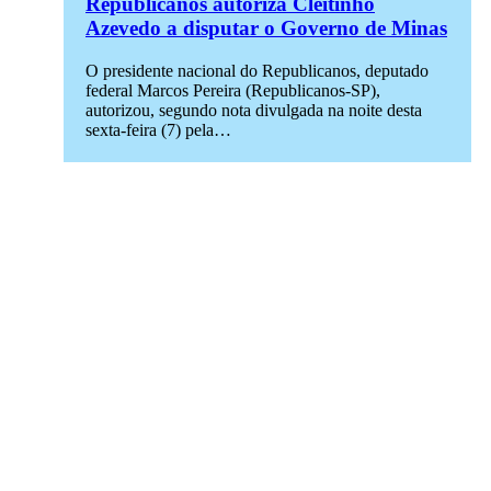
Republicanos autoriza Cleitinho
Azevedo a disputar o Governo de Minas
O presidente nacional do Republicanos, deputado
federal Marcos Pereira (Republicanos-SP),
autorizou, segundo nota divulgada na noite desta
sexta-feira (7) pela…