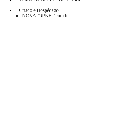
Criado e Hospédado
por NOVATOPNET.com.br