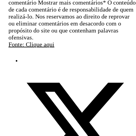
comentário Mostrar mais comentários* O conteúdo
de cada comentário é de responsabilidade de quem
realizá-lo. Nos reservamos ao direito de reprovar
ou eliminar comentários em desacordo com o
propósito do site ou que contenham palavras
ofensivas.
Fonte: Clique aqui