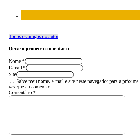
Todos os artigos do autor
Deixe o primeiro comentário
Nome *
E-mail *
Site
Salve meu nome, e-mail e site neste navegador para a próxima
vez que eu comentar.
Comentário *