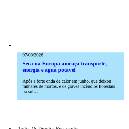
07/08/2026
Seca na Europa ameaça transporte,
energia e água potável
Após a forte onda de calor em junho, que deixou
milhares de mortos, e os graves incêndios florestais
no sul…
Todos Os Direitos Reservados