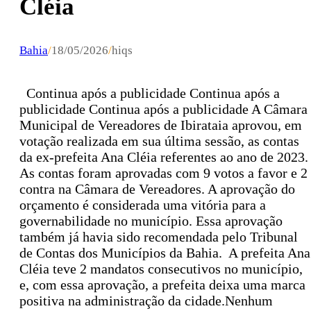
Cléia
Bahia
/
18/05/2026
/
hiqs
Continua após a publicidade Continua após a
publicidade Continua após a publicidade A Câmara
Municipal de Vereadores de Ibirataia aprovou, em
votação realizada em sua última sessão, as contas
da ex-prefeita Ana Cléia referentes ao ano de 2023.
As contas foram aprovadas com 9 votos a favor e 2
contra na Câmara de Vereadores. A aprovação do
orçamento é considerada uma vitória para a
governabilidade no município. Essa aprovação
também já havia sido recomendada pelo Tribunal
de Contas dos Municípios da Bahia. A prefeita Ana
Cléia teve 2 mandatos consecutivos no município,
e, com essa aprovação, a prefeita deixa uma marca
positiva na administração da cidade.Nenhum