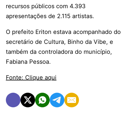
recursos públicos com 4.393
apresentações de 2.115 artistas.
O prefeito Eriton estava acompanhado do
secretário de Cultura, Binho da Vibe, e
também da controladora do município,
Fabiana Pessoa.
Fonte: Clique aqui