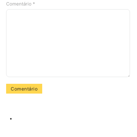
Comentário *