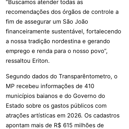
“Buscamos atender todas as
recomendações dos órgãos de controle a
fim de assegurar um São João
financeiramente sustentável, fortalecendo
a nossa tradição nordestina e gerando
emprego e renda para o nosso povo”,
ressaltou Eriton.
Segundo dados do Transparêntometro, o
MP recebeu informações de 410
municípios baianos e do Governo do
Estado sobre os gastos públicos com
atrações artísticas em 2026. Os cadastros
apontam mais de R$ 615 milhões de