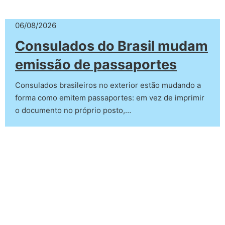
06/08/2026
Consulados do Brasil mudam
emissão de passaportes
Consulados brasileiros no exterior estão mudando a
forma como emitem passaportes: em vez de imprimir
o documento no próprio posto,…