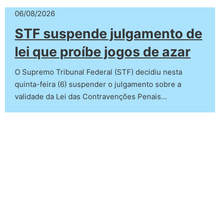
06/08/2026
STF suspende julgamento de
lei que proíbe jogos de azar
O Supremo Tribunal Federal (STF) decidiu nesta
quinta-feira (6) suspender o julgamento sobre a
validade da Lei das Contravenções Penais…