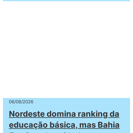
06/08/2026
Nordeste domina ranking da
educação básica, mas Bahia