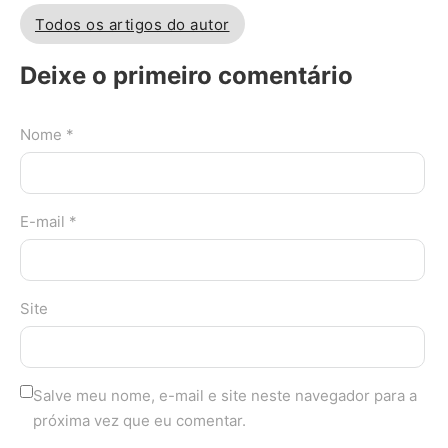
Todos os artigos do autor
Deixe o primeiro comentário
Nome *
E-mail *
Site
Salve meu nome, e-mail e site neste navegador para a
próxima vez que eu comentar.