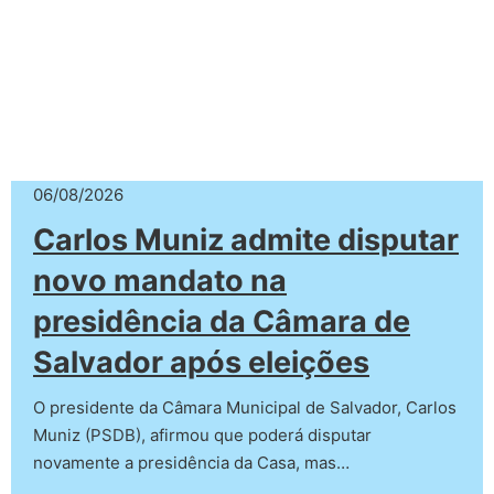
06/08/2026
Carlos Muniz admite disputar
novo mandato na
presidência da Câmara de
Salvador após eleições
O presidente da Câmara Municipal de Salvador, Carlos
Muniz (PSDB), afirmou que poderá disputar
novamente a presidência da Casa, mas…