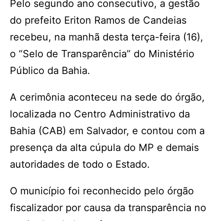
Pelo segundo ano consecutivo, a gestão
do prefeito Eriton Ramos de Candeias
recebeu, na manhã desta terça-feira (16),
o “Selo de Transparência” do Ministério
Público da Bahia.
A cerimônia aconteceu na sede do órgão,
localizada no Centro Administrativo da
Bahia (CAB) em Salvador, e contou com a
presença da alta cúpula do MP e demais
autoridades de todo o Estado.
O município foi reconhecido pelo órgão
fiscalizador por causa da transparência no