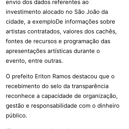
envio dos dados referentes ao
investimento alocado no São João da
cidade, a exemploDe informações sobre
artistas contratados, valores dos cachês,
fontes de recursos e programação das
apresentações artísticas durante o
evento, entre outras.
O prefeito Eriton Ramos destacou que o
recebimento do selo da transparência
reconhece a capacidade de organização,
gestão e responsabilidade com o dinheiro
público.