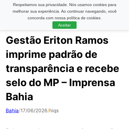
Respeitamos sua privacidade. Nós usamos cookies para
Pesquisar ...
melhorar sua experiência. Ao continuar navegando, você
concorda com nossa política de cookies.
Aceitar
Gestão Eriton Ramos
imprime padrão de
transparência e recebe
selo do MP – Imprensa
Bahia
Bahia
/
17/06/2026
/
hiqs