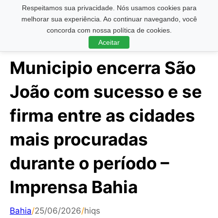
Respeitamos sua privacidade. Nós usamos cookies para
Pesquisar ...
melhorar sua experiência. Ao continuar navegando, você
concorda com nossa política de cookies.
Aceitar
Municipio encerra São
João com sucesso e se
firma entre as cidades
mais procuradas
durante o período –
Imprensa Bahia
Bahia
/
25/06/2026
/
hiqs