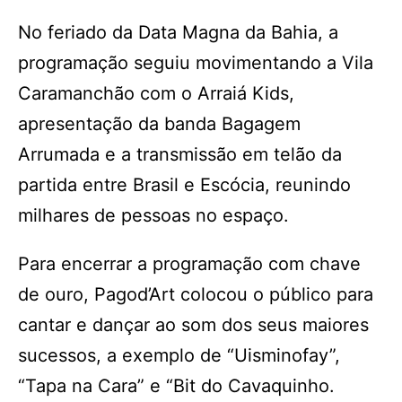
No feriado da Data Magna da Bahia, a
programação seguiu movimentando a Vila
Caramanchão com o Arraiá Kids,
apresentação da banda Bagagem
Arrumada e a transmissão em telão da
partida entre Brasil e Escócia, reunindo
milhares de pessoas no espaço.
Para encerrar a programação com chave
de ouro, Pagod’Art colocou o público para
cantar e dançar ao som dos seus maiores
sucessos, a exemplo de “Uisminofay”,
“Tapa na Cara” e “Bit do Cavaquinho.