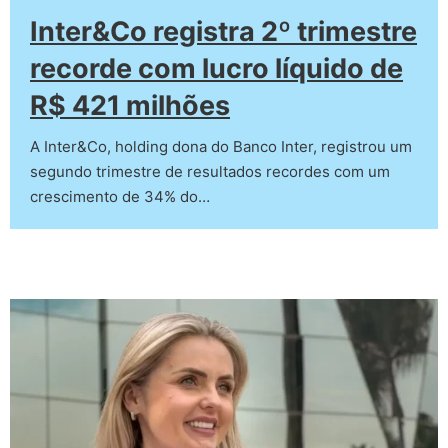
Inter&Co registra 2º trimestre
recorde com lucro líquido de
R$ 421 milhões
A Inter&Co, holding dona do Banco Inter, registrou um
segundo trimestre de resultados recordes com um
crescimento de 34% do…