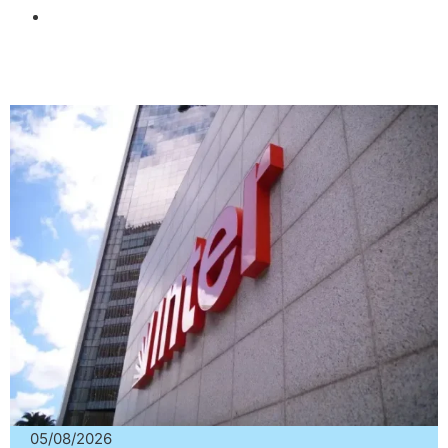
05/08/2026