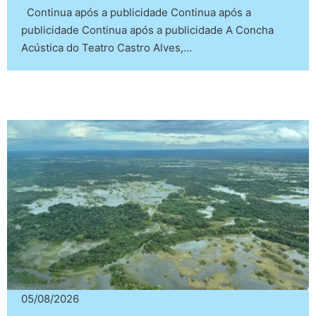
Continua após a publicidade Continua após a
publicidade Continua após a publicidade A Concha
Acústica do Teatro Castro Alves,…
05/08/2026