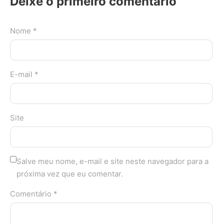
Deixe o primeiro comentário
Nome *
E-mail *
Site
Salve meu nome, e-mail e site neste navegador para a
próxima vez que eu comentar.
Comentário *