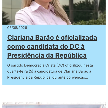
05/08/2026
Clariana Barão é oficializada
como candidata do DC à
Presidência da República
O partido Democracia Cristã (DC) oficializou nesta
quarta-feira (5) a candidatura de Clariana Barão à
Presidência da República, durante convenção…