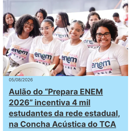
05/08/2026
Aulão do “Prepara ENEM
2026” incentiva 4 mil
estudantes da rede estadual,
na Concha Acústica do TCA