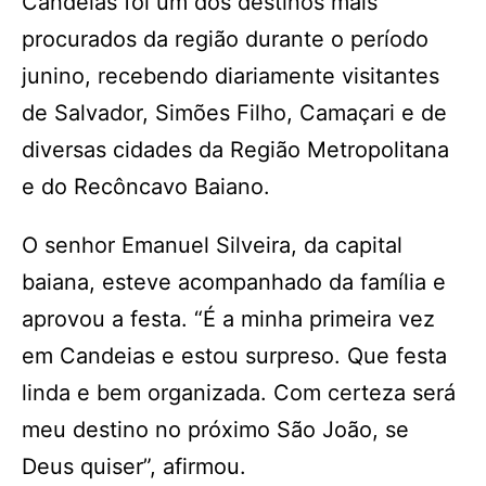
Candeias foi um dos destinos mais
procurados da região durante o período
junino, recebendo diariamente visitantes
de Salvador, Simões Filho, Camaçari e de
diversas cidades da Região Metropolitana
e do Recôncavo Baiano.
O senhor Emanuel Silveira, da capital
baiana, esteve acompanhado da família e
aprovou a festa. “É a minha primeira vez
em Candeias e estou surpreso. Que festa
linda e bem organizada. Com certeza será
meu destino no próximo São João, se
Deus quiser”, afirmou.