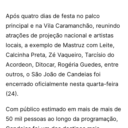
Após quatro dias de festa no palco
principal e na Vila Caramanchão, reunindo
atrações de projeção nacional e artistas
locais, a exemplo de Mastruz com Leite,
Calcinha Preta, Zé Vaqueiro, Tarcísio do
Acordeon, Ditocar, Rogéria Guedes, entre
outros, o São João de Candeias foi
encerrado oficialmente nesta quarta-feira
(24).
Com público estimado em mais de mais de
50 mil pessoas ao longo da programação,