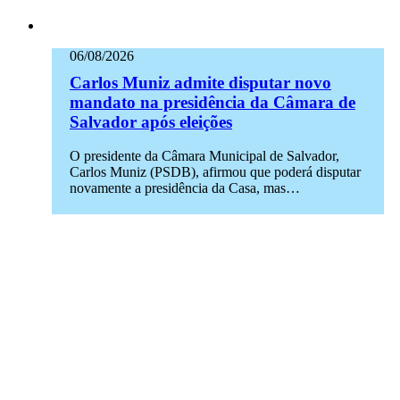
06/08/2026
Carlos Muniz admite disputar novo
mandato na presidência da Câmara de
Salvador após eleições
O presidente da Câmara Municipal de Salvador,
Carlos Muniz (PSDB), afirmou que poderá disputar
novamente a presidência da Casa, mas…