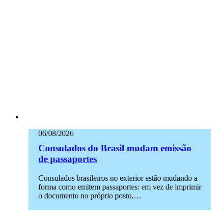
06/08/2026
Consulados do Brasil mudam emissão
de passaportes
Consulados brasileiros no exterior estão mudando a
forma como emitem passaportes: em vez de imprimir
o documento no próprio posto,…