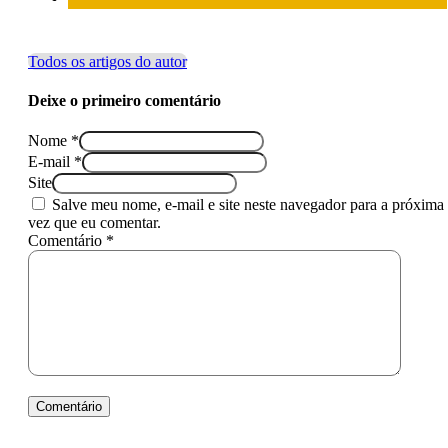
Todos os artigos do autor
Deixe o primeiro comentário
Nome *
E-mail *
Site
Salve meu nome, e-mail e site neste navegador para a próxima
vez que eu comentar.
Comentário *