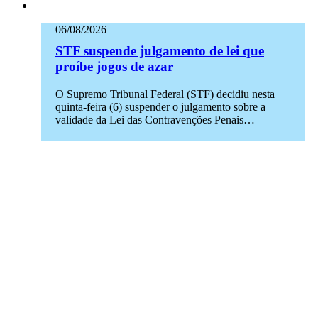
06/08/2026
STF suspende julgamento de lei que
proíbe jogos de azar
O Supremo Tribunal Federal (STF) decidiu nesta
quinta-feira (6) suspender o julgamento sobre a
validade da Lei das Contravenções Penais…