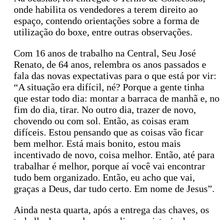
onde habilita os vendedores a terem direito ao
espaço, contendo orientações sobre a forma de
utilização do boxe, entre outras observações.
Com 16 anos de trabalho na Central, Seu José
Renato, de 64 anos, relembra os anos passados e
fala das novas expectativas para o que está por vir:
“A situação era difícil, né? Porque a gente tinha
que estar todo dia: montar a barraca de manhã e, no
fim do dia, tirar. No outro dia, trazer de novo,
chovendo ou com sol. Então, as coisas eram
difíceis. Estou pensando que as coisas vão ficar
bem melhor. Está mais bonito, estou mais
incentivado de novo, coisa melhor. Então, até para
trabalhar é melhor, porque aí você vai encontrar
tudo bem organizado. Então, eu acho que vai,
graças a Deus, dar tudo certo. Em nome de Jesus”.
Ainda nesta quarta, após a entrega das chaves, os