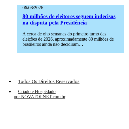
06/08/2026
80 milhões de eleitores seguem indecisos
na disputa pela Presidência
A cerca de oito semanas do primeiro turno das
eleições de 2026, aproximadamente 80 milhões de
brasileiros ainda não decidiram…
Todos Os Direitos Reservados
Criado e Hospédado
por NOVATOPNET.com.br