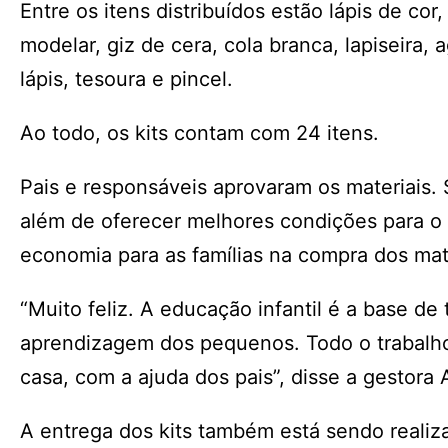
Entre os itens distribuídos estão lápis de cor
modelar, giz de cera, cola branca, lapiseira,
lápis, tesoura e pincel.
Ao todo, os kits contam com 24 itens.
Pais e responsáveis aprovaram os materiais. 
além de oferecer melhores condições para o
economia para as famílias na compra dos mate
“Muito feliz. A educação infantil é a base de
aprendizagem dos pequenos. Todo o trabalho
casa, com a ajuda dos pais”, disse a gestora 
A entrega dos kits também está sendo realiz