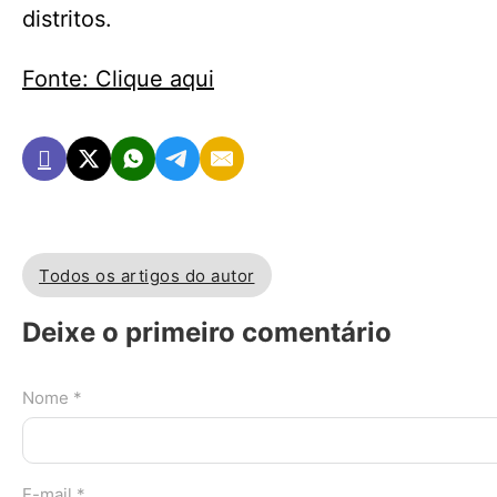
distritos.
Fonte: Clique aqui
Todos os artigos do autor
Deixe o primeiro comentário
Nome *
E-mail *