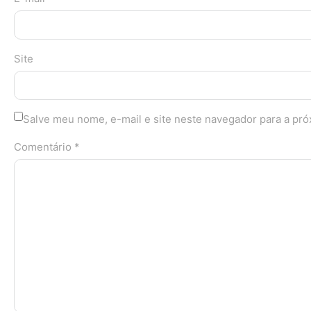
Site
Salve meu nome, e-mail e site neste navegador para a pr
Comentário *