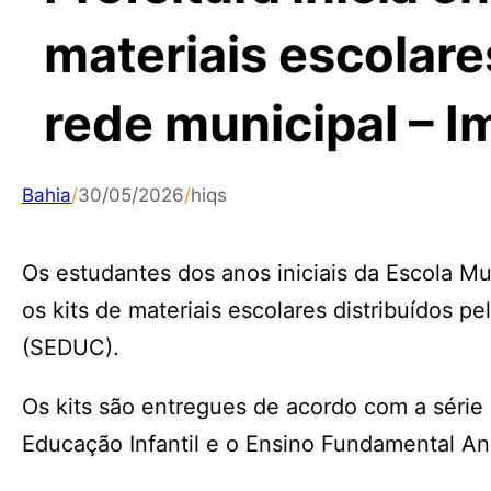
materiais escolare
rede municipal – 
Bahia
/
30/05/2026
/
hiqs
Os estudantes dos anos iniciais da Escola Mu
os kits de materiais escolares distribuídos p
(SEDUC).
Os kits são entregues de acordo com a série
Educação Infantil e o Ensino Fundamental Ano