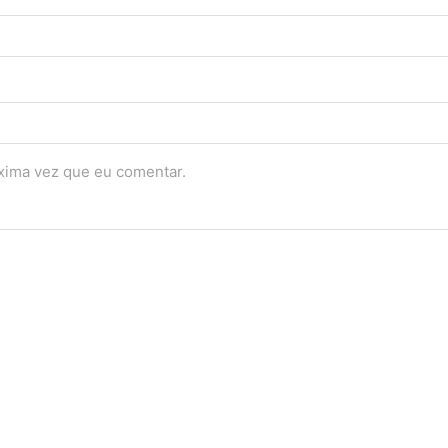
óxima vez que eu comentar.