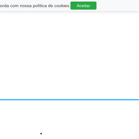
rda com nossa política de cookies.
Aceitar