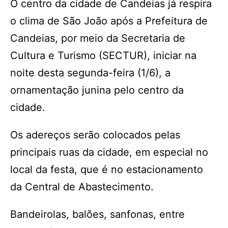
O centro da cidade de Candeias já respira
o clima de São João após a Prefeitura de
Candeias, por meio da Secretaria de
Cultura e Turismo (SECTUR), iniciar na
noite desta segunda-feira (1/6), a
ornamentação junina pelo centro da
cidade.
Os adereços serão colocados pelas
principais ruas da cidade, em especial no
local da festa, que é no estacionamento
da Central de Abastecimento.
Bandeirolas, balões, sanfonas, entre