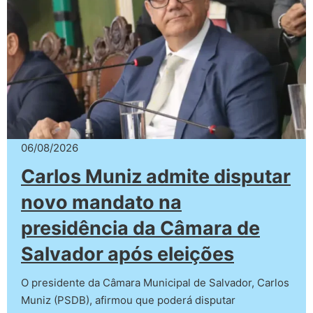
06/08/2026
Carlos Muniz admite disputar
novo mandato na
presidência da Câmara de
Salvador após eleições
O presidente da Câmara Municipal de Salvador, Carlos
Muniz (PSDB), afirmou que poderá disputar