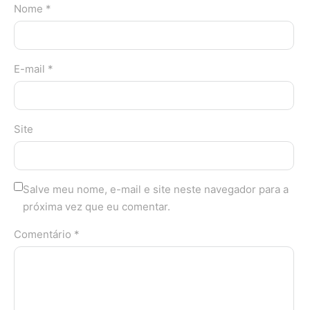
Nome *
E-mail *
Site
Salve meu nome, e-mail e site neste navegador para a
próxima vez que eu comentar.
Comentário *