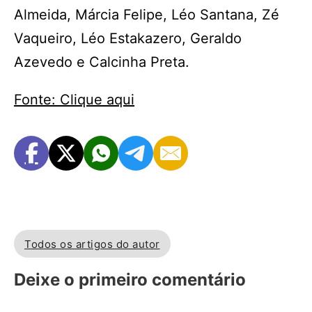
Almeida, Márcia Felipe, Léo Santana, Zé
Vaqueiro, Léo Estakazero, Geraldo
Azevedo e Calcinha Preta.
Fonte: Clique aqui
Todos os artigos do autor
Deixe o primeiro comentário