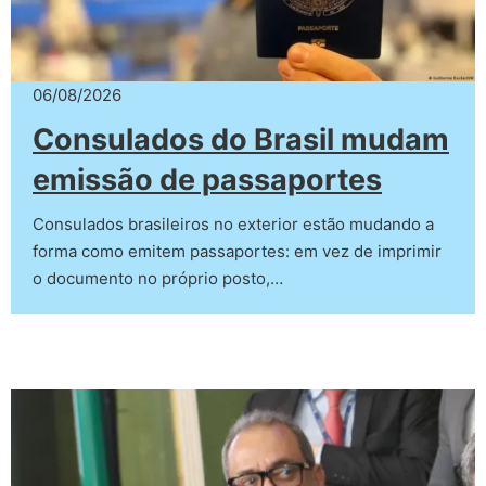
06/08/2026
Consulados do Brasil mudam
emissão de passaportes
Consulados brasileiros no exterior estão mudando a
forma como emitem passaportes: em vez de imprimir
o documento no próprio posto,…