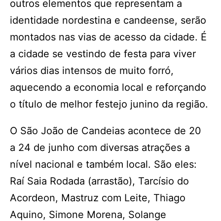
outros elementos que representam a
identidade nordestina e candeense, serão
montados nas vias de acesso da cidade. É
a cidade se vestindo de festa para viver
vários dias intensos de muito forró,
aquecendo a economia local e reforçando
o título de melhor festejo junino da região.
O São João de Candeias acontece de 20
a 24 de junho com diversas atrações a
nível nacional e também local. São eles:
Raí Saia Rodada (arrastão), Tarcísio do
Acordeon, Mastruz com Leite, Thiago
Aquino, Simone Morena, Solange