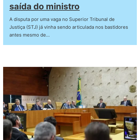
saída do ministro
A disputa por uma vaga no Superior Tribunal de
Justiça (STJ) já vinha sendo articulada nos bastidores
antes mesmo de…