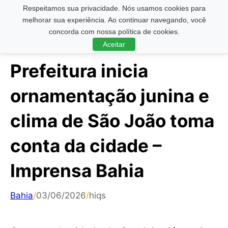
Respeitamos sua privacidade. Nós usamos cookies para
Pesquisar ...
melhorar sua experiência. Ao continuar navegando, você
concorda com nossa política de cookies.
Aceitar
Prefeitura inicia
ornamentação junina e
clima de São João toma
conta da cidade –
Imprensa Bahia
Bahia
/
03/06/2026
/
hiqs