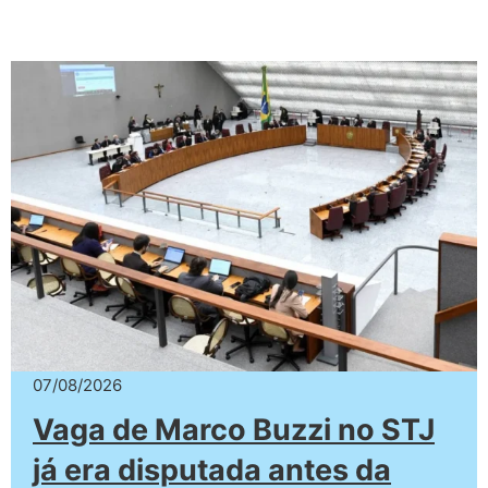
07/08/2026
Vaga de Marco Buzzi no STJ
já era disputada antes da