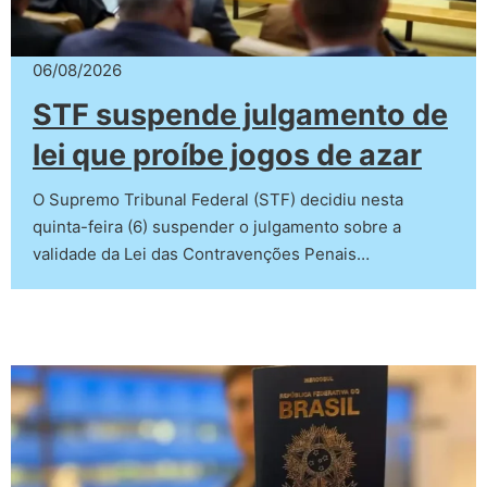
06/08/2026
STF suspende julgamento de
lei que proíbe jogos de azar
O Supremo Tribunal Federal (STF) decidiu nesta
quinta-feira (6) suspender o julgamento sobre a
validade da Lei das Contravenções Penais…