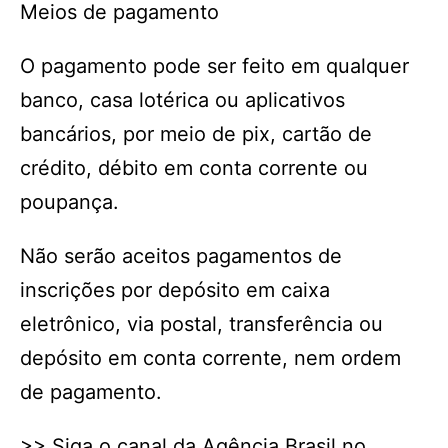
Meios de pagamento
O pagamento pode ser feito em qualquer
banco, casa lotérica ou aplicativos
bancários, por meio de pix, cartão de
crédito, débito em conta corrente ou
poupança.
Não serão aceitos pagamentos de
inscrições por depósito em caixa
eletrônico, via postal, transferência ou
depósito em conta corrente, nem ordem
de pagamento.
>> Siga o canal da Agência Brasil no