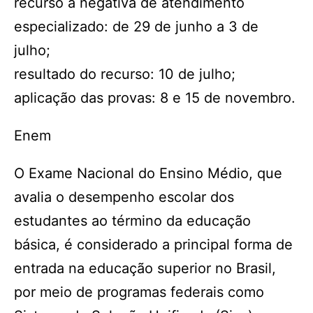
recurso à negativa de atendimento
especializado: de 29 de junho a 3 de
julho;
resultado do recurso: 10 de julho;
aplicação das provas: 8 e 15 de novembro.
Enem
O Exame Nacional do Ensino Médio, que
avalia o desempenho escolar dos
estudantes ao término da educação
básica, é considerado a principal forma de
entrada na educação superior no Brasil,
por meio de programas federais como