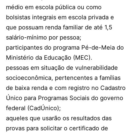
médio em escola pública ou como
bolsistas integrais em escola privada e
que possuam renda familiar de até 1,5
salário-mínimo por pessoa;
participantes do programa Pé-de-Meia do
Ministério da Educação (MEC).
pessoas em situação de vulnerabilidade
socioeconômica, pertencentes a famílias
de baixa renda e com registro no Cadastro
Único para Programas Sociais do governo
federal (CadÚnico);
aqueles que usarão os resultados das
provas para solicitar o certificado de