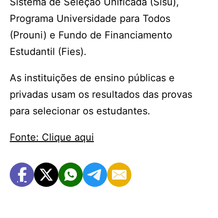
Sistema de Seleção Unificada (Sisu),
Programa Universidade para Todos
(Prouni) e Fundo de Financiamento
Estudantil (Fies).
As instituições de ensino públicas e
privadas usam os resultados das provas
para selecionar os estudantes.
Fonte: Clique aqui