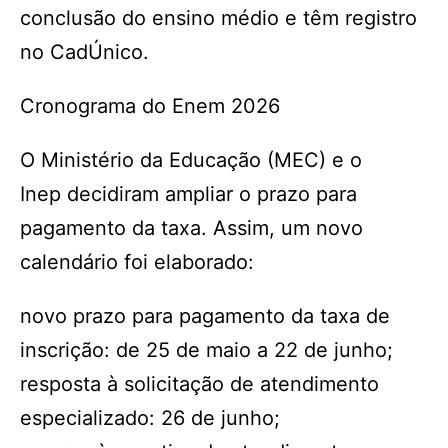
conclusão do ensino médio e têm registro
no CadÚnico.
Cronograma do Enem 2026
O Ministério da Educação (MEC) e o
Inep decidiram ampliar o prazo para
pagamento da taxa. Assim, um novo
calendário foi elaborado:
novo prazo para pagamento da taxa de
inscrição: de 25 de maio a 22 de junho;
resposta à solicitação de atendimento
especializado: 26 de junho;