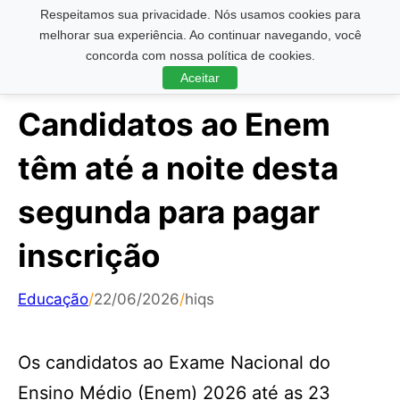
Respeitamos sua privacidade. Nós usamos cookies para
Pesquisar ...
melhorar sua experiência. Ao continuar navegando, você
concorda com nossa política de cookies.
Aceitar
Candidatos ao Enem
têm até a noite desta
segunda para pagar
inscrição
Educação
/
22/06/2026
/
hiqs
Os candidatos ao Exame Nacional do
Ensino Médio (Enem) 2026 até as 23