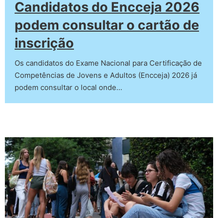
Candidatos do Encceja 2026
podem consultar o cartão de
inscrição
Os candidatos do Exame Nacional para Certificação de
Competências de Jovens e Adultos (Encceja) 2026 já
podem consultar o local onde…