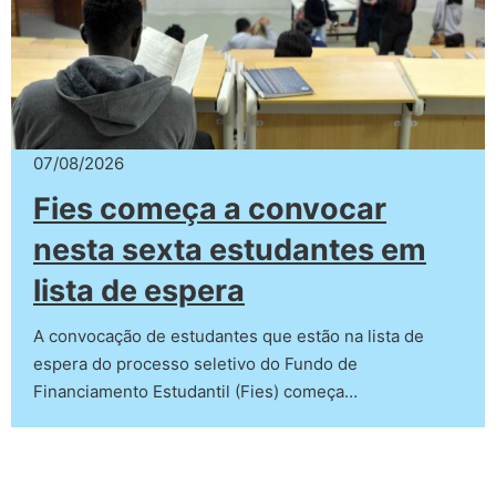
07/08/2026
Fies começa a convocar
nesta sexta estudantes em
lista de espera
A convocação de estudantes que estão na lista de
espera do processo seletivo do Fundo de
Financiamento Estudantil (Fies) começa…