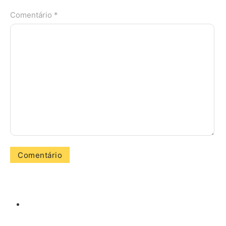
Comentário *