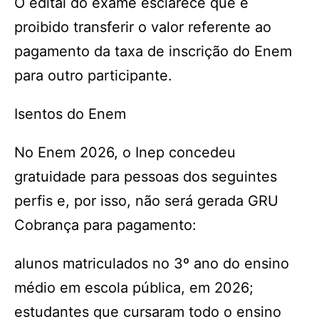
O edital do exame esclarece que é
proibido transferir o valor referente ao
pagamento da taxa de inscrição do Enem
para outro participante.
Isentos do Enem
No Enem 2026, o Inep concedeu
gratuidade para pessoas dos seguintes
perfis e, por isso, não será gerada GRU
Cobrança para pagamento:
alunos matriculados no 3º ano do ensino
médio em escola pública, em 2026;
estudantes que cursaram todo o ensino