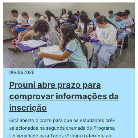
06/08/2026
Prouni abre prazo para
comprovar informações da
inscrição
Está aberto o prazo para que os estudantes pré-
selecionados na segunda chamada do Programa
Universidade para Todos (Prouni) referente ao