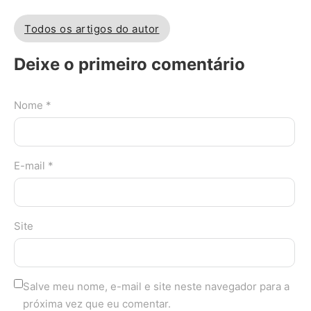
Todos os artigos do autor
Deixe o primeiro comentário
Nome *
E-mail *
Site
Salve meu nome, e-mail e site neste navegador para a
próxima vez que eu comentar.