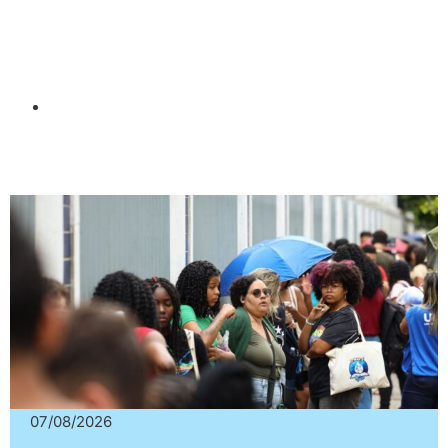
07/08/2026