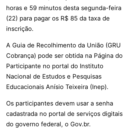
horas e 59 minutos desta segunda-feira
(22) para pagar os R$ 85 da taxa de
inscrição.
A Guia de Recolhimento da União (GRU
Cobrança) pode ser obtida na Página do
Participante no portal do Instituto
Nacional de Estudos e Pesquisas
Educacionais Anísio Teixeira (Inep).
Os participantes devem usar a senha
cadastrada no portal de serviços digitais
do governo federal, o Gov.br.