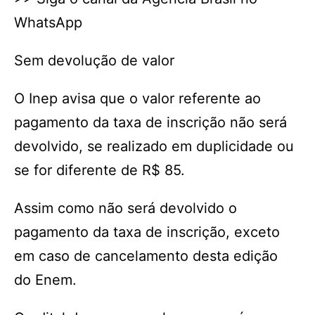
WhatsApp
Sem devolução de valor
O Inep avisa que o valor referente ao
pagamento da taxa de inscrição não será
devolvido, se realizado em duplicidade ou
se for diferente de R$ 85.
Assim como não será devolvido o
pagamento da taxa de inscrição, exceto
em caso de cancelamento desta edição
do Enem.