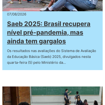
07/08/2026
Saeb 2025: Brasil recupera
nível pré-pandemia, mas
ainda tem gargalos
Os resultados nas avaliações do Sistema de Avaliação
da Educação Básica (Saeb) 2025, divulgados nesta
quarta-feira (5) pelo Ministério da…