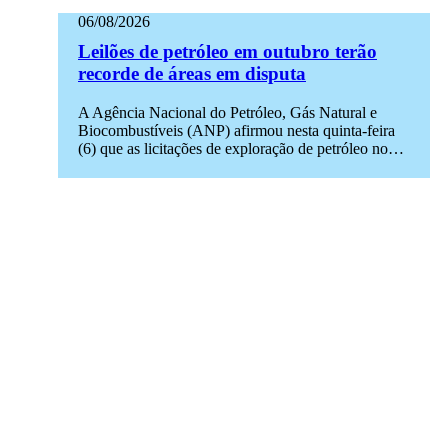
06/08/2026
Leilões de petróleo em outubro terão
recorde de áreas em disputa
A Agência Nacional do Petróleo, Gás Natural e
Biocombustíveis (ANP) afirmou nesta quinta-feira
(6) que as licitações de exploração de petróleo no…