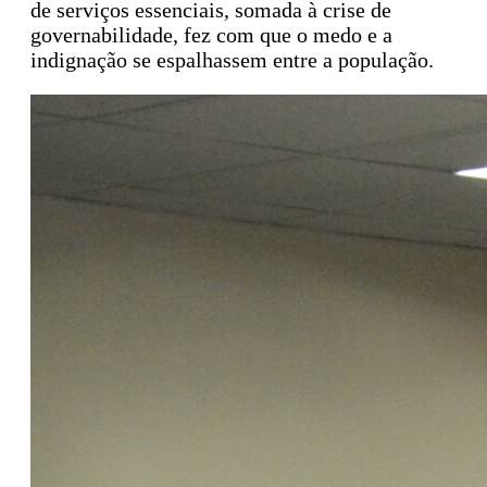
de serviços essenciais, somada à crise de
governabilidade, fez com que o medo e a
indignação se espalhassem entre a população.