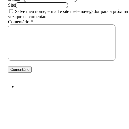
Site
Salve meu nome, e-mail e site neste navegador para a próxima
vez que eu comentar.
Comentário *