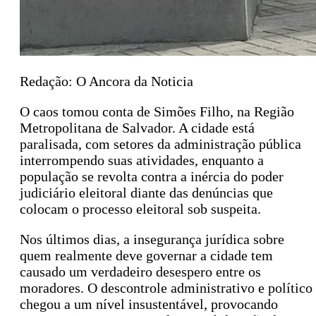
Redação: O Ancora da Noticia
O caos tomou conta de Simões Filho, na Região
Metropolitana de Salvador. A cidade está
paralisada, com setores da administração pública
interrompendo suas atividades, enquanto a
população se revolta contra a inércia do poder
judiciário eleitoral diante das denúncias que
colocam o processo eleitoral sob suspeita.
Nos últimos dias, a insegurança jurídica sobre
quem realmente deve governar a cidade tem
causado um verdadeiro desespero entre os
moradores. O descontrole administrativo e político
chegou a um nível insustentável, provocando