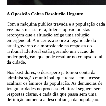
A Oposição Cobra Resolução Urgente
Com a máquina pública travada e a população cada
vez mais insatisfeita, líderes oposicionistas
reforçam que a situação exige uma solução
emergencial. A incerteza sobre a legalidade do
atual governo e a morosidade na resposta do
Tribunal Eleitoral estão gerando um vácuo de
poder perigoso, que pode resultar no colapso total
da cidade.
Nos bastidores, o desespero já tomou conta da
administração municipal, que tenta, sem sucesso,
acalmar os ânimos da população. As denúncias de
irregularidades no processo eleitoral seguem sem
respostas claras, e cada dia que passa sem uma
definição aumenta a desconfiança da população.