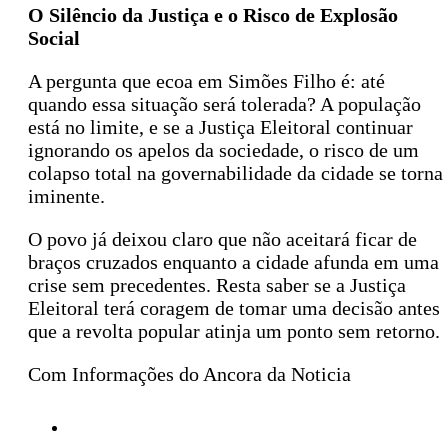
O Silêncio da Justiça e o Risco de Explosão
Social
A pergunta que ecoa em Simões Filho é: até
quando essa situação será tolerada? A população
está no limite, e se a Justiça Eleitoral continuar
ignorando os apelos da sociedade, o risco de um
colapso total na governabilidade da cidade se torna
iminente.
O povo já deixou claro que não aceitará ficar de
braços cruzados enquanto a cidade afunda em uma
crise sem precedentes. Resta saber se a Justiça
Eleitoral terá coragem de tomar uma decisão antes
que a revolta popular atinja um ponto sem retorno.
Com Informações do Ancora da Noticia