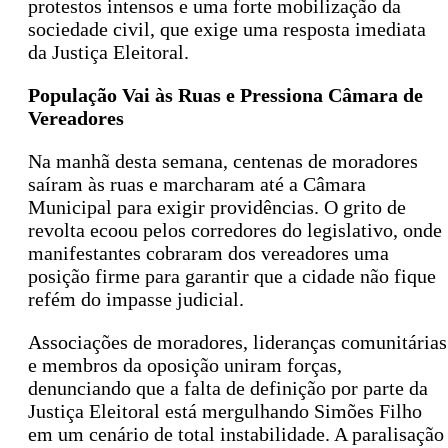
protestos intensos e uma forte mobilização da
sociedade civil, que exige uma resposta imediata
da Justiça Eleitoral.
População Vai às Ruas e Pressiona Câmara de
Vereadores
Na manhã desta semana, centenas de moradores
saíram às ruas e marcharam até a Câmara
Municipal para exigir providências. O grito de
revolta ecoou pelos corredores do legislativo, onde
manifestantes cobraram dos vereadores uma
posição firme para garantir que a cidade não fique
refém do impasse judicial.
Associações de moradores, lideranças comunitárias
e membros da oposição uniram forças,
denunciando que a falta de definição por parte da
Justiça Eleitoral está mergulhando Simões Filho
em um cenário de total instabilidade. A paralisação